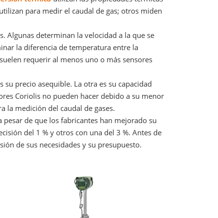
utilizan para medir el caudal de gas; otros miden
s. Algunas determinan la velocidad a la que se
minar la diferencia de temperatura entre la
s suelen requerir al menos uno o más sensores
 su precio asequible. La otra es su capacidad
dores Coriolis no pueden hacer debido a su menor
a la medición del caudal de gases.
a pesar de que los fabricantes han mejorado su
cisión del 1 % y otros con una del 3 %. Antes de
isión de sus necesidades y su presupuesto.