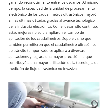
ganando reconocimiento entre los usuarios. Al mismo
tiempo, la capacidad de la unidad de procesamiento
electrónico de los caudalímetros ultrasónicos mejoró
en las últimas décadas gracias al avance tecnológico
de la industria electrónica. Con el desarrollo continuo,
estas mejoras no solo ampliaron el campo de
aplicación de los caudalímetros Doppler, sino que
también permitieron que el caudalímetro ultrasónico
de tránsito temporizado se aplicara a diversas
aplicaciones y lograra una mayor precisión, lo que
contribuyó a una mayor utilización de la tecnología de
medición de flujo ultrasónico no invasiva.