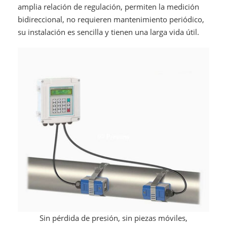
amplia relación de regulación, permiten la medición
bidireccional, no requieren mantenimiento periódico,
su instalación es sencilla y tienen una larga vida útil.
Sin pérdida de presión, sin piezas móviles,