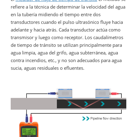
refiere a la técnica de determinar la velocidad del agua
en la tubería midiendo el tiempo entre dos
transductores cuando el pulso ultrasónico fluye hacia
adelante y hacia atrás. Cada transductor actúa como
transmisor y luego como receptor. Los caudalímetros
de tiempo de tránsito se utilizan principalmente para
agua limpia, agua del grifo, agua subterránea, agua
contra incendios, etc., y no son adecuados para agua
sucia, aguas residuales o efluentes.