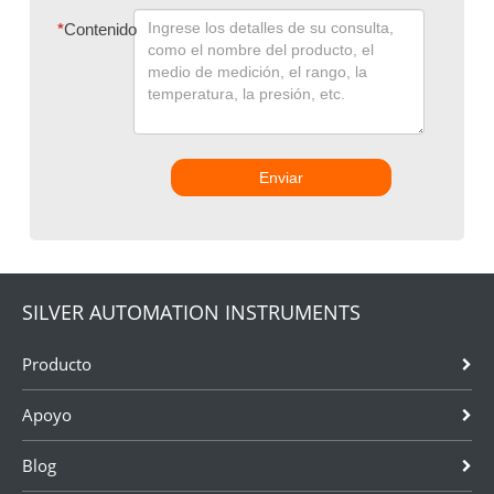
*
Contenido
Enviar
SILVER AUTOMATION INSTRUMENTS
Producto
Apoyo
Blog