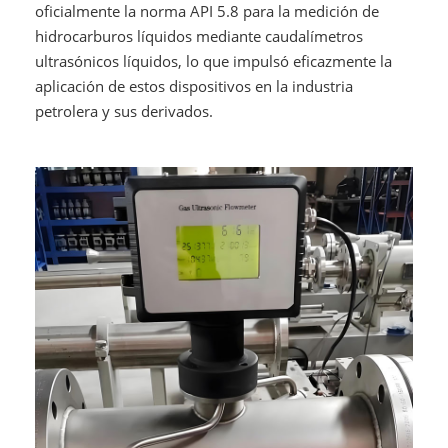
oficialmente la norma API 5.8 para la medición de
hidrocarburos líquidos mediante caudalímetros
ultrasónicos líquidos, lo que impulsó eficazmente la
aplicación de estos dispositivos en la industria
petrolera y sus derivados.