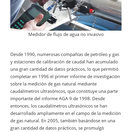
Medidor de flujo de agua no invasivo
Desde 1990, numerosas compañías de petróleo y gas
y estaciones de calibración de caudal han acumulado
una gran cantidad de datos prácticos, lo que permitió
completar en 1996 el primer informe de investigación
sobre la medición de gas natural mediante
caudalímetros ultrasónicos, que constituye una parte
importante del informe AGA 9 de 1998. Desde
entonces, los caudalímetros ultrasónicos se han
desarrollado ampliamente en el campo de la medición
de gas natural. En 2005, también basándose en una
gran cantidad de datos prácticos, se promulgó