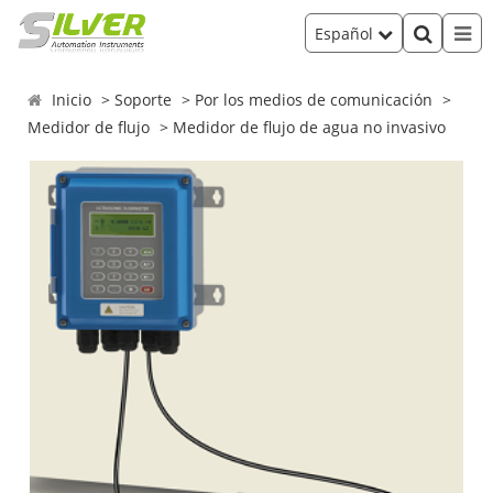
Español
Inicio
Soporte
Por los medios de comunicación
Medidor de flujo
Medidor de flujo de agua no invasivo