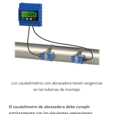
Los caudalímetros con abrazadera tienen exigencias
en las tuberías de montaje.
El caudalímetro de abrazadera debe cumplir
estrictamente con las siguientes operaciones: