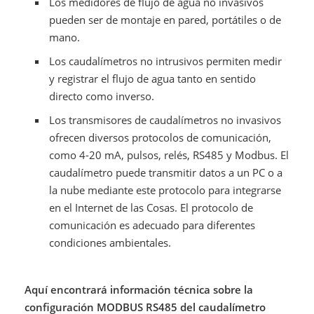
Los medidores de flujo de agua no invasivos
pueden ser de montaje en pared, portátiles o de
mano.
Los caudalímetros no intrusivos permiten medir
y registrar el flujo de agua tanto en sentido
directo como inverso.
Los transmisores de caudalímetros no invasivos
ofrecen diversos protocolos de comunicación,
como 4-20 mA, pulsos, relés, RS485 y Modbus. El
caudalímetro puede transmitir datos a un PC o a
la nube mediante este protocolo para integrarse
en el Internet de las Cosas. El protocolo de
comunicación es adecuado para diferentes
condiciones ambientales.
Aquí encontrará información técnica sobre la
configuración MODBUS RS485 del caudalímetro