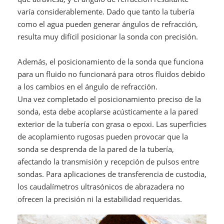
varía considerablemente. Dado que tanto la tubería
como el agua pueden generar ángulos de refracción,
resulta muy difícil posicionar la sonda con precisión.
Además, el posicionamiento de la sonda que funciona
para un fluido no funcionará para otros fluidos debido
a los cambios en el ángulo de refracción.
Una vez completado el posicionamiento preciso de la
sonda, esta debe acoplarse acústicamente a la pared
exterior de la tubería con grasa o epoxi. Las superficies
de acoplamiento rugosas pueden provocar que la
sonda se desprenda de la pared de la tubería,
afectando la transmisión y recepción de pulsos entre
sondas. Para aplicaciones de transferencia de custodia,
los caudalímetros ultrasónicos de abrazadera no
ofrecen la precisión ni la estabilidad requeridas.