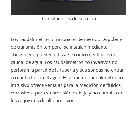
Transductores de sujeción
Los caudalímetros ultrasónicos de método Doppler y
de transmisión temporal se instalan mediante
abrazadera; pueden utilizarse como medidores de
caudal de agua. Los caudalímetros no invasivos no
perforan la pared de la tubería y sus sondas no entran
en contacto con el agua. Este tipo de caudalímetro no
intrusivo ofrece ventajas para la medición de fluidos
corrosivos, pero su precisión es baja y no cumple con
los requisitos de alta precisión.