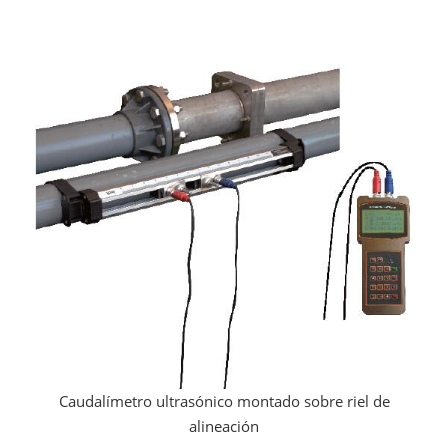
Caudalímetro ultrasónico montado sobre riel de
alineación