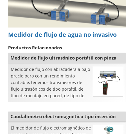
Medidor de flujo de agua no invasivo
Productos Relacionados
Medidor de flujo ultrasónico portátil con pinza
Medidor de flujo con abrazadera a bajo
precio pero con un rendimiento
confiable, tenemos transmisores de
flujo ultrasónicos de tipo portátil, de
tipo de montaje en pared, de tipo de
montaje en panel y de tipo portátil para
los clientes.
Caudalímetro electromagnético tipo inserción
El medidor de flujo electromagnético de