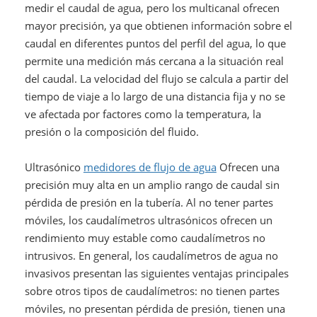
medir el caudal de agua, pero los multicanal ofrecen
mayor precisión, ya que obtienen información sobre el
caudal en diferentes puntos del perfil del agua, lo que
permite una medición más cercana a la situación real
del caudal. La velocidad del flujo se calcula a partir del
tiempo de viaje a lo largo de una distancia fija y no se
ve afectada por factores como la temperatura, la
presión o la composición del fluido.
Ultrasónico
medidores de flujo de agua
Ofrecen una
precisión muy alta en un amplio rango de caudal sin
pérdida de presión en la tubería. Al no tener partes
móviles, los caudalímetros ultrasónicos ofrecen un
rendimiento muy estable como caudalímetros no
intrusivos. En general, los caudalímetros de agua no
invasivos presentan las siguientes ventajas principales
sobre otros tipos de caudalímetros: no tienen partes
móviles, no presentan pérdida de presión, tienen una