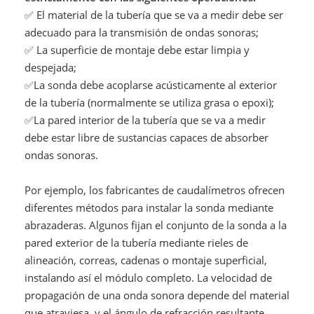
✅ El material de la tubería que se va a medir debe ser
adecuado para la transmisión de ondas sonoras;
✅ La superficie de montaje debe estar limpia y
despejada;
✅La sonda debe acoplarse acústicamente al exterior
de la tubería (normalmente se utiliza grasa o epoxi);
✅La pared interior de la tubería que se va a medir
debe estar libre de sustancias capaces de absorber
ondas sonoras.
Por ejemplo, los fabricantes de caudalímetros ofrecen
diferentes métodos para instalar la sonda mediante
abrazaderas. Algunos fijan el conjunto de la sonda a la
pared exterior de la tubería mediante rieles de
alineación, correas, cadenas o montaje superficial,
instalando así el módulo completo. La velocidad de
propagación de una onda sonora depende del material
que atraviesa, y el ángulo de refracción resultante