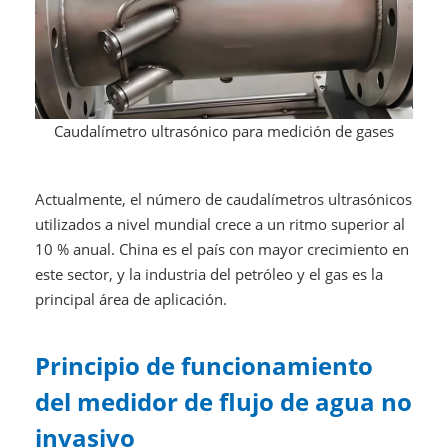
Caudalímetro ultrasónico para medición de gases
Actualmente, el número de caudalímetros ultrasónicos
utilizados a nivel mundial crece a un ritmo superior al
10 % anual. China es el país con mayor crecimiento en
este sector, y la industria del petróleo y el gas es la
principal área de aplicación.
Principio de funcionamiento
del medidor de flujo de agua no
invasivo