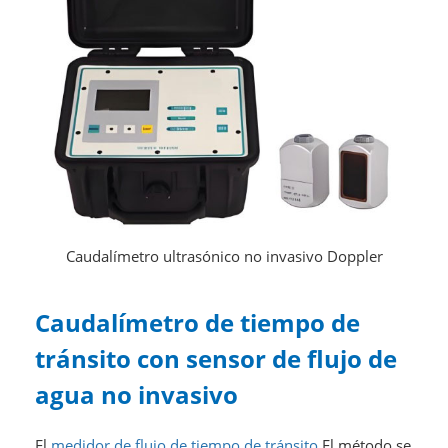
Caudalímetro ultrasónico no invasivo Doppler
Caudalímetro de tiempo de
tránsito con sensor de flujo de
agua no invasivo
El
medidor de flujo de tiempo de tránsito
El método se