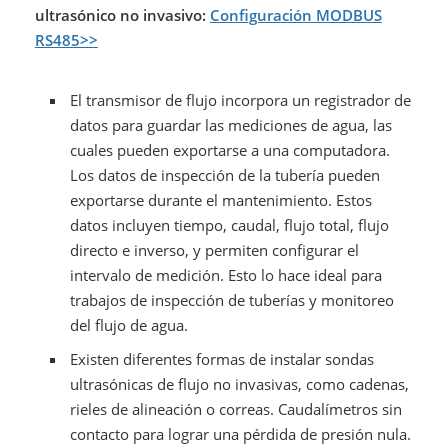
ultrasónico no invasivo:
Configuración MODBUS
RS485>>
El transmisor de flujo incorpora un registrador de
datos para guardar las mediciones de agua, las
cuales pueden exportarse a una computadora.
Los datos de inspección de la tubería pueden
exportarse durante el mantenimiento. Estos
datos incluyen tiempo, caudal, flujo total, flujo
directo e inverso, y permiten configurar el
intervalo de medición. Esto lo hace ideal para
trabajos de inspección de tuberías y monitoreo
del flujo de agua.
Existen diferentes formas de instalar sondas
ultrasónicas de flujo no invasivas, como cadenas,
rieles de alineación o correas. Caudalímetros sin
contacto para lograr una pérdida de presión nula.