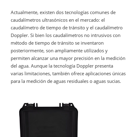
Actualmente, existen dos tecnologías comunes de
caudalímetros ultrasónicos en el mercado: el
caudalímetro de tiempo de tránsito y el caudalímetro
Doppler. Si bien los caudalímetros no intrusivos con
método de tiempo de tránsito se inventaron
posteriormente, son ampliamente utilizados y
permiten alcanzar una mayor precisión en la medición
del agua. Aunque la tecnología Doppler presenta
varias limitaciones, también ofrece aplicaciones únicas
para la medición de aguas residuales o aguas sucias.