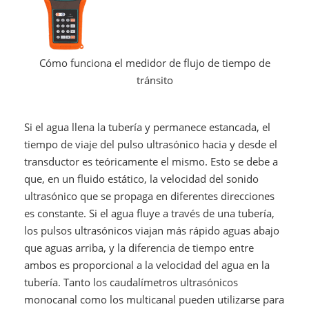
Cómo funciona el medidor de flujo de tiempo de
tránsito
Si el agua llena la tubería y permanece estancada, el
tiempo de viaje del pulso ultrasónico hacia y desde el
transductor es teóricamente el mismo. Esto se debe a
que, en un fluido estático, la velocidad del sonido
ultrasónico que se propaga en diferentes direcciones
es constante. Si el agua fluye a través de una tubería,
los pulsos ultrasónicos viajan más rápido aguas abajo
que aguas arriba, y la diferencia de tiempo entre
ambos es proporcional a la velocidad del agua en la
tubería. Tanto los caudalímetros ultrasónicos
monocanal como los multicanal pueden utilizarse para