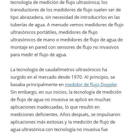
tecnología de medición de flujo ultrasónica; los
transductores de los medidores de flujo suelen ser de
tipo abrazadera, sin necesidad de introducirlos en las
tuberías de agua. A menudo vemos medidores de flujo
ultrasónicos portátiles, medidores de flujo
ultrasónicos de mano o medidores de flujo de agua de
montaje en pared con sensores de flujo no invasivos
para medir el flujo de agua.
La tecnología de caudalímetros ultrasónicos ha
surgido en el mercado desde 1970. Al principio, se
basaba principalmente en
medidor de flujo Doppler
Sin embargo, en sus inicios, la tecnología de medición
de flujo de agua no invasiva se aplicó en muchas
aplicaciones inadecuadas, lo que resultó en
mediciones deficientes. Años después, se impulsaron
aplicaciones más exitosas y la medición de flujo de
agua ultrasónica con tecnología no invasiva fue