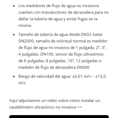
Los medidores de flujo de agua no invasivos
cuentan con transductores de abrazadera para no
dañar la tubería de agua y evitar fugas en la
misma.
Tamaño de tubería de agua desde DN32 hasta
DN2000, tamaño de solicitud normal es medidor
de flujo de agua no invasivo de 1 pulgada, 2”, 3”,
4 pulgadas, DN100, sensor de flujo ultrasónico
de 6 pulgadas, 8 pulgadas, 10”, 12 pulgadas o
medidor de flujo de abrazadera DN300
Rango de velocidad del agua: ±0,01 m/s ~ ±12,0
m/s
Aquí adjuntamos un vídeo sobre cómo instalar un
caudalímetro ultrasónico no invasivo >>