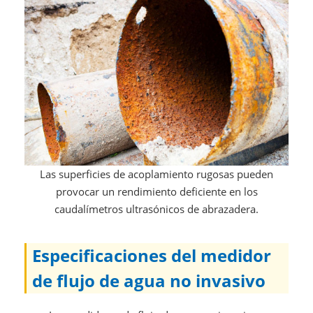
Las superficies de acoplamiento rugosas pueden
provocar un rendimiento deficiente en los
caudalímetros ultrasónicos de abrazadera.
Especificaciones del medidor
de flujo de agua no invasivo