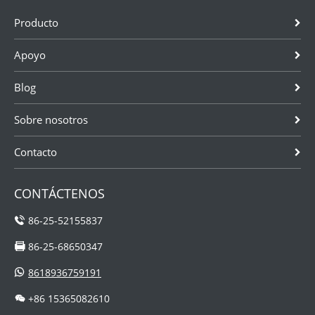
Producto
Apoyo
Blog
Sobre nosotros
Contacto
CONTÁCTENOS
86-25-52155837
86-25-68650347
8618936759191
+86 15365082610