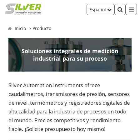
Español
Inicio
Producto
Soluciones integrales de medición
industrial para su proceso
Silver Automation Instruments ofrece
caudalímetros, transmisores de presión, sensores
de nivel, termómetros y registradores digitales de
alta calidad para la industria de procesos en todo
el mundo. Precios competitivos y rendimiento
fiable. ¡Solicite presupuesto hoy mismo!