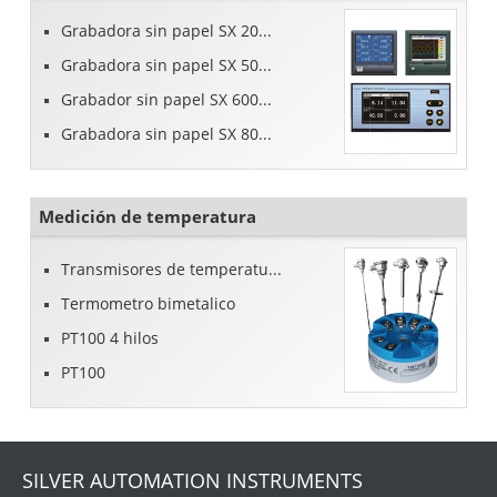
Grabadora sin papel SX 20...
Grabadora sin papel SX 50...
Grabador sin papel SX 600...
Grabadora sin papel SX 80...
Medición de temperatura
Transmisores de temperatu...
Termometro bimetalico
PT100 4 hilos
PT100
SILVER AUTOMATION INSTRUMENTS