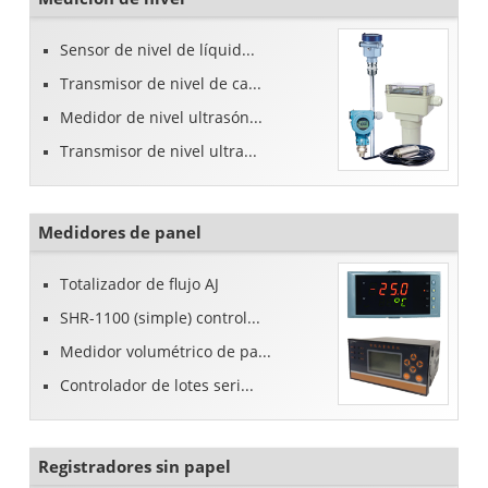
Sensor de nivel de líquid...
Transmisor de nivel de ca...
Medidor de nivel ultrasón...
Transmisor de nivel ultra...
Medidores de panel
Totalizador de flujo AJ
SHR-1100 (simple) control...
Medidor volumétrico de pa...
Controlador de lotes seri...
Registradores sin papel