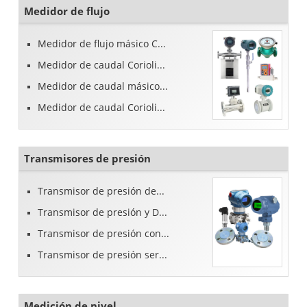
Medidor de flujo
Medidor de flujo másico C...
Medidor de caudal Corioli...
Medidor de caudal másico...
Medidor de caudal Corioli...
Transmisores de presión
Transmisor de presión de...
Transmisor de presión y D...
Transmisor de presión con...
Transmisor de presión ser...
Medición de nivel