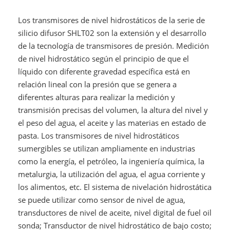
Los transmisores de nivel hidrostáticos de la serie de
silicio difusor SHLT02 son la extensión y el desarrollo
de la tecnología de transmisores de presión. Medición
de nivel hidrostático según el principio de que el
líquido con diferente gravedad específica está en
relación lineal con la presión que se genera a
diferentes alturas para realizar la medición y
transmisión precisas del volumen, la altura del nivel y
el peso del agua, el aceite y las materias en estado de
pasta. Los transmisores de nivel hidrostáticos
sumergibles se utilizan ampliamente en industrias
como la energía, el petróleo, la ingeniería química, la
metalurgia, la utilización del agua, el agua corriente y
los alimentos, etc. El sistema de nivelación hidrostática
se puede utilizar como sensor de nivel de agua,
transductores de nivel de aceite, nivel digital de fuel oil
sonda; Transductor de nivel hidrostático de bajo costo;