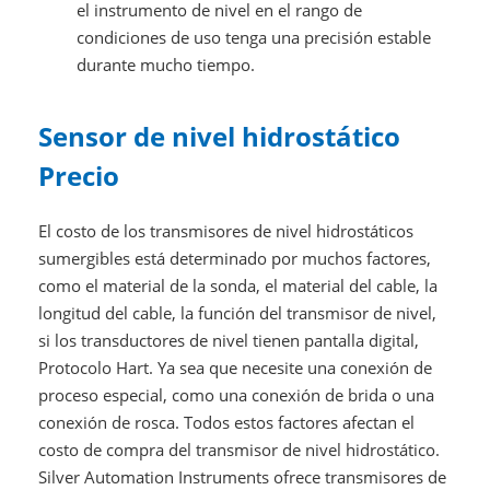
el instrumento de nivel en el rango de
condiciones de uso tenga una precisión estable
durante mucho tiempo.
Sensor de nivel hidrostático
Precio
El costo de los transmisores de nivel hidrostáticos
sumergibles está determinado por muchos factores,
como el material de la sonda, el material del cable, la
longitud del cable, la función del transmisor de nivel,
si los transductores de nivel tienen pantalla digital,
Protocolo Hart. Ya sea que necesite una conexión de
proceso especial, como una conexión de brida o una
conexión de rosca. Todos estos factores afectan el
costo de compra del transmisor de nivel hidrostático.
Silver Automation Instruments ofrece transmisores de