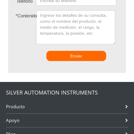
Teléfono
*
Contenido
Enviar
SILVER AUTOMATION INSTRUMENTS
Producto
Apoyo