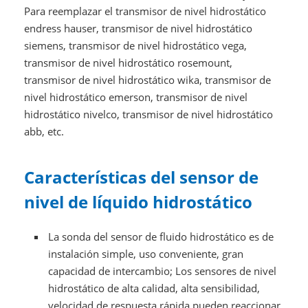
Para reemplazar el transmisor de nivel hidrostático
endress hauser, transmisor de nivel hidrostático
siemens, transmisor de nivel hidrostático vega,
transmisor de nivel hidrostático rosemount,
transmisor de nivel hidrostático wika, transmisor de
nivel hidrostático emerson, transmisor de nivel
hidrostático nivelco, transmisor de nivel hidrostático
abb, etc.
Características del sensor de
nivel de líquido hidrostático
La sonda del sensor de fluido hidrostático es de
instalación simple, uso conveniente, gran
capacidad de intercambio; Los sensores de nivel
hidrostático de alta calidad, alta sensibilidad,
velocidad de respuesta rápida pueden reaccionar