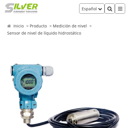
Español
Inicio
Producto
Medición de nivel
Sensor de nivel de líquido hidrostático