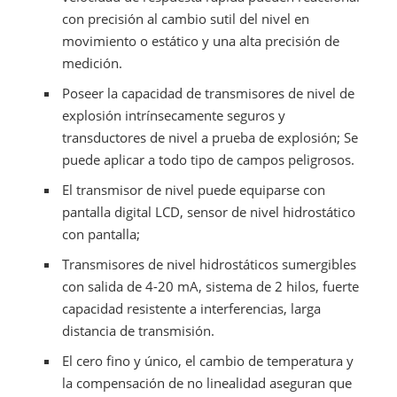
con precisión al cambio sutil del nivel en
movimiento o estático y una alta precisión de
medición.
Poseer la capacidad de transmisores de nivel de
explosión intrínsecamente seguros y
transductores de nivel a prueba de explosión; Se
puede aplicar a todo tipo de campos peligrosos.
El transmisor de nivel puede equiparse con
pantalla digital LCD, sensor de nivel hidrostático
con pantalla;
Transmisores de nivel hidrostáticos sumergibles
con salida de 4-20 mA, sistema de 2 hilos, fuerte
capacidad resistente a interferencias, larga
distancia de transmisión.
El cero fino y único, el cambio de temperatura y
la compensación de no linealidad aseguran que