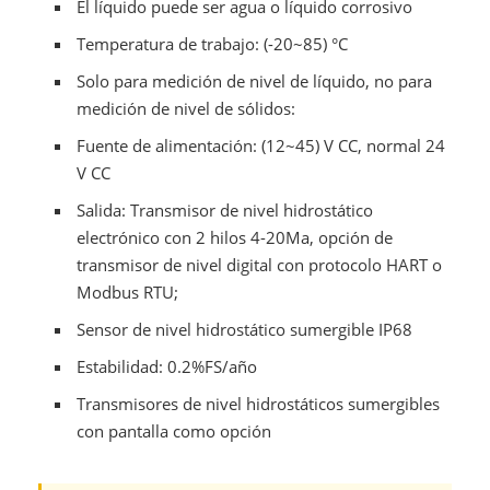
El líquido puede ser agua o líquido corrosivo
Temperatura de trabajo: (-20~85) °C
Solo para medición de nivel de líquido, no para
medición de nivel de sólidos:
Fuente de alimentación:
(12~45) V CC, normal 24
V CC
Salida: Transmisor de nivel hidrostático
electrónico con 2 hilos 4-20Ma, opción de
transmisor de nivel digital con protocolo HART o
Modbus RTU;
Sensor de nivel hidrostático sumergible IP68
Estabilidad: 0.2%FS/año
Transmisores de nivel hidrostáticos sumergibles
con pantalla como opción