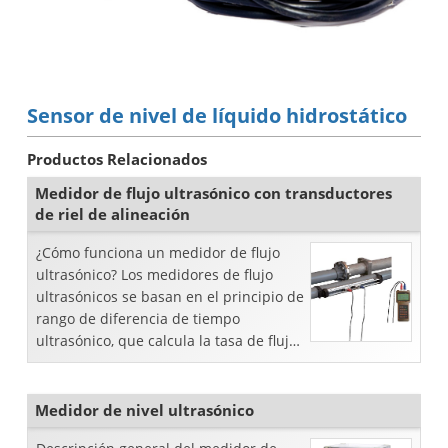
Sensor de nivel de líquido hidrostático
Productos Relacionados
Medidor de flujo ultrasónico con transductores
de riel de alineación
¿Cómo funciona un medidor de flujo
ultrasónico? Los medidores de flujo
ultrasónicos se basan en el principio de
rango de diferencia de tiempo
ultrasónico, que calcula la tasa de flujo
midiendo el tiempo de tránsito de
propagación ...
Medidor de nivel ultrasónico