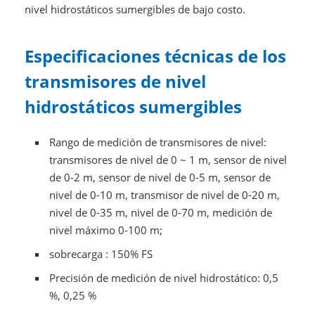
nivel hidrostáticos sumergibles de bajo costo.
Especificaciones técnicas de los
transmisores de nivel
hidrostáticos sumergibles
Rango de medición de transmisores de nivel:
transmisores de nivel de 0 ~ 1 m, sensor de nivel
de 0-2 m, sensor de nivel de 0-5 m, sensor de
nivel de 0-10 m, transmisor de nivel de 0-20 m,
nivel de 0-35 m, nivel de 0-70 m, medición de
nivel máximo 0-100 m;
sobrecarga
: 150% FS
Precisión de medición de nivel hidrostático: 0,5
%, 0,25 %