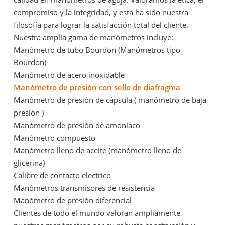
compromiso y la integridad, y esta ha sido nuestra
filosofía para lograr la satisfacción total del cliente.
Nuestra amplia gama de manómetros incluye:
Manómetro de tubo Bourdon (Manómetros tipo
Bourdon)
Manómetro de acero inoxidable
Manómetro de presión con sello de diafragma
Manómetro de presión de cápsula (
manómetro de baja
presión
)
Manómetro de presión de amoníaco
Manómetro compuesto
Manómetro lleno de aceite (manómetro lleno de
glicerina)
Calibre de contacto eléctrico
Manómetros transmisores de resistencia
Manómetro de presión diferencial
Clientes de todo el mundo valoran ampliamente