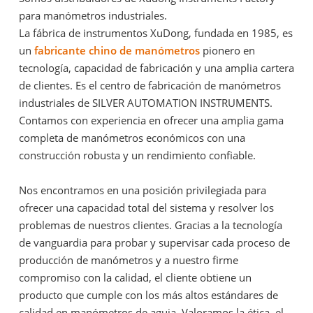
para manómetros industriales.
La fábrica de instrumentos XuDong, fundada en 1985, es
un
fabricante chino de manómetros
pionero en
tecnología, capacidad de fabricación y una amplia cartera
de clientes. Es el centro de fabricación de manómetros
industriales de SILVER AUTOMATION INSTRUMENTS.
Contamos con experiencia en ofrecer una amplia gama
completa de manómetros económicos con una
construcción robusta y un rendimiento confiable.
Nos encontramos en una posición privilegiada para
ofrecer una capacidad total del sistema y resolver los
problemas de nuestros clientes. Gracias a la tecnología
de vanguardia para probar y supervisar cada proceso de
producción de manómetros y a nuestro firme
compromiso con la calidad, el cliente obtiene un
producto que cumple con los más altos estándares de
calidad en manómetros de aguja. Valoramos la ética, el