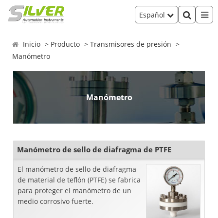
Español
Inicio
Producto
Transmisores de presión
Manómetro
Manómetro
Manómetro de sello de diafragma de PTFE
El manómetro de sello de diafragma
de material de teflón (PTFE) se fabrica
para proteger el manómetro de un
medio corrosivo fuerte.