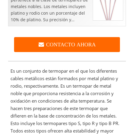
metales nobles. Los metales incluyen
platino y rodio con un porcentaje del
10% de platino. Su precisión y
estabilidad son altas ...
CONTACTO AHORA
Es un conjunto de termopar en el que los diferentes
cables metálicos están formados por metal platino y
rodio, respectivamente. Es un termopar de metal
noble que proporciona resistencia a la corrosión y
oxidación en condiciones de alta temperatura. Se
hacen tres preparaciones de este termopar que
difieren en la base de concentración de los metales.
Esto incluye los termopares tipo S, tipo R y tipo B PR.
Todos estos tipos ofrecen alta estabilidad y mayor