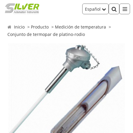
Español
Inicio
Producto
Medición de temperatura
Conjunto de termopar de platino-rodio