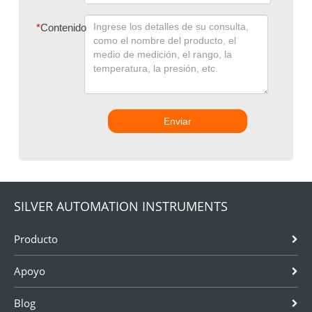
*
Contenido
Enviar
SILVER AUTOMATION INSTRUMENTS
Producto
Apoyo
Blog