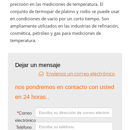
precisión en las mediciones de temperatura. El
conjunto de termopar de platino y rodio se puede usar
en condiciones de vacío por un corto tiempo. Son
ampliamente utilizados en las industrias de refinación,
cosmética, petróleo y gas para mediciones de
temperatura.
Dejar un mensaje
Envíenos un correo electrónico
nos pondremos en contacto con usted
en 24 horas..
*
Correo
electrónico
Teléfono