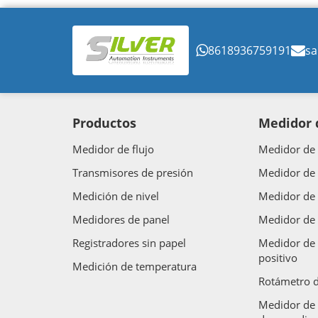
8618936759191
sa
Productos
Medidor d
Medidor de flujo
Medidor de 
Transmisores de presión
Medidor de 
Medición de nivel
Medidor de 
Medidores de panel
Medidor de 
Registradores sin papel
Medidor de 
positivo
Medición de temperatura
Rotámetro d
Medidor de 