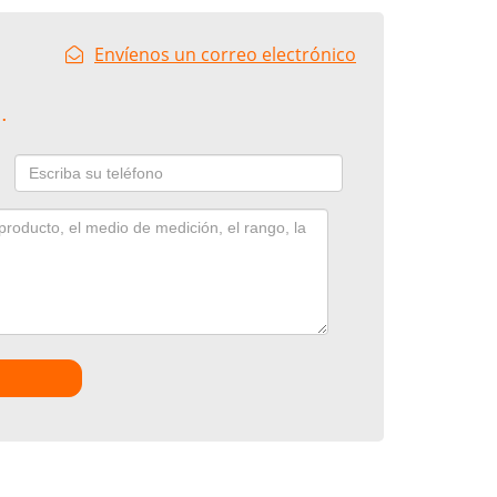
Envíenos un correo electrónico
.