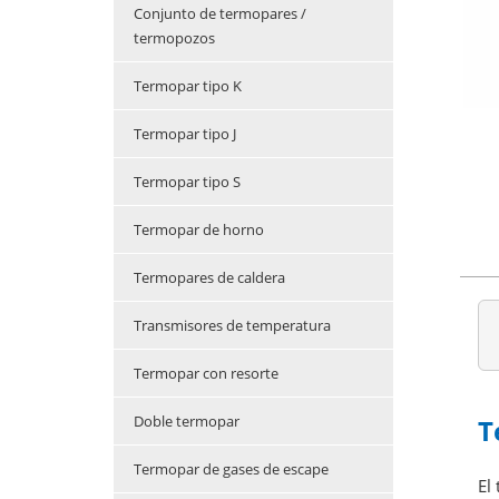
Conjunto de termopares /
termopozos
Termopar tipo K
Termopar tipo J
Termopar tipo S
Termopar de horno
Termopares de caldera
Transmisores de temperatura
Termopar con resorte
Doble termopar
T
Termopar de gases de escape
El