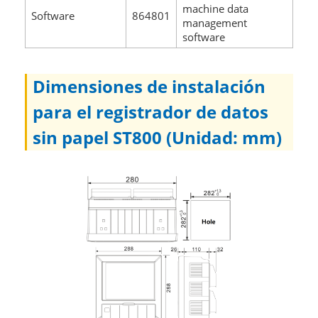
machine data
Software
864801
management
software
Dimensiones de instalación
para el registrador de datos
sin papel ST800 (Unidad: mm)