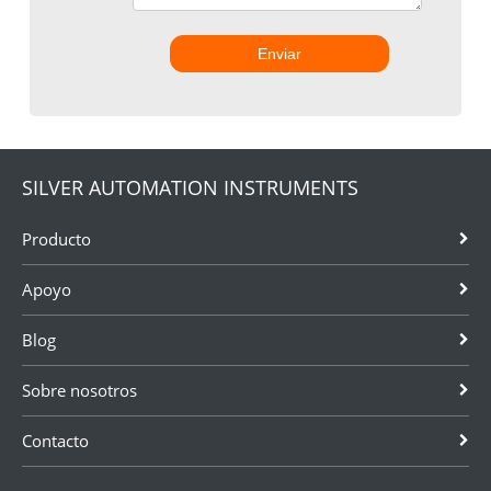
Enviar
SILVER AUTOMATION INSTRUMENTS
Producto
Apoyo
Blog
Sobre nosotros
Contacto