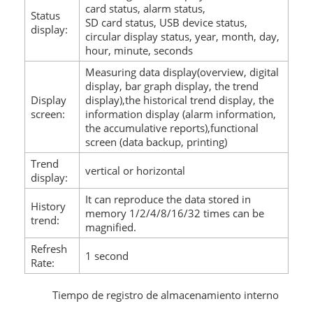
card status, alarm status,
Status
SD card status, USB device status,
display:
circular display status, year, month, day,
hour, minute, seconds
Measuring data display(overview, digital
display, bar graph display, the trend
Display
display),the historical trend display, the
screen:
information display (alarm information,
the accumulative reports),functional
screen (data backup, printing)
Trend
vertical or horizontal
display:
It can reproduce the data stored in
History
memory 1/2/4/8/16/32 times can be
trend:
magnified.
Refresh
1 second
Rate:
Tiempo de registro de almacenamiento interno