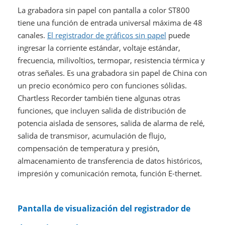
La grabadora sin papel con pantalla a color ST800
tiene una función de entrada universal máxima de 48
canales.
El registrador de gráficos sin papel
puede
ingresar la corriente estándar, voltaje estándar,
frecuencia, milivoltios, termopar, resistencia térmica y
otras señales. Es una grabadora sin papel de China con
un precio económico pero con funciones sólidas.
Chartless Recorder también tiene algunas otras
funciones, que incluyen salida de distribución de
potencia aislada de sensores, salida de alarma de relé,
salida de transmisor, acumulación de flujo,
compensación de temperatura y presión,
almacenamiento de transferencia de datos históricos,
impresión y comunicación remota, función E-thernet.
Pantalla de visualización del registrador de