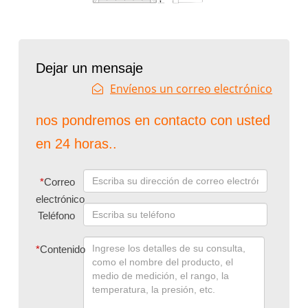
Dejar un mensaje
Envíenos un correo electrónico
nos pondremos en contacto con usted
en 24 horas..
*
Correo
electrónico
Teléfono
*
Contenido