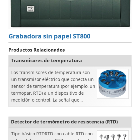
Grabadora sin papel ST800
Productos Relacionados
Transmisores de temperatura
Los transmisores de temperatura son
un transmisor eléctrico que conecta un
sensor de temperatura (por ejemplo, un
termopar, RTD) a un dispositivo de
medición o control. La señal que
nuestro transmisor puede aceptar es ...
Detector de termómetro de resistencia (RTD)
Tipo básico RTDRTD con cable RTD con