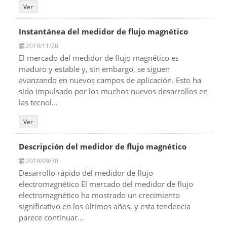
Ver
Instantánea del medidor de flujo magnético
2019/11/28
El mercado del medidor de flujo magnético es
maduro y estable y, sin embargo, se siguen
avanzando en nuevos campos de aplicación. Esto ha
sido impulsado por los muchos nuevos desarrollos en
las tecnol...
Ver
Descripción del medidor de flujo magnético
2019/09/30
Desarrollo rápido del medidor de flujo
electromagnético El mercado del medidor de flujo
electromagnético ha mostrado un crecimiento
significativo en los últimos años, y esta tendencia
parece continuar...