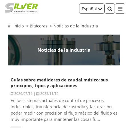
Español
Inicio
Bitácoras
Noticias de la industria
Noticias de la industria
Guías sobre medidores de caudal másico: sus
principios, tipos y aplicaciones
2026/07/16 |
2025/11/12
En los sistemas actuales de control de procesos
industriales, transferencia de custodia y facturación,
poder medir con precisión el flujo másico del fluido es
muy importante para mantener las cosas fu...