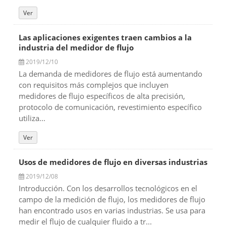
Ver
Las aplicaciones exigentes traen cambios a la
industria del medidor de flujo
2019/12/10
La demanda de medidores de flujo está aumentando
con requisitos más complejos que incluyen
medidores de flujo específicos de alta precisión,
protocolo de comunicación, revestimiento específico
utiliza...
Ver
Usos de medidores de flujo en diversas industrias
2019/12/08
Introducción. Con los desarrollos tecnológicos en el
campo de la medición de flujo, los medidores de flujo
han encontrado usos en varias industrias. Se usa para
medir el flujo de cualquier fluido a tr...