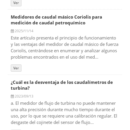
Ver
Medidores de caudal másico Coriolis para
medición de caudal petroquímico
2025/11/14
Este artículo presenta el principio de funcionamiento
y las ventajas del medidor de caudal másico de fuerza
Coriolis, centrándose en enumerar y analizar algunos
problemas encontrados en el uso del med...
Ver
¿Cuál es la desventaja de los caudalímetros de
turbina?
2023/09/13
a. El medidor de flujo de turbina no puede mantener
una alta precisión durante mucho tiempo durante el
uso, por lo que se requiere una calibración regular. El
desgaste del cojinete del sensor de flujo...