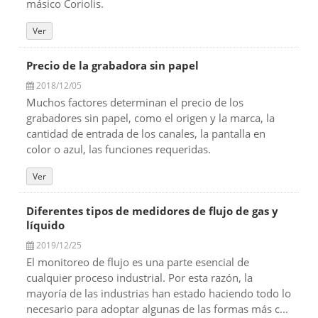
másico Coriolis.
Ver
Precio de la grabadora sin papel
2018/12/05
Muchos factores determinan el precio de los
grabadores sin papel, como el origen y la marca, la
cantidad de entrada de los canales, la pantalla en
color o azul, las funciones requeridas.
Ver
Diferentes tipos de medidores de flujo de gas y
líquido
2019/12/25
El monitoreo de flujo es una parte esencial de
cualquier proceso industrial. Por esta razón, la
mayoría de las industrias han estado haciendo todo lo
necesario para adoptar algunas de las formas más c...