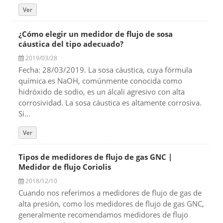
Ver
¿Cómo elegir un medidor de flujo de sosa
cáustica del tipo adecuado?
2019/03/28
Fecha: 28/03/2019. La sosa cáustica, cuya fórmula
química es NaOH, comúnmente conocida como
hidróxido de sodio, es un álcali agresivo con alta
corrosividad. La sosa cáustica es altamente corrosiva.
Si...
Ver
Tipos de medidores de flujo de gas GNC |
Medidor de flujo Coriolis
2018/12/10
Cuando nos referimos a medidores de flujo de gas de
alta presión, como los medidores de flujo de gas GNC,
generalmente recomendamos medidores de flujo