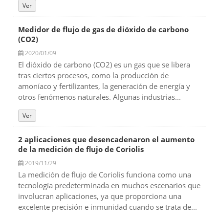
Ver
Medidor de flujo de gas de dióxido de carbono
(CO2)
2020/01/09
El dióxido de carbono (CO2) es un gas que se libera
tras ciertos procesos, como la producción de
amoníaco y fertilizantes, la generación de energía y
otros fenómenos naturales. Algunas industrias...
Ver
2 aplicaciones que desencadenaron el aumento
de la medición de flujo de Coriolis
2019/11/29
La medición de flujo de Coriolis funciona como una
tecnología predeterminada en muchos escenarios que
involucran aplicaciones, ya que proporciona una
excelente precisión e inmunidad cuando se trata de...