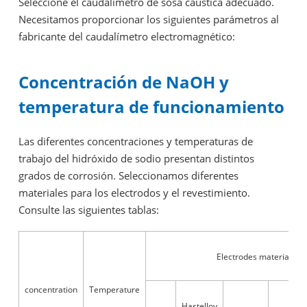
Seleccione el caudalímetro de sosa cáustica adecuado.
Necesitamos proporcionar los siguientes parámetros al
fabricante del caudalímetro electromagnético:
Concentración de NaOH y
temperatura de funcionamiento
Las diferentes concentraciones y temperaturas de
trabajo del hidróxido de sodio presentan distintos
grados de corrosión. Seleccionamos diferentes
materiales para los electrodos y el revestimiento.
Consulte las siguientes tablas:
Electrodes material
concentration
Temperature
Hastelloy