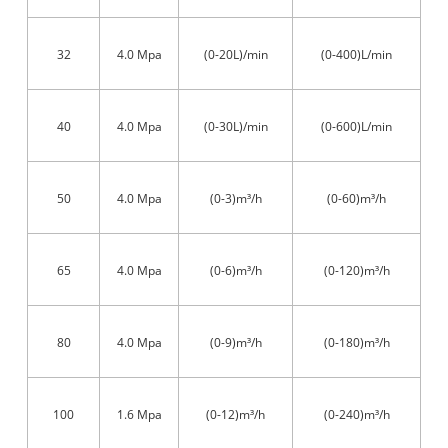
32
4.0 Mpa
(0-20L)/min
(0-400)L/min
40
4.0 Mpa
(0-30L)/min
(0-600)L/min
50
4.0 Mpa
(0-3)m³/h
(0-60)m³/h
65
4.0 Mpa
(0-6)m³/h
(0-120)m³/h
80
4.0 Mpa
(0-9)m³/h
(0-180)m³/h
100
1.6 Mpa
(0-12)m³/h
(0-240)m³/h