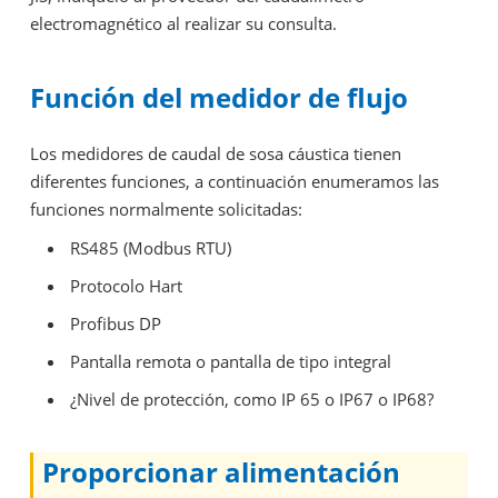
electromagnético al realizar su consulta.
Función del medidor de flujo
Los medidores de caudal de sosa cáustica tienen
diferentes funciones, a continuación enumeramos las
funciones normalmente solicitadas:
RS485 (Modbus RTU)
Protocolo Hart
Profibus DP
Pantalla remota o pantalla de tipo integral
¿Nivel de protección, como IP 65 o IP67 o IP68?
Proporcionar alimentación