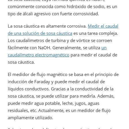
comúnmente conocida como hidróxido de sodio, es un
tipo de álcali agresivo con fuerte corrosividad.
La sosa cáustica es altamente corrosiva.
Medir el caudal
de una solución de sosa cáustica
es una tarea compleja.
Los caudalímetros de turbina y de vórtice se corroen
fácilmente con NaOH. Generalmente, se utiliza
un
caudalímetro electromagnético
para medir el caudal de
sosa cáustica.
El medidor de flujo magnético se basa en el principio de
inducción de Faraday y puede medir el caudal de
líquidos conductivos. Gracias a la conductividad de la
sosa cáustica, se puede utilizar para medirla. Además,
puede medir agua potable, leche, jugos, aguas
residuales, etc. Actualmente, es un medidor de flujo
ampliamente utilizado.