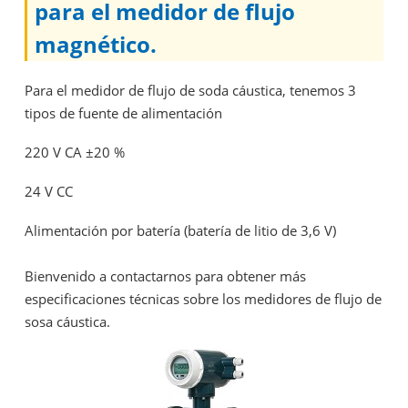
para el medidor de flujo
magnético.
Para el medidor de flujo de soda cáustica, tenemos 3
tipos de fuente de alimentación
220 V CA ±20 %
24 V CC
Alimentación por batería (batería de litio de 3,6 V)
Bienvenido a contactarnos para obtener más
especificaciones técnicas sobre
los medidores de flujo de
sosa cáustica.