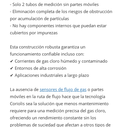
- Solo 2 tubos de medición sin partes móviles
- Eliminación completa de los riesgos de obstrucción
por acumulación de partículas
- No hay componentes internos que puedan estar
cubiertos por impurezas
Esta construcción robusta garantiza un
funcionamiento confiable incluso con:
✔ Corrientes de gas cloro húmedo y contaminado
✔ Entornos de alta corrosión
✔ Aplicaciones industriales a largo plazo
La ausencia de
sensores de flujo de gas
o partes
móviles en la ruta de flujo hace que la tecnología
Coriolis sea la solución que menos mantenimiento
requiere para una medición precisa del gas cloro,
ofreciendo un rendimiento constante sin los
problemas de suciedad que afectan a otros tipos de