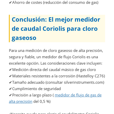
✔Ahorro de costes (reducción del consumo de gas)
Conclusión: El mejor medidor
de caudal Coriolis para cloro
gaseoso
Para una medición de cloro gaseoso de alta precisión,
segura y fiable, un medidor de flujo Coriolis es una
excelente opción. Las consideraciones clave incluyen:
✔Medición directa del caudal másico de gas cloro
✔Materiales resistentes a la corrosión (Hastelloy C276)
✔Tamaño adecuado (consultar silverinstruments.com)
✔Cumplimiento de seguridad
✔Precisión a largo plazo (
medidor de flujo de gas de
alta precisión
del 0,5 %)
¿Necesita ayuda para elegir el caudalímetro Coriolis