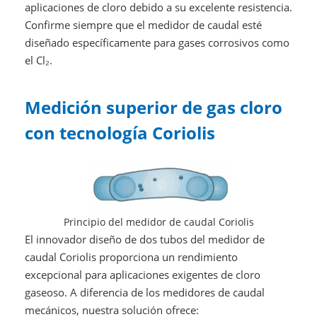
aplicaciones de cloro debido a su excelente resistencia.
Confirme siempre que el medidor de caudal esté
diseñado específicamente para gases corrosivos como
el Cl₂.
Medición superior de gas cloro
con tecnología Coriolis
Principio del medidor de caudal Coriolis
El innovador diseño de dos tubos del medidor de
caudal Coriolis proporciona un rendimiento
excepcional para aplicaciones exigentes de cloro
gaseoso. A diferencia de los medidores de caudal
mecánicos, nuestra solución ofrece: