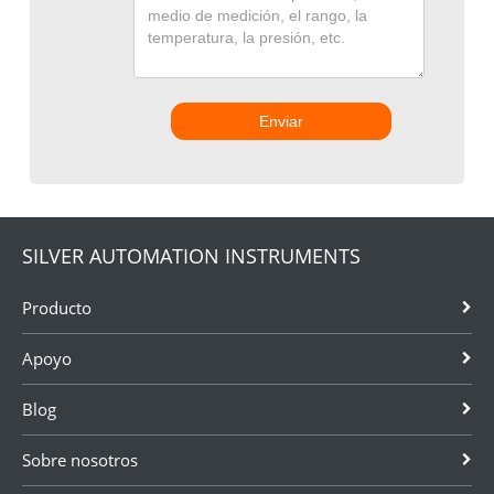
Enviar
SILVER AUTOMATION INSTRUMENTS
Producto
Apoyo
Blog
Sobre nosotros