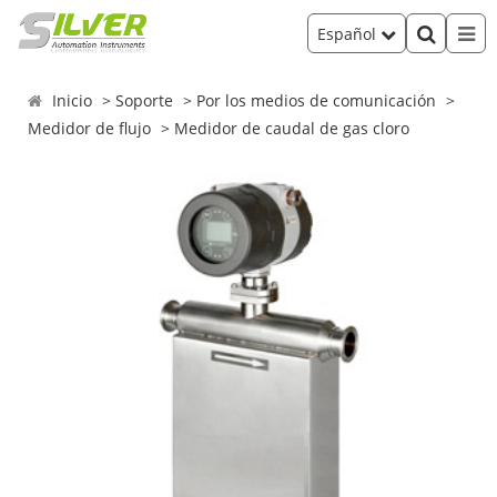
Español
Inicio
Soporte
Por los medios de comunicación
Medidor de flujo
Medidor de caudal de gas cloro