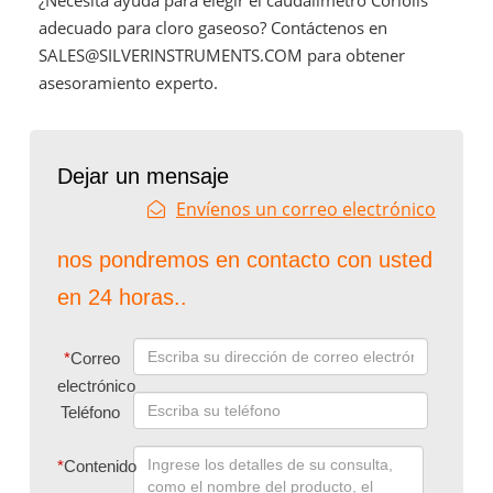
adecuado para cloro gaseoso? Contáctenos en
SALES@SILVERINSTRUMENTS.COM para obtener
asesoramiento experto.
Dejar un mensaje
Envíenos un correo electrónico
nos pondremos en contacto con usted
en 24 horas..
*
Correo
electrónico
Teléfono
*
Contenido