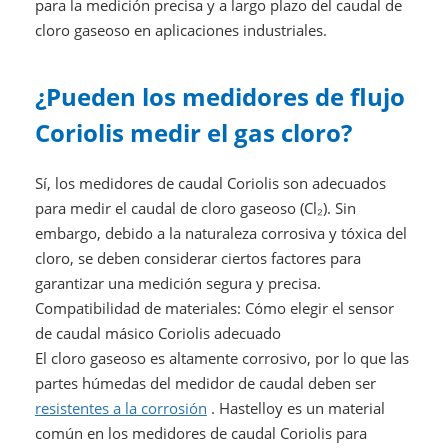
para la medición precisa y a largo plazo del caudal de
cloro gaseoso en aplicaciones industriales.
¿Pueden los medidores de flujo
Coriolis medir el gas cloro?
Sí, los medidores de caudal Coriolis son adecuados
para medir el caudal de cloro gaseoso (Cl₂). Sin
embargo, debido a la naturaleza corrosiva y tóxica del
cloro, se deben considerar ciertos factores para
garantizar una medición segura y precisa.
Compatibilidad de materiales: Cómo elegir el sensor
de caudal másico Coriolis adecuado
El cloro gaseoso es altamente corrosivo, por lo que las
partes húmedas del medidor de caudal deben ser
resistentes a la corrosión
. Hastelloy es un material
común en los medidores de caudal Coriolis para