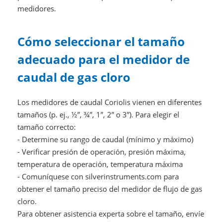
medidores.
Cómo seleccionar el tamaño
adecuado para el medidor de
caudal de gas cloro
Los medidores de caudal Coriolis vienen en diferentes
tamaños (p. ej., ½”, ¾”, 1”, 2” o 3”). Para elegir el
tamaño correcto:
- Determine su rango de caudal (mínimo y máximo)
- Verificar presión de operación, presión máxima,
temperatura de operación, temperatura máxima
- Comuníquese con silverinstruments.com para
obtener el tamaño preciso del medidor de flujo de gas
cloro.
Para obtener asistencia experta sobre el tamaño, envíe