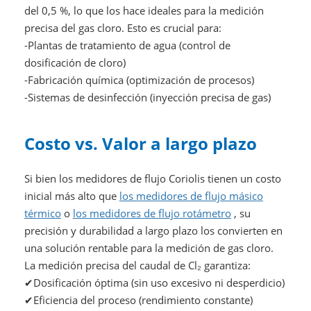
del 0,5 %, lo que los hace ideales para la medición
precisa del gas cloro. Esto es crucial para:
-Plantas de tratamiento de agua (control de
dosificación de cloro)
-Fabricación química (optimización de procesos)
-Sistemas de desinfección (inyección precisa de gas)
Costo vs. Valor a largo plazo
Si bien los medidores de flujo Coriolis tienen un costo
inicial más alto que
los medidores de flujo másico
térmico
o
los medidores de flujo rotámetro
, su
precisión y durabilidad a largo plazo los convierten en
una solución rentable para la medición de gas cloro.
La medición precisa del caudal de Cl₂ garantiza:
✔Dosificación óptima (sin uso excesivo ni desperdicio)
✔Eficiencia del proceso (rendimiento constante)