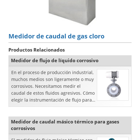
Medidor de caudal de gas cloro
Productos Relacionados
Medidor de flujo de líquido corrosivo
En el proceso de producción industrial,
muchos medios son ligeramente o muy
corrosivos. Necesitamos medir el
caudal de estos fluidos agresivos. Cómo
elegir la instrumentación de flujo para
medir cor ...
Medidor de caudal másico térmico para gases
corrosivos