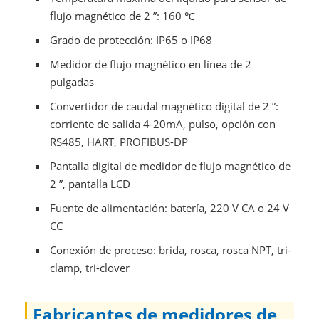
flujo magnético de 2 ”: 160 ℃
Grado de protección: IP65 o IP68
Medidor de flujo magnético en línea de 2
pulgadas
Convertidor de caudal magnético digital de 2 ”:
corriente de salida 4-20mA, pulso, opción con
RS485, HART, PROFIBUS-DP
Pantalla digital de medidor de flujo magnético de
2 ”, pantalla LCD
Fuente de alimentación: batería, 220 V CA o 24 V
CC
Conexión de proceso: brida, rosca, rosca NPT, tri-
clamp, tri-clover
Fabricantes de medidores de