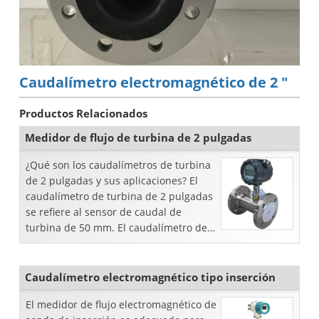
Caudalímetro electromagnético de 2 "
Productos Relacionados
Medidor de flujo de turbina de 2 pulgadas
¿Qué son los caudalímetros de turbina
de 2 pulgadas y sus aplicaciones? El
caudalímetro de turbina de 2 pulgadas
se refiere al sensor de caudal de
turbina de 50 mm. El caudalímetro de
turbina DN50 se puede utilizar para
medir caudal volumétrico.
Caudalímetro electromagnético tipo inserción
El medidor de flujo electromagnético de