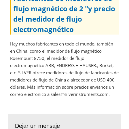
flujo magnético de 2 "y precio
del medidor de flujo
electromagnético
Hay muchos fabricantes en todo el mundo, también
en China, como el medidor de flujo magnético
Rosemount 8750, el medidor de flujo
electromagnético ABB, ENDRESS + HAUSER., Burket,
etc. SILVER ofrece medidores de flujo de fabricantes de
medidores de flujo de China a alrededor de USD 400
dólares. Más información sobre precios envíanos un
correo electrónico a sales@silverinstruments.com.
Dejar un mensaje