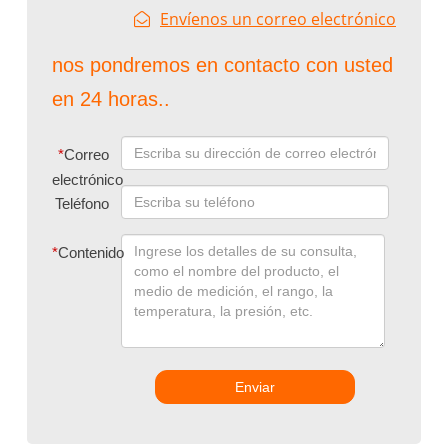
Envíenos un correo electrónico
nos pondremos en contacto con usted
en 24 horas..
*
Correo
electrónico
Teléfono
*
Contenido
Enviar