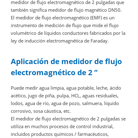
medidor de flujo electromagnético de 2 pulgadas que
también significa medidor de flujo magnético DN50.
El medidor de flujo electromagnético (EMF) es un
instrumento de medición de flujo que mide el flujo
volumétrico de líquidos conductores fabricados por la
ley de inducción electromagnética de Faraday.
Aplicación de medidor de flujo
electromagnético de 2 ”
Puede medir agua limpia, agua potable, leche, ácido
acético, jugo de piña, pulpa, HCL, aguas residuales,
lodos, agua de río, agua de pozo, salmuera, líquido
corrosivo, sosa cáustica, etc.
El medidor de flujo electromagnético de 2 pulgadas se
utiliza en muchos procesos de control industrial,
incluidos productos químicos / farmacéuticos,