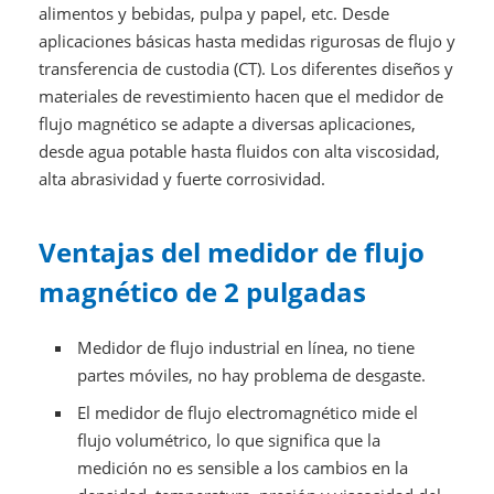
alimentos y bebidas, pulpa y papel, etc. Desde
aplicaciones básicas hasta medidas rigurosas de flujo y
transferencia de custodia (CT). Los diferentes diseños y
materiales de revestimiento hacen que el medidor de
flujo magnético se adapte a diversas aplicaciones,
desde agua potable hasta fluidos con alta viscosidad,
alta abrasividad y fuerte corrosividad.
Ventajas del medidor de flujo
magnético de 2 pulgadas
Medidor de flujo industrial en línea, no tiene
partes móviles, no hay problema de desgaste.
El medidor de flujo electromagnético mide el
flujo volumétrico, lo que significa que la
medición no es sensible a los cambios en la