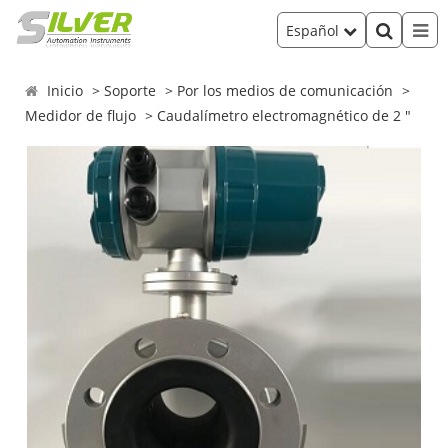
Español
Inicio
Soporte
Por los medios de comunicación
Medidor de flujo
Caudalímetro electromagnético de 2 "