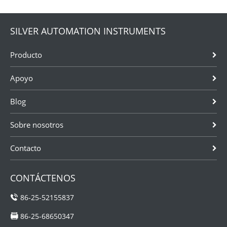
SILVER AUTOMATION INSTRUMENTS
Producto
Apoyo
Blog
Sobre nosotros
Contacto
CONTÁCTENOS
86-25-52155837
86-25-68650347