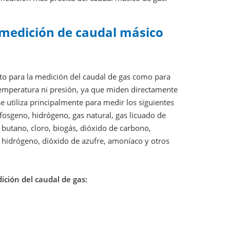
medición de caudal másico
to para la medición del caudal de gas como para
temperatura ni presión, ya que miden directamente
 utiliza principalmente para medir los siguientes
 fosgeno, hidrógeno, gas natural, gas licuado de
butano, cloro, biogás, dióxido de carbono,
e hidrógeno, dióxido de azufre, amoníaco y otros
ición del caudal de gas: