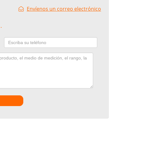
Envíenos un correo electrónico
.