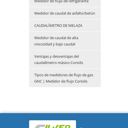
Medidor de flujo de refrigerante
Medidor de caudal de asfalto/betún
CAUDALÍMETRO DE MELAZA
Medidor de caudal de alta
viscosidad y bajo caudal
Ventajas y desventajas del
caudalímetro másico Coriolis
Tipos de medidores de flujo de gas
GNC | Medidor de flujo Coriolis