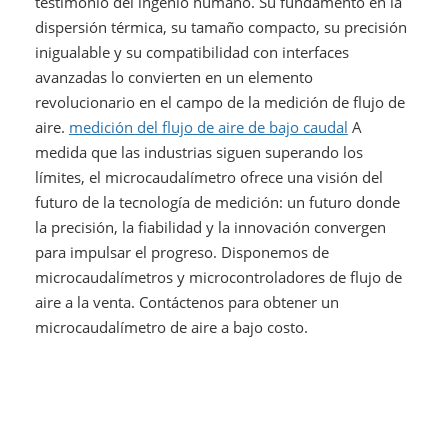
testimonio del ingenio humano. Su fundamento en la
dispersión térmica, su tamaño compacto, su precisión
inigualable y su compatibilidad con interfaces
avanzadas lo convierten en un elemento
revolucionario en el campo de la medición de flujo de
aire.
medición del flujo de aire de bajo caudal
A
medida que las industrias siguen superando los
límites, el microcaudalímetro ofrece una visión del
futuro de la tecnología de medición: un futuro donde
la precisión, la fiabilidad y la innovación convergen
para impulsar el progreso. Disponemos de
microcaudalímetros y microcontroladores de flujo de
aire a la venta. Contáctenos para obtener un
microcaudalímetro de aire a bajo costo.