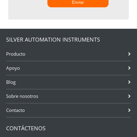
Enviar
SILVER AUTOMATION INSTRUMENTS
Producto
Apoyo
Blog
Sobre nosotros
Contacto
CONTÁCTENOS