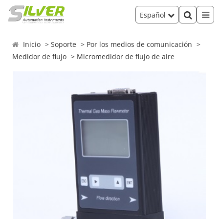
Español
Inicio
Soporte
Por los medios de comunicación
Medidor de flujo
Micromedidor de flujo de aire