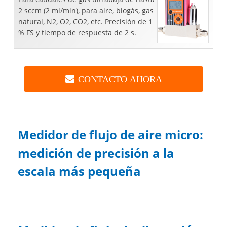
2 sccm (2 ml/min), para aire, biogás, gas
natural, N2, O2, CO2, etc. Precisión de 1
% FS y tiempo de respuesta de 2 s.
CONTACTO AHORA
Medidor de flujo de aire micro:
medición de precisión a la
escala más pequeña