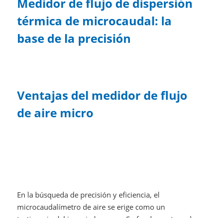
Medidor de flujo de dispersión
térmica de microcaudal: la
base de la precisión
Ventajas del medidor de flujo
de aire micro
En la búsqueda de precisión y eficiencia, el
microcaudalímetro de aire se erige como un