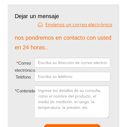
Dejar un mensaje
Envíenos un correo electrónico
nos pondremos en contacto con usted
en 24 horas..
*
Correo
electrónico
Teléfono
*
Contenido