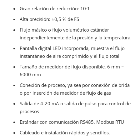
Gran relación de reducción: 10:1
Alta precisión: ±0,5 % de FS
Flujo másico o flujo volumétrico estándar
independientemente de la presión y la temperatura.
Pantalla digital LED incorporada, muestra el flujo
instantáneo de aire comprimido y el flujo total.
Tamaño de medidor de flujo disponible, 6 mm ~
6000 mm
Conexión de proceso, ya sea por conexión de brida
o por inserción de medidor de flujo de gas
Salida de 4-20 mA o salida de pulso para control de
procesos
Estándar con comunicación RS485, Modbus RTU
Cableado e instalación rápidos y sencillos.