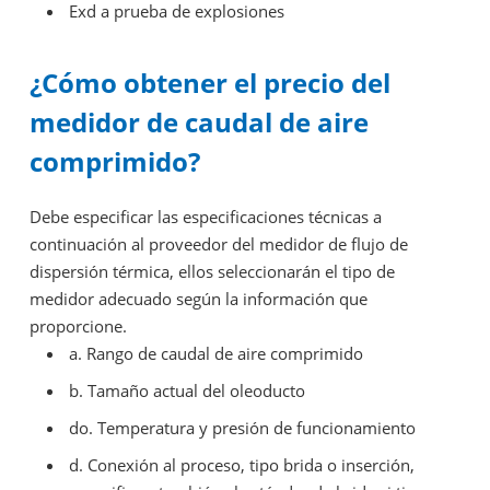
Exd a prueba de explosiones
¿Cómo obtener el precio del
medidor de caudal de aire
comprimido?
Debe especificar las especificaciones técnicas a
continuación al proveedor del medidor de flujo de
dispersión térmica, ellos seleccionarán el tipo de
medidor adecuado según la información que
proporcione.
a.
Rango de caudal de aire comprimido
b.
Tamaño actual del oleoducto
do.
Temperatura y presión de funcionamiento
d.
Conexión al proceso, tipo brida o inserción,