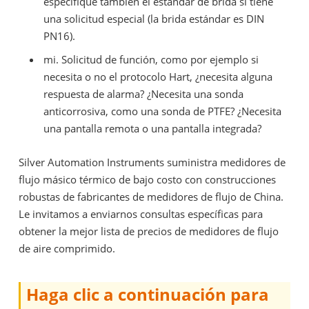
especifique también el estándar de brida si tiene
una solicitud especial (la brida estándar es DIN
PN16).
mi.
Solicitud de función, como por ejemplo si
necesita o no el protocolo Hart, ¿necesita alguna
respuesta de alarma? ¿Necesita una sonda
anticorrosiva, como una sonda de PTFE? ¿Necesita
una pantalla remota o una pantalla integrada?
Silver Automation Instruments suministra medidores de
flujo másico térmico de bajo costo con construcciones
robustas de fabricantes de medidores de flujo de China.
Le invitamos a enviarnos consultas específicas para
obtener la mejor lista de precios de medidores de flujo
de aire comprimido.
Haga clic a continuación para