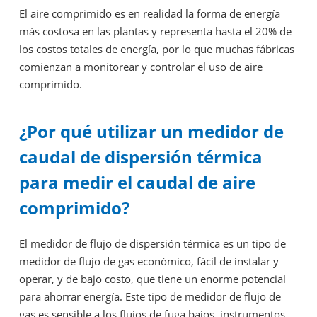
El aire comprimido es en realidad la forma de energía
más costosa en las plantas y representa hasta el 20% de
los costos totales de energía, por lo que muchas fábricas
comienzan a monitorear y controlar el uso de aire
comprimido.
¿Por qué utilizar un medidor de
caudal de dispersión térmica
para medir el caudal de aire
comprimido?
El medidor de flujo de dispersión térmica es un tipo de
medidor de flujo de gas económico, fácil de instalar y
operar, y de bajo costo, que tiene un enorme potencial
para ahorrar energía. Este tipo de medidor de flujo de
gas es sensible a los flujos de fuga bajos, instrumentos