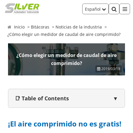
Español
Inicio
Bitácoras
Noticias de la industria
¿Cómo elegir un medidor de caudal de aire comprimido?
¿Cómo elegir un medidor de caudal de aire
comprimido?
2019/03/18
📑 Table of Contents
▼
¡El aire comprimido no es gratis!