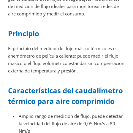
de medición de flujo ideales para monitorear redes de
aire comprimido y medir el consumo.
Principio
El principio del medidor de flujo másico térmico es el
anemómetro de película caliente; puede medir el flujo
másico o el flujo volumétrico estándar sin compensación
externa de temperatura y presión.
Características del caudalímetro
térmico para aire comprimido
Amplio rango de medición de flujo, puede detectar
la velocidad del flujo de aire de 0,05 Nm/s a 80
Nm/s