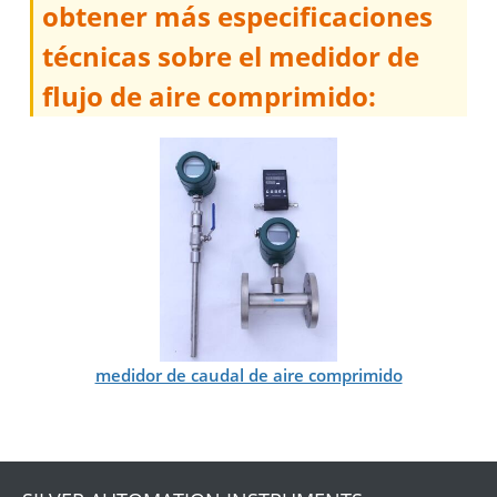
obtener más especificaciones
técnicas sobre el medidor de
flujo de aire comprimido:
medidor de caudal de aire comprimido