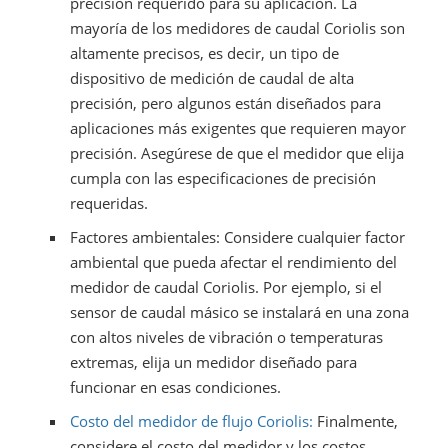
precisión requerido para su aplicación. La
mayoría de los medidores de caudal Coriolis son
altamente precisos, es decir, un tipo de
dispositivo de medición de caudal de alta
precisión, pero algunos están diseñados para
aplicaciones más exigentes que requieren mayor
precisión. Asegúrese de que el medidor que elija
cumpla con las especificaciones de precisión
requeridas.
Factores ambientales: Considere cualquier factor
ambiental que pueda afectar el rendimiento del
medidor de caudal Coriolis. Por ejemplo, si el
sensor de caudal másico se instalará en una zona
con altos niveles de vibración o temperaturas
extremas, elija un medidor diseñado para
funcionar en esas condiciones.
Costo del medidor de flujo Coriolis:
Finalmente,
considere el costo del medidor y los costos