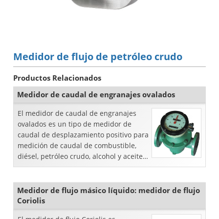
Medidor de flujo de petróleo crudo
Productos Relacionados
Medidor de caudal de engranajes ovalados
El medidor de caudal de engranajes
ovalados es un tipo de medidor de
caudal de desplazamiento positivo para
medición de caudal de combustible,
diésel, petróleo crudo, alcohol y aceite
lubricante.
Medidor de flujo másico líquido: medidor de flujo
Coriolis