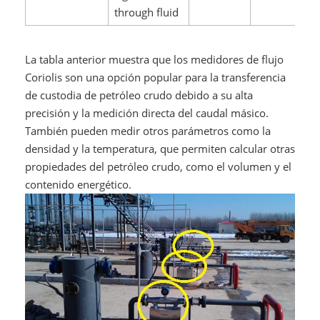
through fluid
La tabla anterior muestra que los medidores de flujo
Coriolis son una opción popular para la transferencia
de custodia de petróleo crudo debido a su alta
precisión y la medición directa del caudal másico.
También pueden medir otros parámetros como la
densidad y la temperatura, que permiten calcular otras
propiedades del petróleo crudo, como el volumen y el
contenido energético.