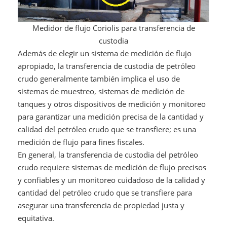
Medidor de flujo Coriolis para transferencia de
custodia
Además de elegir un sistema de medición de flujo
apropiado, la transferencia de custodia de petróleo
crudo generalmente también implica el uso de
sistemas de muestreo, sistemas de medición de
tanques y otros dispositivos de medición y monitoreo
para garantizar una medición precisa de la cantidad y
calidad del petróleo crudo que se transfiere; es una
medición de flujo para fines fiscales.
En general, la transferencia de custodia del petróleo
crudo requiere sistemas de medición de flujo precisos
y confiables y un monitoreo cuidadoso de la calidad y
cantidad del petróleo crudo que se transfiere para
asegurar una transferencia de propiedad justa y
equitativa.