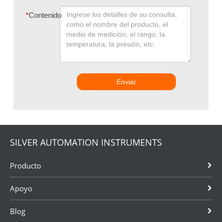
*
Contenido
Enviar
SILVER AUTOMATION INSTRUMENTS
Producto
Apoyo
Blog