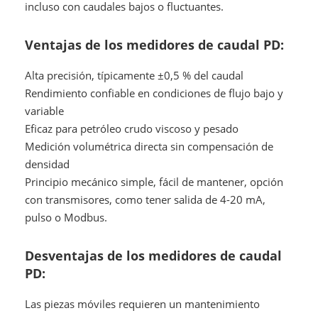
incluso con caudales bajos o fluctuantes.
Ventajas de los medidores de caudal PD:
Alta precisión, típicamente ±0,5 % del caudal
Rendimiento confiable en condiciones de flujo bajo y
variable
Eficaz para petróleo crudo viscoso y pesado
Medición volumétrica directa sin compensación de
densidad
Principio mecánico simple, fácil de mantener, opción
con transmisores, como tener salida de 4-20 mA,
pulso o Modbus.
Desventajas de los medidores de caudal
PD:
Las piezas móviles requieren un mantenimiento