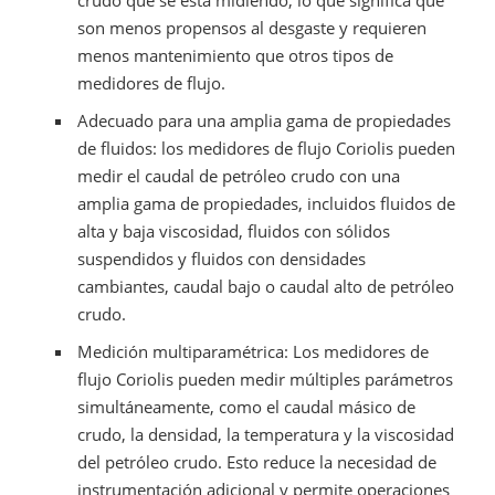
son menos propensos al desgaste y requieren
menos mantenimiento que otros tipos de
medidores de flujo.
Adecuado para una amplia gama de propiedades
de fluidos: los medidores de flujo Coriolis pueden
medir el caudal de petróleo crudo con una
amplia gama de propiedades, incluidos fluidos de
alta y baja viscosidad, fluidos con sólidos
suspendidos y fluidos con densidades
cambiantes, caudal bajo o caudal alto de petróleo
crudo.
Medición multiparamétrica: Los medidores de
flujo Coriolis pueden medir múltiples parámetros
simultáneamente, como el caudal másico de
crudo, la densidad, la temperatura y la viscosidad
del petróleo crudo. Esto reduce la necesidad de
instrumentación adicional y permite operaciones