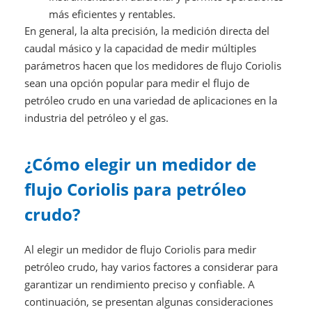
más eficientes y rentables.
En general, la alta precisión, la medición directa del
caudal másico y la capacidad de medir múltiples
parámetros hacen que los medidores de flujo Coriolis
sean una opción popular para medir el flujo de
petróleo crudo en una variedad de aplicaciones en la
industria del petróleo y el gas.
¿Cómo elegir un medidor de
flujo Coriolis para petróleo
crudo?
Al elegir un medidor de flujo Coriolis para medir
petróleo crudo, hay varios factores a considerar para
garantizar un rendimiento preciso y confiable. A
continuación, se presentan algunas consideraciones