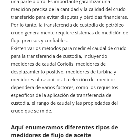
una parte a otra. Es importante garantizar una
medición precisa de la cantidad y la calidad del crudo
transferido para evitar disputas y pérdidas financieras.
Por lo tanto, la transferencia de custodia de petróleo
crudo generalmente requiere sistemas de medición de
flujo precisos y confiables.
Existen varios métodos para medir el caudal de crudo
para la transferencia de custodia, incluyendo
medidores de caudal Coriolis, medidores de
desplazamiento positivo, medidores de turbina y
medidores ultrasónicos. La elección del medidor
dependerá de varios factores, como los requisitos
específicos de la aplicación de transferencia de
custodia, el rango de caudal y las propiedades del
crudo que se mide.
Aquí enumeramos diferentes tipos de
medidores de flujo de aceite