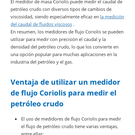
El medidor de masa Coriolis puede medir el caudal de
petróleo crudo con diversos tipos de cambios de
viscosidad, siendo especialmente eficaz en
la medición
del caudal de fluidos viscosos
.
En resumen, los medidores de flujo Coriolis se pueden
utilizar para medir con precisión el caudal y la
densidad del petróleo crudo, lo que los convierte en
una opción popular para muchas aplicaciones en la
industria del petróleo y el gas.
Ventaja de utilizar un medidor
de flujo Coriolis para medir el
petróleo crudo
El uso de medidores de flujo Coriolis para medir
el flujo de petróleo crudo tiene varias ventajas,
entre ellas: