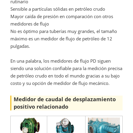
rutinario
Sensible a partículas sólidas en petróleo crudo
Mayor caída de presión en comparación con otros
medidores de flujo
No es óptimo para tuberías muy grandes, el tamaño
máximo es un medidor de flujo de petróleo de 12
pulgadas.
En una palabra, los medidores de flujo PD siguen
siendo una solución confiable para la medición precisa
de petróleo crudo en todo el mundo gracias a su bajo
costo y su opción de medidor de flujo mecánico.
Medidor de caudal de desplazamiento
positivo relacionado