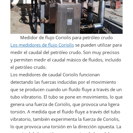
Medidor de flujo Coriolis para petróleo crudo
Los medidores de flujo Coriolis
se pueden utilizar para
medir el caudal del petróleo crudo. Son muy precisos
y permiten medir el caudal másico de fluidos, incluido
el petróleo crudo.
Los medidores de caudal Coriolis funcionan
detectando las fuerzas inducidas por el movimiento
que se producen cuando un fluido fluye a través de un
tubo vibratorio. El tubo se pone en movimiento, lo que
genera una fuerza de Coriolis, que provoca una ligera
torsión. A medida que el fluido fluye a través del tubo
vibratorio, también experimenta la fuerza de Coriolis,
lo que provoca una torsión en la dirección opuesta. La