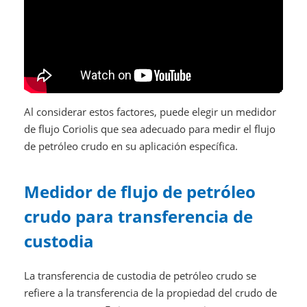
Al considerar estos factores, puede elegir un medidor
de flujo Coriolis que sea adecuado para medir el flujo
de petróleo crudo en su aplicación específica.
Medidor de flujo de petróleo
crudo para transferencia de
custodia
La transferencia de custodia de petróleo crudo se
refiere a la transferencia de la propiedad del crudo de