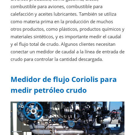
combustible para aviones, combustible para
calefacción y aceites lubricantes. También se utiliza
como materia prima en la producción de muchos
otros productos, como plásticos, productos químicos y
materiales sintéticos, y es importante medir el caudal
y el flujo total de crudo. Algunos clientes necesitan
conectar un medidor de caudal a la línea de entrada de
crudo para controlar la cantidad descargada.
Medidor de flujo Coriolis para
medir petróleo crudo