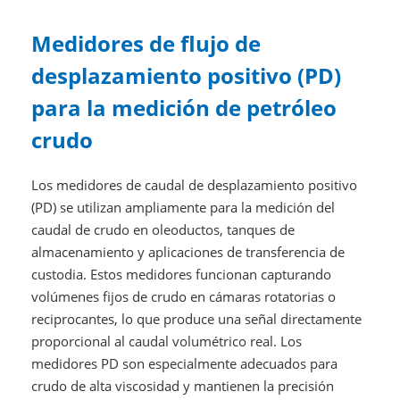
Medidores de flujo de
desplazamiento positivo (PD)
para la medición de petróleo
crudo
Los medidores de caudal de desplazamiento positivo
(PD) se utilizan ampliamente para la medición del
caudal de crudo en oleoductos, tanques de
almacenamiento y aplicaciones de transferencia de
custodia. Estos medidores funcionan capturando
volúmenes fijos de crudo en cámaras rotatorias o
reciprocantes, lo que produce una señal directamente
proporcional al caudal volumétrico real. Los
medidores PD son especialmente adecuados para
crudo de alta viscosidad y mantienen la precisión