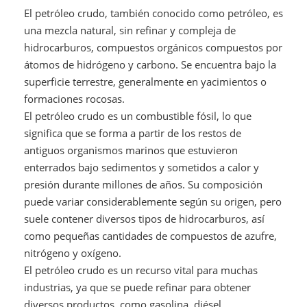
El petróleo crudo, también conocido como petróleo, es
una mezcla natural, sin refinar y compleja de
hidrocarburos, compuestos orgánicos compuestos por
átomos de hidrógeno y carbono. Se encuentra bajo la
superficie terrestre, generalmente en yacimientos o
formaciones rocosas.
El petróleo crudo es un combustible fósil, lo que
significa que se forma a partir de los restos de
antiguos organismos marinos que estuvieron
enterrados bajo sedimentos y sometidos a calor y
presión durante millones de años. Su composición
puede variar considerablemente según su origen, pero
suele contener diversos tipos de hidrocarburos, así
como pequeñas cantidades de compuestos de azufre,
nitrógeno y oxígeno.
El petróleo crudo es un recurso vital para muchas
industrias, ya que se puede refinar para obtener
diversos productos, como gasolina, diésel,