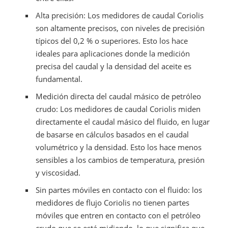
Alta precisión: Los medidores de caudal Coriolis
son altamente precisos, con niveles de precisión
típicos del 0,2 % o superiores. Esto los hace
ideales para aplicaciones donde la medición
precisa del caudal y la densidad del aceite es
fundamental.
Medición directa del caudal másico de petróleo
crudo: Los medidores de caudal Coriolis miden
directamente el caudal másico del fluido, en lugar
de basarse en cálculos basados en el caudal
volumétrico y la densidad. Esto los hace menos
sensibles a los cambios de temperatura, presión
y viscosidad.
Sin partes móviles en contacto con el fluido: los
medidores de flujo Coriolis no tienen partes
móviles que entren en contacto con el petróleo
crudo que se está midiendo, lo que significa que