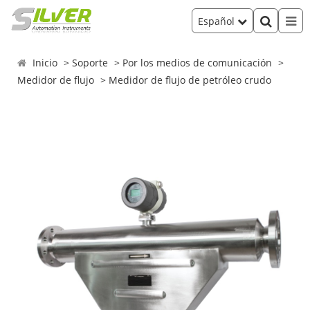
Español
Inicio
Soporte
Por los medios de comunicación
Medidor de flujo
Medidor de flujo de petróleo crudo