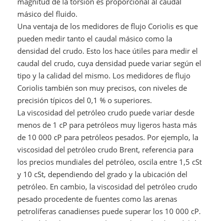
magnitud de la torsión es proporcional al caudal
másico del fluido.
Una ventaja de los medidores de flujo Coriolis es que
pueden medir tanto el caudal másico como la
densidad del crudo. Esto los hace útiles para medir el
caudal del crudo, cuya densidad puede variar según el
tipo y la calidad del mismo. Los medidores de flujo
Coriolis también son muy precisos, con niveles de
precisión típicos del 0,1 % o superiores.
La viscosidad del petróleo crudo puede variar desde
menos de 1 cP para petróleos muy ligeros hasta más
de 10 000 cP para petróleos pesados. Por ejemplo, la
viscosidad del petróleo crudo Brent, referencia para
los precios mundiales del petróleo, oscila entre 1,5 cSt
y 10 cSt, dependiendo del grado y la ubicación del
petróleo. En cambio, la viscosidad del petróleo crudo
pesado procedente de fuentes como las arenas
petrolíferas canadienses puede superar los 10 000 cP.