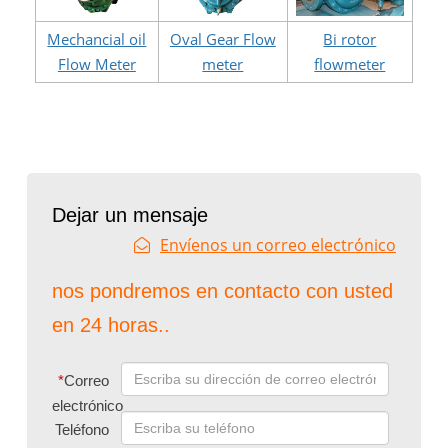
Mechancial oil
Oval Gear Flow
Bi rotor
Flow Meter
meter
flowmeter
Dejar un mensaje
Envíenos un correo electrónico
nos pondremos en contacto con usted
en 24 horas..
*
Correo
electrónico
Teléfono