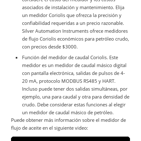
asociados de instalación y mantenimiento. Elija
un medidor Coriolis que ofrezca la precisión y
confiabilidad requeridas a un precio razonable.
Silver Automation Instruments ofrece medidores
de flujo Coriolis económicos para petróleo crudo,
con precios desde $3000.
Función del medidor de caudal Coriolis. Este
medidor es un medidor de caudal másico digital
con pantalla electrónica, salidas de pulsos de 4-
20 mA, protocolo MODBUS RS485 y HART.
Incluso puede tener dos salidas simultáneas, por
ejemplo, una para caudal y otra para densidad de
crudo. Debe considerar estas funciones al elegir
un medidor de caudal másico de petróleo.
Puede obtener más información sobre el medidor de
flujo de aceite en el siguiente video: