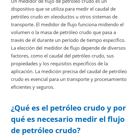
Un medidor de flujo de petróleo crudo es un
dispositivo que se utiliza para medir el caudal de
petróleo crudo en oleoductos u otros sistemas de
transporte. El medidor de flujo funciona midiendo el
volumen o la masa de petróleo crudo que pasa a
través de él durante un período de tiempo específico.
La elección del medidor de flujo depende de diversos
factores, como el caudal del petróleo crudo, sus
propiedades y los requisitos específicos de la
aplicación. La medición precisa del caudal de petróleo
crudo es esencial para un transporte y procesamiento
eficientes y seguros.
¿Qué es el petróleo crudo y por
qué es necesario medir el flujo
de petróleo crudo?