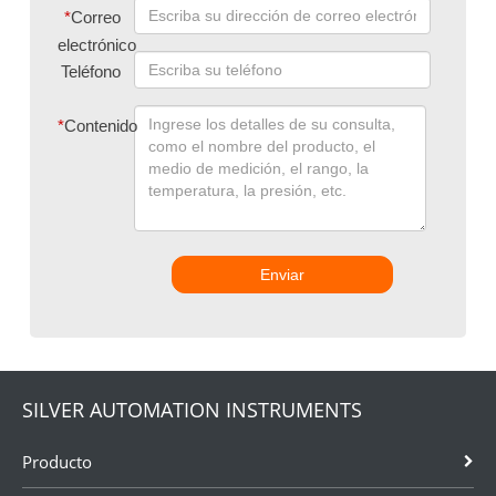
*
Correo
electrónico
Teléfono
*
Contenido
Enviar
SILVER AUTOMATION INSTRUMENTS
Producto