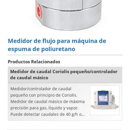
Medidor de flujo para máquina de
espuma de poliuretano
Productos Relacionados
Medidor de caudal Coriolis pequeño/controlador
de caudal másico
Medidor/controlador de caudal
pequeño con principio de Coriolis.
Medidor de caudal másico de máxima
precisión para gas, líquido y vapor.
Puede detectar caudales de 40 g/h o
incluso inferiores.