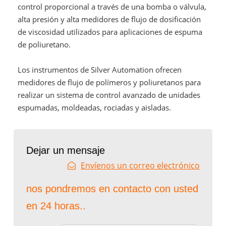
control proporcional a través de una bomba o válvula,
alta presión y alta medidores de flujo de dosificación
de viscosidad utilizados para aplicaciones de espuma
de poliuretano.
Los instrumentos de Silver Automation ofrecen
medidores de flujo de polímeros y poliuretanos para
realizar un sistema de control avanzado de unidades
espumadas, moldeadas, rociadas y aisladas.
Dejar un mensaje
Envíenos un correo electrónico
nos pondremos en contacto con usted
en 24 horas..