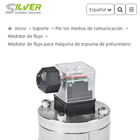
Español
Inicio
Soporte
Por los medios de comunicación
Medidor de flujo
Medidor de flujo para máquina de espuma de poliuretano