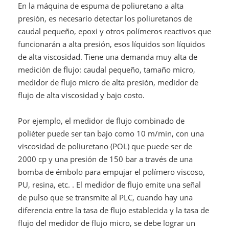
En la máquina de espuma de poliuretano a alta
presión, es necesario detectar los poliuretanos de
caudal pequeño, epoxi y otros polímeros reactivos que
funcionarán a alta presión, esos líquidos son líquidos
de alta viscosidad. Tiene una demanda muy alta de
medición de flujo: caudal pequeño, tamaño micro,
medidor de flujo micro de alta presión, medidor de
flujo de alta viscosidad y bajo costo.
Por ejemplo, el medidor de flujo combinado de
poliéter puede ser tan bajo como 10 m/min, con una
viscosidad de poliuretano (POL) que puede ser de
2000 cp y una presión de 150 bar a través de una
bomba de émbolo para empujar el polímero viscoso,
PU, resina, etc. . El medidor de flujo emite una señal
de pulso que se transmite al PLC, cuando hay una
diferencia entre la tasa de flujo establecida y la tasa de
flujo del medidor de flujo micro, se debe lograr un