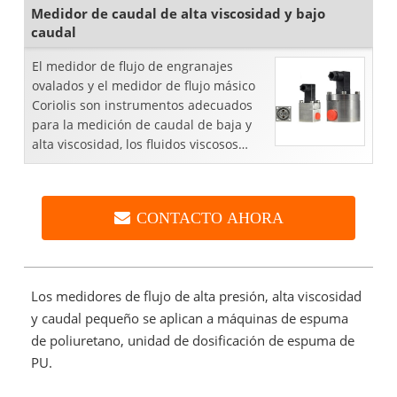
Medidor de caudal de alta viscosidad y bajo
caudal
El medidor de flujo de engranajes
ovalados y el medidor de flujo másico
Coriolis son instrumentos adecuados
para la medición de caudal de baja y
alta viscosidad, los fluidos viscosos
incluyen: látex, petróleo crudo, pasta de
dientes, resi...
CONTACTO AHORA
Los medidores de flujo de alta presión, alta viscosidad
y caudal pequeño se aplican a máquinas de espuma
de poliuretano, unidad de dosificación de espuma de
PU.