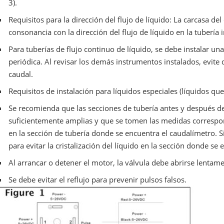
3).
Requisitos para la dirección del flujo de líquido: La carcasa de
consonancia con la dirección del flujo de líquido en la tubería 
Para tuberías de flujo continuo de líquido, se debe instalar una 
periódica. Al revisar los demás instrumentos instalados, evite
caudal.
Requisitos de instalación para líquidos especiales (líquidos que 
Se recomienda que las secciones de tubería antes y después d
suficientemente amplias y que se tomen las medidas correspondi
en la sección de tubería donde se encuentra el caudalímetro. Si
para evitar la cristalización del líquido en la sección donde se
Al arrancar o detener el motor, la válvula debe abrirse lentam
Se debe evitar el reflujo para prevenir pulsos falsos.