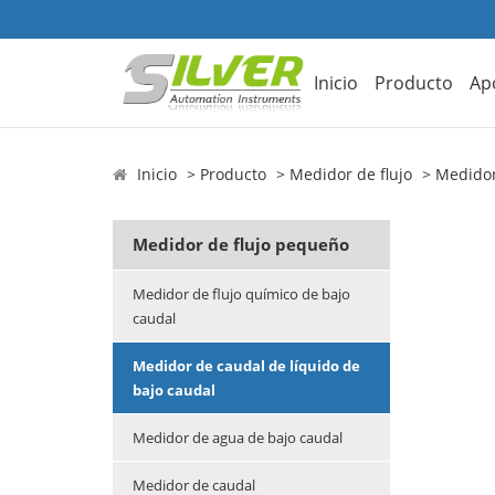
Inicio
Producto
Ap
Inicio
Producto
Medidor de flujo
Medidor
Medidor de flujo pequeño
Medidor de flujo químico de bajo
caudal
Medidor de caudal de líquido de
bajo caudal
Medidor de agua de bajo caudal
Medidor de caudal