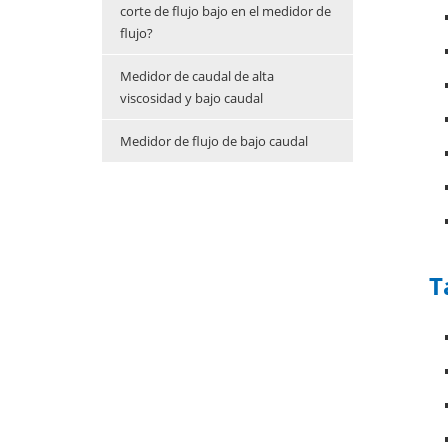
corte de flujo bajo en el medidor de
flujo?
Medidor de caudal de alta
viscosidad y bajo caudal
Medidor de flujo de bajo caudal
T