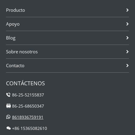
Producto
Apoyo
Blog
Sobre nosotros
Contacto
CONTÁCTENOS
86-25-52155837
86-25-68650347
8618936759191
+86 15365082610