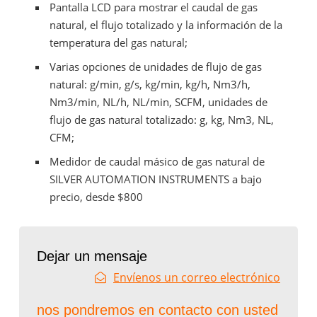
Pantalla LCD para mostrar el caudal de gas
natural, el flujo totalizado y la información de la
temperatura del gas natural;
Varias opciones de unidades de flujo de gas
natural: g/min, g/s, kg/min, kg/h, Nm3/h,
Nm3/min, NL/h, NL/min, SCFM, unidades de
flujo de gas natural totalizado: g, kg, Nm3, NL,
CFM;
Medidor de caudal másico de gas natural de
SILVER AUTOMATION INSTRUMENTS a bajo
precio, desde $800
Dejar un mensaje
Envíenos un correo electrónico
nos pondremos en contacto con usted