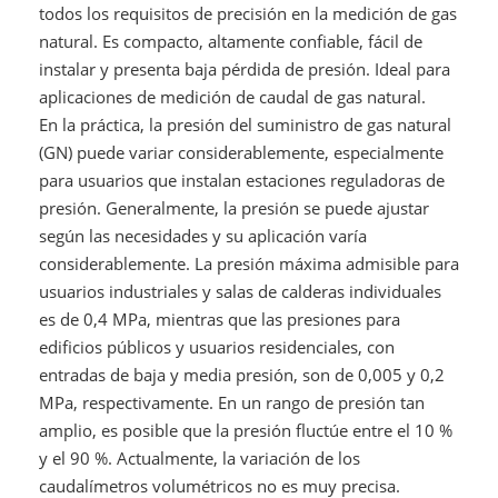
todos los requisitos de precisión en la medición de gas
natural. Es compacto, altamente confiable, fácil de
instalar y presenta baja pérdida de presión. Ideal para
aplicaciones de medición de caudal de gas natural.
En la práctica, la presión del suministro de gas natural
(GN) puede variar considerablemente, especialmente
para usuarios que instalan estaciones reguladoras de
presión. Generalmente, la presión se puede ajustar
según las necesidades y su aplicación varía
considerablemente. La presión máxima admisible para
usuarios industriales y salas de calderas individuales
es de 0,4 MPa, mientras que las presiones para
edificios públicos y usuarios residenciales, con
entradas de baja y media presión, son de 0,005 y 0,2
MPa, respectivamente. En un rango de presión tan
amplio, es posible que la presión fluctúe entre el 10 %
y el 90 %. Actualmente, la variación de los
caudalímetros volumétricos no es muy precisa.