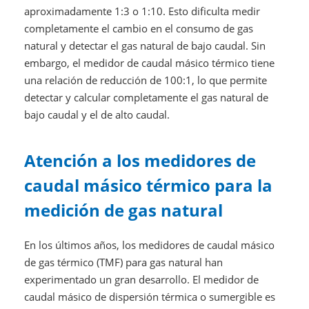
aproximadamente 1:3 o 1:10. Esto dificulta medir
completamente el cambio en el consumo de gas
natural y detectar el gas natural de bajo caudal. Sin
embargo, el medidor de caudal másico térmico tiene
una relación de reducción de 100:1, lo que permite
detectar y calcular completamente el gas natural de
bajo caudal y el de alto caudal.
Atención a los medidores de
caudal másico térmico para la
medición de gas natural
En los últimos años, los medidores de caudal másico
de gas térmico (TMF) para gas natural han
experimentado un gran desarrollo. El medidor de
caudal másico de dispersión térmica o sumergible es