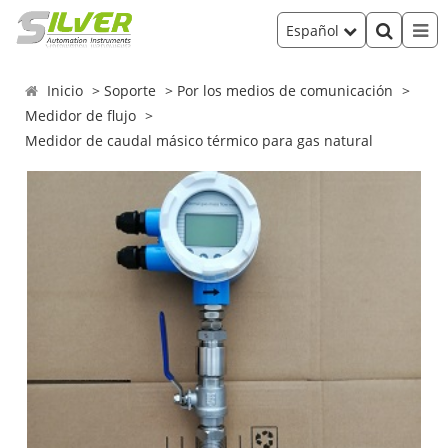
Español
Inicio
Soporte
Por los medios de comunicación
Medidor de flujo
Medidor de caudal másico térmico para gas natural