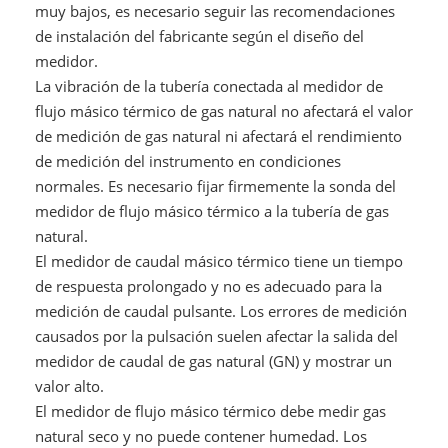
muy bajos, es necesario seguir las recomendaciones
de instalación del fabricante según el diseño del
medidor.
La vibración de la tubería conectada al medidor de
flujo másico térmico de gas natural no afectará el valor
de medición de gas natural ni afectará el rendimiento
de medición del instrumento en condiciones
normales. Es necesario fijar firmemente la sonda del
medidor de flujo másico térmico a la tubería de gas
natural.
El medidor de caudal másico térmico tiene un tiempo
de respuesta prolongado y no es adecuado para la
medición de caudal pulsante. Los errores de medición
causados por la pulsación suelen afectar la salida del
medidor de caudal de gas natural (GN) y mostrar un
valor alto.
El medidor de flujo másico térmico debe medir gas
natural seco y no puede contener humedad. Los