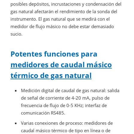
posibles depósitos, incrustaciones y condensación del
gas natural afectarán el rendimiento de la sonda del
instrumento. El gas natural que se medirá con el
medidor de flujo másico no debe estar demasiado
sucio.
Potentes funciones para
medidores de caudal másico
térmico de gas natural
Medición digital de caudal de gas natural: salida
de señal de corriente de 4-20 mA, pulso de
frecuencia de flujo de 0-5 KHz; interfaz de
comunicación RS485.
Varias conexiones de proceso: medidores de
caudal másico térmico de tipo en línea o de