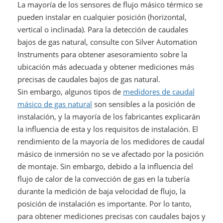
La mayoría de los sensores de flujo másico térmico se
pueden instalar en cualquier posición (horizontal,
vertical o inclinada). Para la detección de caudales
bajos de gas natural, consulte con Silver Automation
Instruments para obtener asesoramiento sobre la
ubicación más adecuada y obtener mediciones más
precisas de caudales bajos de gas natural.
Sin embargo, algunos tipos de
medidores de caudal
másico de gas natural
son sensibles a la posición de
instalación, y la mayoría de los fabricantes explicarán
la influencia de esta y los requisitos de instalación. El
rendimiento de la mayoría de los medidores de caudal
másico de inmersión no se ve afectado por la posición
de montaje. Sin embargo, debido a la influencia del
flujo de calor de la convección de gas en la tubería
durante la medición de baja velocidad de flujo, la
posición de instalación es importante. Por lo tanto,
para obtener mediciones precisas con caudales bajos y