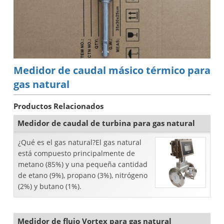
Medidor de caudal másico térmico para
gas natural
Productos Relacionados
Medidor de caudal de turbina para gas natural
¿Qué es el gas natural?El gas natural
está compuesto principalmente de
metano (85%) y una pequeña cantidad
de etano (9%), propano (3%), nitrógeno
(2%) y butano (1%).
Medidor de flujo Vortex para gas natural