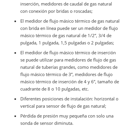
inserción, medidores de caudal de gas natural
con conexión por bridas o roscadas;
El medidor de flujo másico térmico de gas natural
con brida en línea puede ser un medidor de flujo
másico térmico de gas natural de 1/2”, 3/4 de
pulgada, 1 pulgada, 1,5 pulgadas o 2 pulgadas;
El medidor de flujo másico térmico de inserción
se puede utilizar para medidores de flujo de gas
natural de tuberías grandes, como medidores de
flujo másico térmico de 3”, medidores de flujo
másico térmico de inserción de 4 y 6”, tamaño de
cuadrante de 8 o 10 pulgadas, etc.
Diferentes posiciones de instalación: horizontal o
vertical para sensor de flujo de gas natural;
Pérdida de presión muy pequeña con solo una
sonda de sensor diminuta.