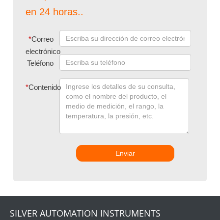
en 24 horas..
*
Correo
electrónico
Teléfono
*
Contenido
Enviar
SILVER AUTOMATION INSTRUMENTS