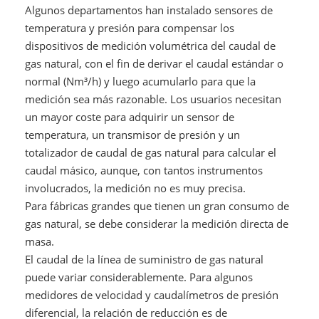
Algunos departamentos han instalado sensores de
temperatura y presión para compensar los
dispositivos de medición volumétrica del caudal de
gas natural, con el fin de derivar el caudal estándar o
normal (Nm³/h) y luego acumularlo para que la
medición sea más razonable. Los usuarios necesitan
un mayor coste para adquirir un sensor de
temperatura, un transmisor de presión y un
totalizador de caudal de gas natural para calcular el
caudal másico, aunque, con tantos instrumentos
involucrados, la medición no es muy precisa.
Para fábricas grandes que tienen un gran consumo de
gas natural, se debe considerar la medición directa de
masa.
El caudal de la línea de suministro de gas natural
puede variar considerablemente. Para algunos
medidores de velocidad y caudalímetros de presión
diferencial, la relación de reducción es de