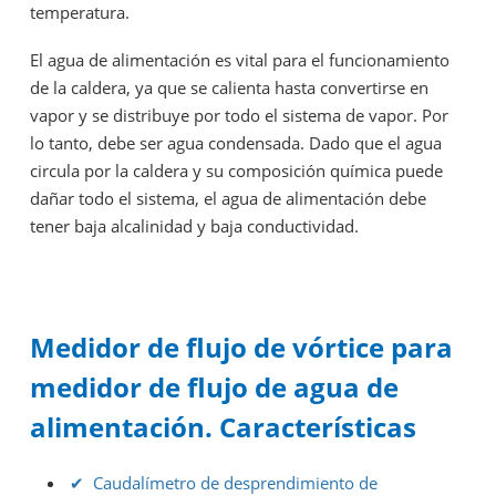
temperatura.
El agua de alimentación es vital para el funcionamiento
de la caldera, ya que se calienta hasta convertirse en
vapor y se distribuye por todo el sistema de vapor. Por
lo tanto, debe ser agua condensada. Dado que el agua
circula por la caldera y su composición química puede
dañar todo el sistema, el agua de alimentación debe
tener baja alcalinidad y baja conductividad.
Medidor de flujo de vórtice para
medidor de flujo de agua de
alimentación. Características
✔ Caudalímetro de desprendimiento de