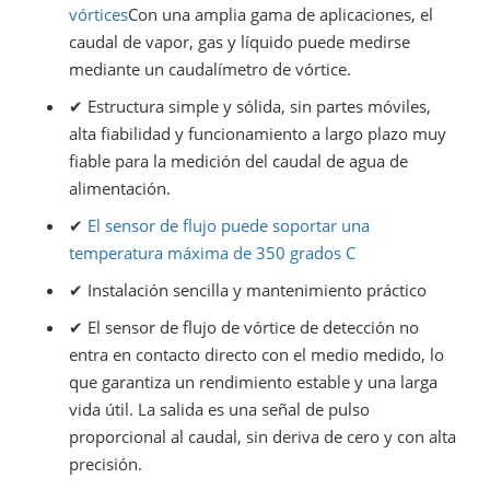
vórtices
Con una amplia gama de aplicaciones, el
caudal de vapor, gas y líquido puede medirse
mediante un caudalímetro de vórtice.
✔ Estructura simple y sólida, sin partes móviles,
alta fiabilidad y funcionamiento a largo plazo muy
fiable para la medición del caudal de agua de
alimentación.
✔
El sensor de flujo puede soportar una
temperatura máxima de 350 grados C
✔ Instalación sencilla y mantenimiento práctico
✔ El sensor de flujo de vórtice de detección no
entra en contacto directo con el medio medido, lo
que garantiza un rendimiento estable y una larga
vida útil. La salida es una señal de pulso
proporcional al caudal, sin deriva de cero y con alta
precisión.