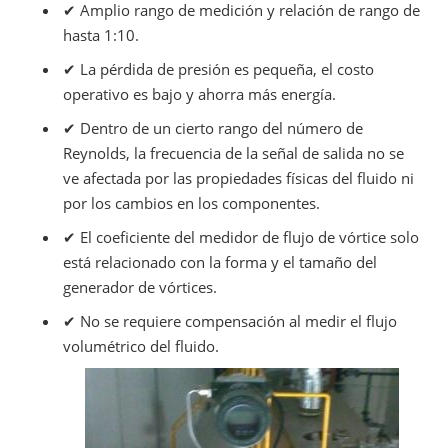
✔ Amplio rango de medición y relación de rango de
hasta 1:10.
✔ La pérdida de presión es pequeña, el costo
operativo es bajo y ahorra más energía.
✔ Dentro de un cierto rango del número de
Reynolds, la frecuencia de la señal de salida no se
ve afectada por las propiedades físicas del fluido ni
por los cambios en los componentes.
✔ El coeficiente del medidor de flujo de vórtice solo
está relacionado con la forma y el tamaño del
generador de vórtices.
✔ No se requiere compensación al medir el flujo
volumétrico del fluido.