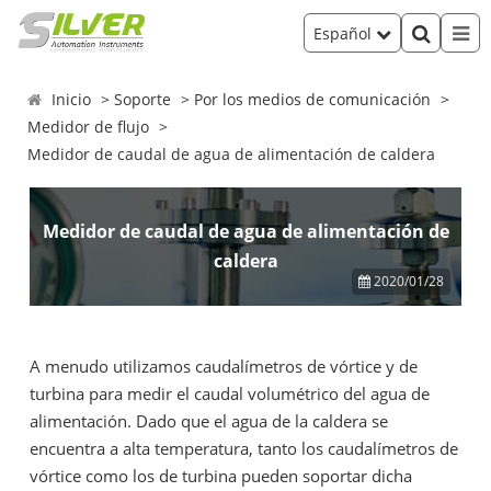
Español
Inicio
Soporte
Por los medios de comunicación
Medidor de flujo
Medidor de caudal de agua de alimentación de caldera
Medidor de caudal de agua de alimentación de
caldera
2020/01/28
A menudo utilizamos caudalímetros de vórtice y de
turbina para medir el caudal volumétrico del agua de
alimentación. Dado que el agua de la caldera se
encuentra a alta temperatura, tanto los caudalímetros de
vórtice como los de turbina pueden soportar dicha