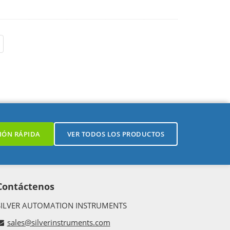
IÓN RÁPIDA
VER TODOS LOS PRODUCTOS
Contáctenos
SILVER AUTOMATION INSTRUMENTS
sales@silverinstruments.com