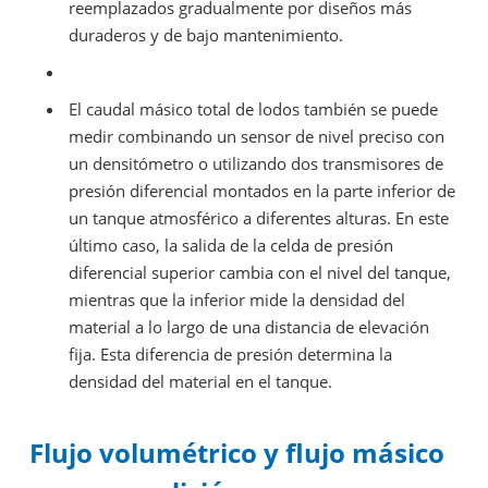
reemplazados gradualmente por diseños más
duraderos y de bajo mantenimiento.
El caudal másico total de lodos también se puede
medir combinando un sensor de nivel preciso con
un densitómetro o utilizando dos transmisores de
presión diferencial montados en la parte inferior de
un tanque atmosférico a diferentes alturas. En este
último caso, la salida de la celda de presión
diferencial superior cambia con el nivel del tanque,
mientras que la inferior mide la densidad del
material a lo largo de una distancia de elevación
fija. Esta diferencia de presión determina la
densidad del material en el tanque.
Flujo volumétrico y flujo másico