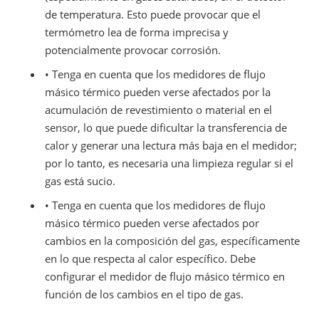
de temperatura. Esto puede provocar que el
termómetro lea de forma imprecisa y
potencialmente provocar corrosión.
• Tenga en cuenta que los medidores de flujo
másico térmico pueden verse afectados por la
acumulación de revestimiento o material en el
sensor, lo que puede dificultar la transferencia de
calor y generar una lectura más baja en el medidor;
por lo tanto, es necesaria una limpieza regular si el
gas está sucio.
• Tenga en cuenta que los medidores de flujo
másico térmico pueden verse afectados por
cambios en la composición del gas, específicamente
en lo que respecta al calor específico. Debe
configurar el medidor de flujo másico térmico en
función de los cambios en el tipo de gas.