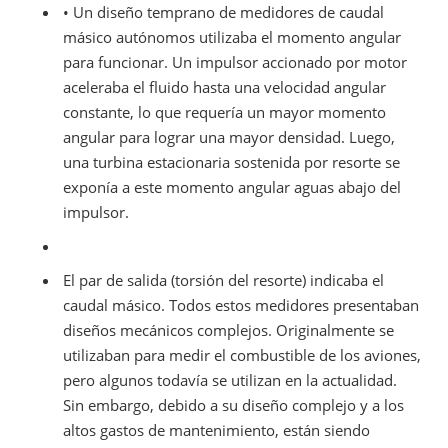
• Un diseño temprano de medidores de caudal
másico autónomos utilizaba el momento angular
para funcionar. Un impulsor accionado por motor
aceleraba el fluido hasta una velocidad angular
constante, lo que requería un mayor momento
angular para lograr una mayor densidad. Luego,
una turbina estacionaria sostenida por resorte se
exponía a este momento angular aguas abajo del
impulsor.
El par de salida (torsión del resorte) indicaba el
caudal másico. Todos estos medidores presentaban
diseños mecánicos complejos. Originalmente se
utilizaban para medir el combustible de los aviones,
pero algunos todavía se utilizan en la actualidad.
Sin embargo, debido a su diseño complejo y a los
altos gastos de mantenimiento, están siendo