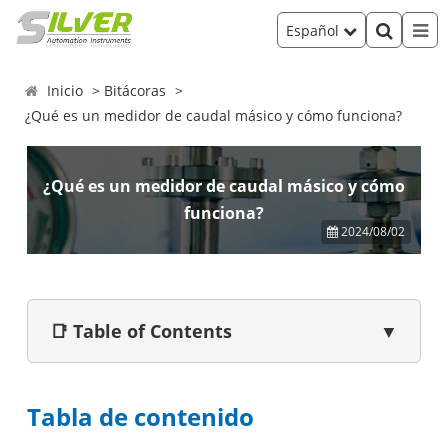
Español
Inicio
Bitácoras
¿Qué es un medidor de caudal másico y cómo funciona?
¿Qué es un medidor de caudal másico y cómo
funciona?
2024/08/02
📑 Table of Contents
▼
Tabla de contenido