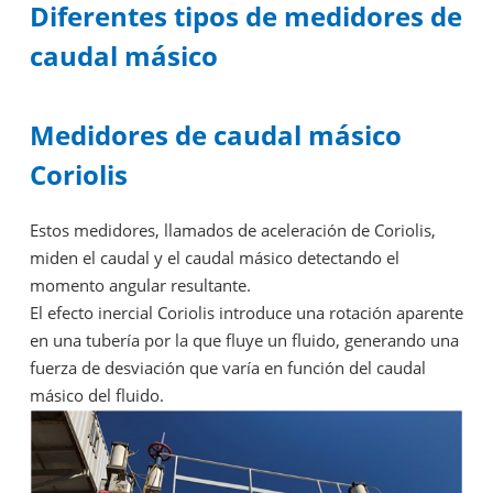
Diferentes tipos de medidores de
caudal másico
Medidores de caudal másico
Coriolis
Estos medidores, llamados de aceleración de Coriolis,
miden el caudal y el caudal másico detectando el
momento angular resultante.
El efecto inercial Coriolis introduce una rotación aparente
en una tubería por la que fluye un fluido, generando una
fuerza de desviación que varía en función del caudal
másico del fluido.