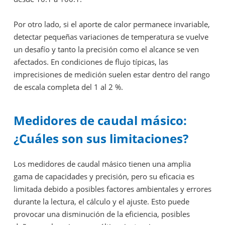
Por otro lado, si el aporte de calor permanece invariable,
detectar pequeñas variaciones de temperatura se vuelve
un desafío y tanto la precisión como el alcance se ven
afectados. En condiciones de flujo típicas, las
imprecisiones de medición suelen estar dentro del rango
de escala completa del 1 al 2 %.
Medidores de caudal másico:
¿Cuáles son sus limitaciones?
Los medidores de caudal másico tienen una amplia
gama de capacidades y precisión, pero su eficacia es
limitada debido a posibles factores ambientales y errores
durante la lectura, el cálculo y el ajuste. Esto puede
provocar una disminución de la eficiencia, posibles