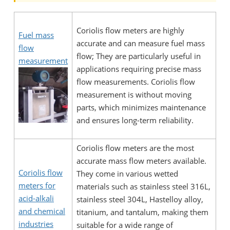
Coriolis flow meters are highly
Fuel mass
accurate and can measure fuel mass
flow
flow; They are particularly useful in
measurement
applications requiring precise mass
flow measurements. Coriolis flow
measurement is without moving
parts, which minimizes maintenance
and ensures long-term reliability.
Coriolis flow meters are the most
accurate mass flow meters available.
Coriolis flow
They come in various wetted
meters for
materials such as stainless steel 316L,
acid-alkali
stainless steel 304L, Hastelloy alloy,
and chemical
titanium, and tantalum, making them
industries
suitable for a wide range of