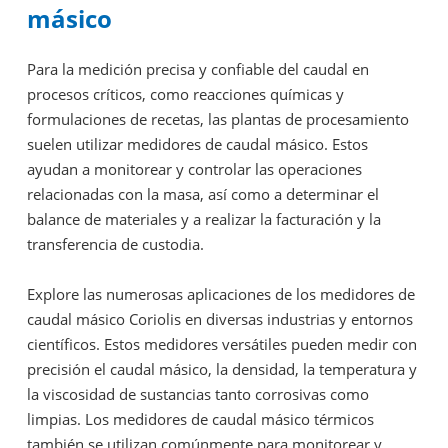
másico
Para la medición precisa y confiable del caudal en
procesos críticos, como reacciones químicas y
formulaciones de recetas, las plantas de procesamiento
suelen utilizar medidores de caudal másico. Estos
ayudan a monitorear y controlar las operaciones
relacionadas con la masa, así como a determinar el
balance de materiales y a realizar la facturación y la
transferencia de custodia.
Explore las numerosas aplicaciones de los medidores de
caudal másico Coriolis en diversas industrias y entornos
científicos. Estos medidores versátiles pueden medir con
precisión el caudal másico, la densidad, la temperatura y
la viscosidad de sustancias tanto corrosivas como
limpias. Los medidores de caudal másico térmicos
también se utilizan comúnmente para monitorear y