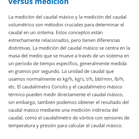
versus medición
La medición del caudal másico y la medición del caudal
volumétrico son métodos cruciales para determinar el
caudal en un sistema. Estos conceptos están
estrechamente relacionados, pero tienen diferencias
distintivas. La medición del caudal másico se centra en la
masa del medio que se mueve a través de un sistema en
un período de tiempo específico, generalmente medida
en gramos por segundo. La unidad de caudal que
usamos normalmente es kg/h, kg/s, t/h, bbl/min, lb/h,
etc. El caudalímetro Coriolis y el caudalímetro másico
térmico pueden medir directamente el caudal másico,
sin embargo, también podemos obtener el resultado del
caudal másico mediante una medición indirecta del
caudal, como el caudalímetro de vórtice con sensores de
temperatura y presión para calcular el caudal másico.