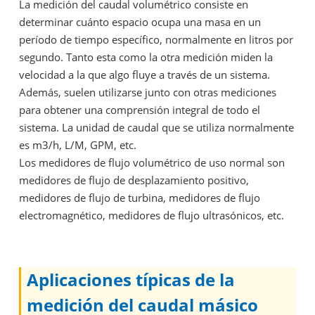
La medición del caudal volumétrico consiste en
determinar cuánto espacio ocupa una masa en un
período de tiempo específico, normalmente en litros por
segundo. Tanto esta como la otra medición miden la
velocidad a la que algo fluye a través de un sistema.
Además, suelen utilizarse junto con otras mediciones
para obtener una comprensión integral de todo el
sistema. La unidad de caudal que se utiliza normalmente
es m3/h, L/M, GPM, etc.
Los medidores de flujo volumétrico de uso normal son
medidores de flujo de desplazamiento positivo,
medidores de flujo de turbina, medidores de flujo
electromagnético, medidores de flujo ultrasónicos, etc.
Aplicaciones típicas de la
medición del caudal másico