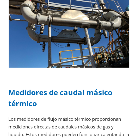
Medidores de caudal másico
térmico
Los medidores de flujo másico térmico proporcionan
mediciones directas de caudales másicos de gas y
líquido. Estos medidores pueden funcionar calentando la