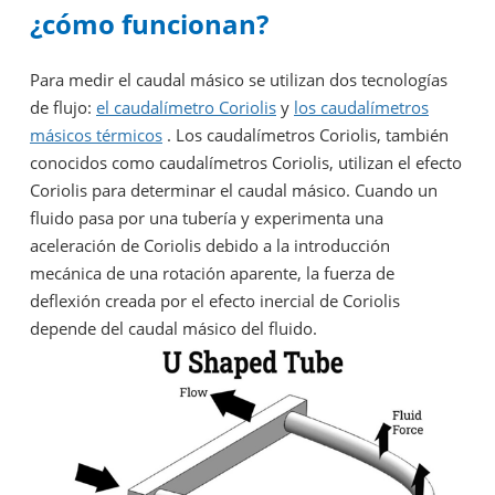
¿cómo funcionan?
Para medir el caudal másico se utilizan dos tecnologías
de flujo:
el caudalímetro Coriolis
y
los caudalímetros
másicos térmicos
. Los caudalímetros Coriolis, también
conocidos como caudalímetros Coriolis, utilizan el efecto
Coriolis para determinar el caudal másico. Cuando un
fluido pasa por una tubería y experimenta una
aceleración de Coriolis debido a la introducción
mecánica de una rotación aparente, la fuerza de
deflexión creada por el efecto inercial de Coriolis
depende del caudal másico del fluido.