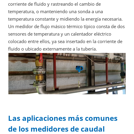
corriente de fluido y rastreando el cambio de
temperatura, o manteniendo una sonda a una
temperatura constante y midiendo la energía necesaria.
Un medidor de flujo másico térmico típico consta de dos
sensores de temperatura y un calentador eléctrico
colocado entre ellos, ya sea insertado en la corriente de
fluido o ubicado externamente a la tubería.
Las aplicaciones más comunes
de los medidores de caudal