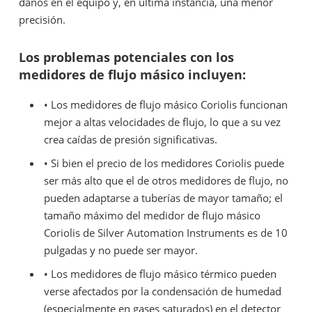
daños en el equipo y, en última instancia, una menor
precisión.
Los problemas potenciales con los
medidores de flujo másico incluyen:
• Los medidores de flujo másico Coriolis funcionan
mejor a altas velocidades de flujo, lo que a su vez
crea caídas de presión significativas.
• Si bien el precio de los medidores Coriolis puede
ser más alto que el de otros medidores de flujo, no
pueden adaptarse a tuberías de mayor tamaño; el
tamaño máximo del medidor de flujo másico
Coriolis de Silver Automation Instruments es de 10
pulgadas y no puede ser mayor.
• Los medidores de flujo másico térmico pueden
verse afectados por la condensación de humedad
(especialmente en gases saturados) en el detector