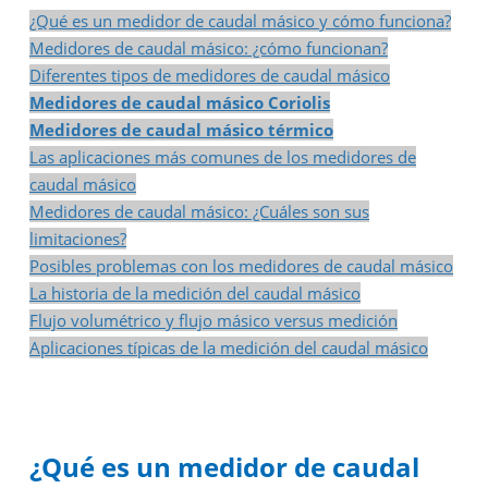
¿Qué es un medidor de caudal másico y cómo funciona?
Medidores de caudal másico: ¿cómo funcionan?
Diferentes tipos de medidores de caudal másico
Medidores de caudal másico Coriolis
Medidores de caudal másico térmico
Las aplicaciones más comunes de los medidores de
caudal másico
Medidores de caudal másico: ¿Cuáles son sus
limitaciones?
Posibles problemas con los medidores de caudal másico
La historia de la medición del caudal másico
Flujo volumétrico y flujo másico versus medición
Aplicaciones típicas de la medición del caudal másico
¿Qué es un medidor de caudal