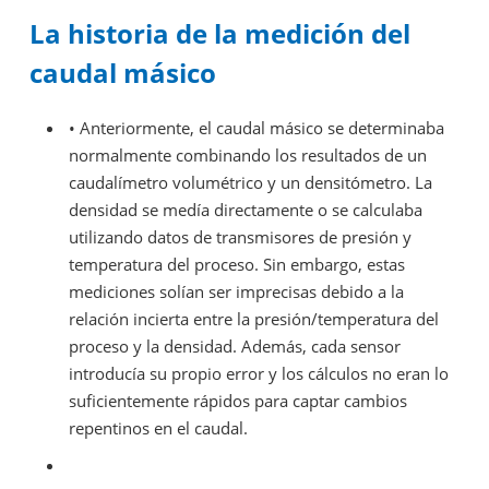
La historia de la medición del
caudal másico
• Anteriormente, el caudal másico se determinaba
normalmente combinando los resultados de un
caudalímetro volumétrico y un densitómetro. La
densidad se medía directamente o se calculaba
utilizando datos de transmisores de presión y
temperatura del proceso. Sin embargo, estas
mediciones solían ser imprecisas debido a la
relación incierta entre la presión/temperatura del
proceso y la densidad. Además, cada sensor
introducía su propio error y los cálculos no eran lo
suficientemente rápidos para captar cambios
repentinos en el caudal.