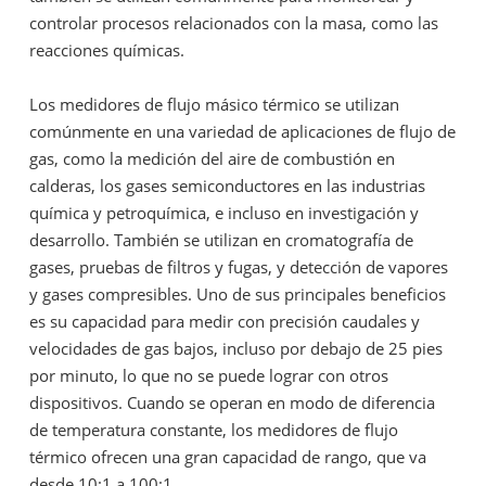
controlar procesos relacionados con la masa, como las
reacciones químicas.
Los medidores de flujo másico térmico se utilizan
comúnmente en una variedad de aplicaciones de flujo de
gas, como la medición del aire de combustión en
calderas, los gases semiconductores en las industrias
química y petroquímica, e incluso en investigación y
desarrollo. También se utilizan en cromatografía de
gases, pruebas de filtros y fugas, y detección de vapores
y gases compresibles. Uno de sus principales beneficios
es su capacidad para medir con precisión caudales y
velocidades de gas bajos, incluso por debajo de 25 pies
por minuto, lo que no se puede lograr con otros
dispositivos. Cuando se operan en modo de diferencia
de temperatura constante, los medidores de flujo
térmico ofrecen una gran capacidad de rango, que va
desde 10:1 a 100:1.