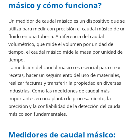
másico y cómo funciona?
Un medidor de caudal másico es un dispositivo que se
utiliza para medir con precisión el caudal másico de un
fluido en una tubería. A diferencia del caudal
volumétrico, que mide el volumen por unidad de
tiempo, el caudal másico mide la masa por unidad de
tiempo.
La medición del caudal másico es esencial para crear
recetas, hacer un seguimiento del uso de materiales,
realizar facturas y transferir la propiedad en diversas
industrias. Como las mediciones de caudal más
importantes en una planta de procesamiento, la
precisión y la confiabilidad de la detección del caudal
másico son fundamentales.
Medidores de caudal másico: