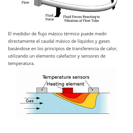
El medidor de flujo másico térmico puede medir
directamente el caudal másico de líquidos y gases
basándose en los principios de transferencia de calor,
utilizando un elemento calefactor y sensores de
temperatura.