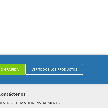
IÓN RÁPIDA
VER TODOS LOS PRODUCTOS
Contáctenos
SILVER AUTOMATION INSTRUMENTS