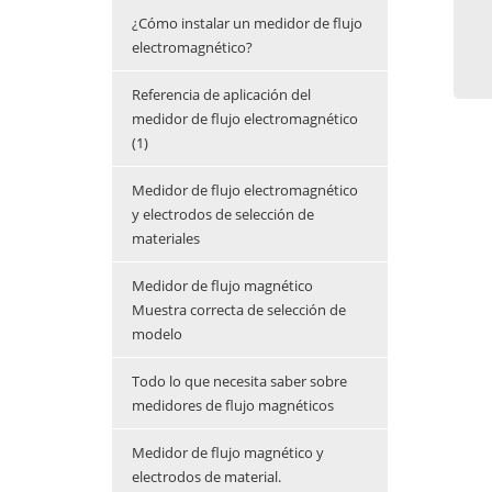
¿Cómo instalar un medidor de flujo
electromagnético?
Referencia de aplicación del
medidor de flujo electromagnético
(1)
Medidor de flujo electromagnético
y electrodos de selección de
materiales
Medidor de flujo magnético
Muestra correcta de selección de
modelo
Todo lo que necesita saber sobre
medidores de flujo magnéticos
Medidor de flujo magnético y
electrodos de material.