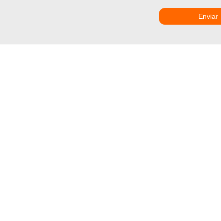
Enviar