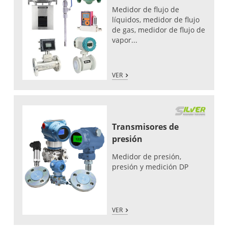
Medidor de flujo de
líquidos, medidor de flujo
de gas, medidor de flujo de
vapor...
VER
Transmisores de
presión
Medidor de presión,
presión y medición DP
VER