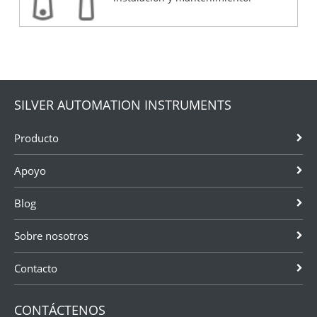
SILVER AUTOMATION INSTRUMENTS
Producto
Apoyo
Blog
Sobre nosotros
Contacto
CONTÁCTENOS