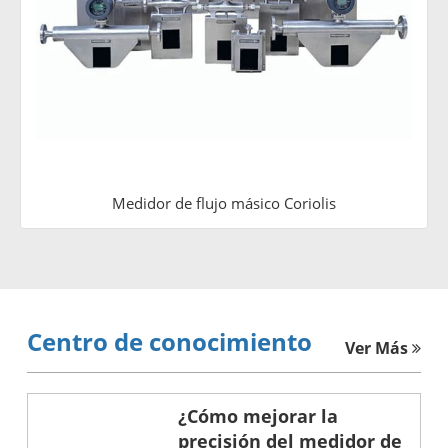
Medidor de flujo másico Coriolis
Centro de conocimiento
Ver Más
¿Cómo mejorar la
precisión del medidor de