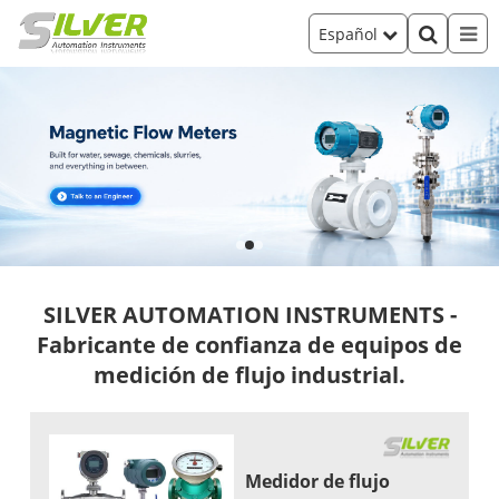
Español
SILVER AUTOMATION INSTRUMENTS -
Fabricante de confianza de equipos de
medición de flujo industrial.
Medidor de flujo