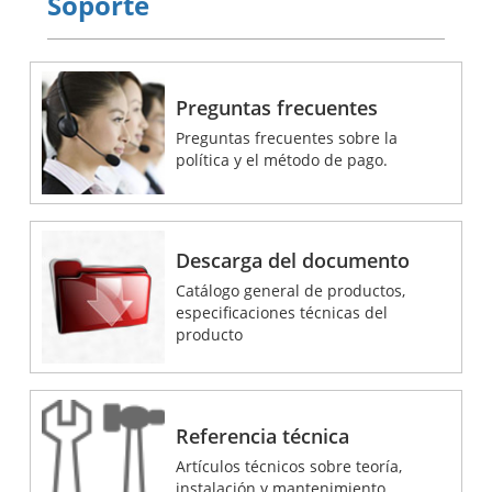
Soporte
Preguntas frecuentes
Preguntas frecuentes sobre la
política y el método de pago.
Descarga del documento
Catálogo general de productos,
especificaciones técnicas del
producto
Referencia técnica
Artículos técnicos sobre teoría,
instalación y mantenimiento.