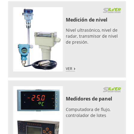
Medición de nivel
Nivel ultrasónico, nivel de
radar, transmisor de nivel
de presión.
VER
Medidores de panel
Computadora de flujo,
controlador de lotes