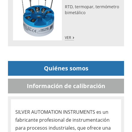
RTD, termopar, termómetro
bimetálico
VER
Quiénes somos
Información de calibración
SILVER AUTOMATION INSTRUMENTS es un
fabricante profesional de instrumentación
para procesos industriales, que ofrece una