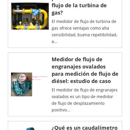
flujo de la turbina de
gas?
El medidor de flujo de turbina de
gas ofrece ventajas como alta
sensibilidad, buena repetibilidad,
a...
Medidor de flujo de
engranajes ovalados
para medición de flujo de
diésel: estudio de caso
El medidor de flujo de engranajes
ovalados es un tipo de medidor
de flujo de desplazamiento
positivo...
¿Qué es un caudalímetro