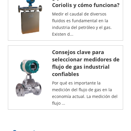
Coriolis y cómo funciona?
Medir el caudal de diversos
fluidos es fundamental en la
industria del petróleo y el gas.
Existen d...
Consejos clave para
seleccionar medidores de
flujo de gas industrial
confiables
Por qué es importante la
medición del flujo de gas en la
economía actual. La medición del
flujo ...