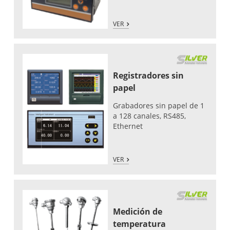
VER
Registradores sin
papel
Grabadores sin papel de 1
a 128 canales, RS485,
Ethernet
VER
Medición de
temperatura