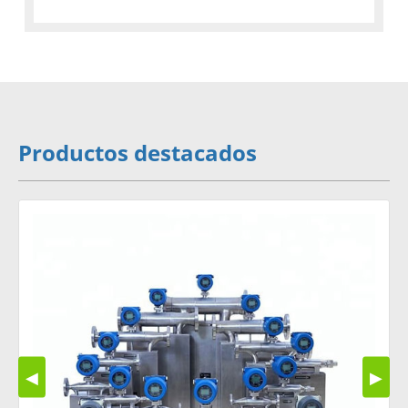
Productos destacados
◀
▶