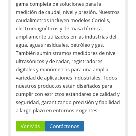
gama completa de soluciones para la
medición de caudal, nivel y presión. Nuestros
caudalímetros incluyen modelos Coriolis,
electromagnéticos y de masa térmica,
ampliamente utilizados en las industrias del
agua, aguas residuales, petróleo y gas.
También suministramos medidores de nivel
ultrasónicos y de radar, registradores
digitales y manómetros para una amplia
variedad de aplicaciones industriales. Todos
nuestros productos están diseñados para
cumplir con estrictos estándares de calidad y
seguridad, garantizando precisión y fiabilidad
a largo plazo en entornos exigentes.
Ver Más
Contáctenos