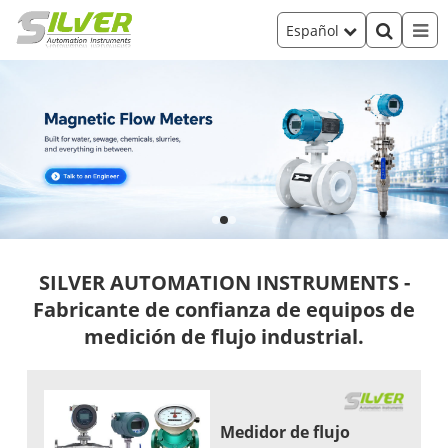
Español
SILVER AUTOMATION INSTRUMENTS -
Fabricante de confianza de equipos de
medición de flujo industrial.
Medidor de flujo