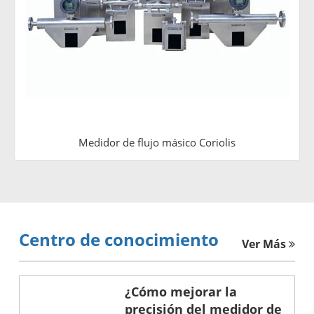
Medidor de flujo másico Coriolis
Centro de conocimiento
Ver Más
¿Cómo mejorar la
precisión del medidor de