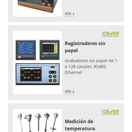
VER
Registradores sin
papel
Grabadores sin papel de 1
a 128 canales, RS485,
Ethernet
VER
Medición de
temperatura