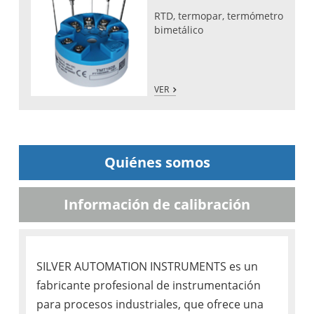
RTD, termopar, termómetro
bimetálico
VER
Quiénes somos
Información de calibración
SILVER AUTOMATION INSTRUMENTS es un
fabricante profesional de instrumentación
para procesos industriales, que ofrece una