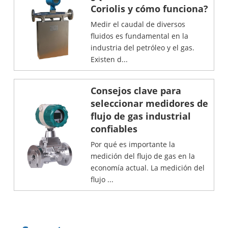
Coriolis y cómo funciona?
Medir el caudal de diversos
fluidos es fundamental en la
industria del petróleo y el gas.
Existen d...
Consejos clave para
seleccionar medidores de
flujo de gas industrial
confiables
Por qué es importante la
medición del flujo de gas en la
economía actual. La medición del
flujo ...