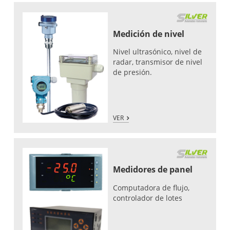
Medición de nivel
Nivel ultrasónico, nivel de
radar, transmisor de nivel
de presión.
VER
Medidores de panel
Computadora de flujo,
controlador de lotes