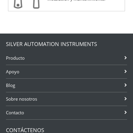
SILVER AUTOMATION INSTRUMENTS
Producto
Apoyo
Blog
Sobre nosotros
Contacto
CONTÁCTENOS