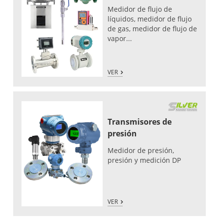
Medidor de flujo de
líquidos, medidor de flujo
de gas, medidor de flujo de
vapor...
VER
Transmisores de
presión
Medidor de presión,
presión y medición DP
VER