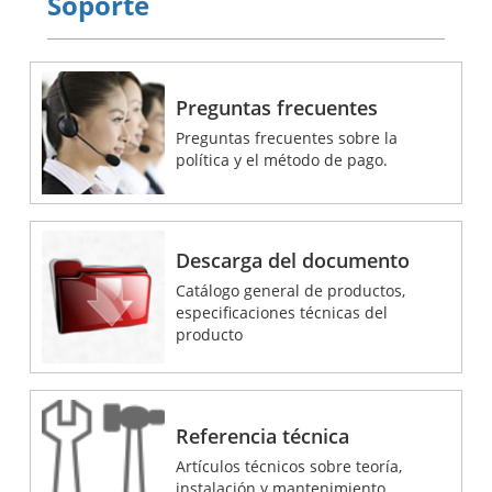
Soporte
Preguntas frecuentes
Preguntas frecuentes sobre la
política y el método de pago.
Descarga del documento
Catálogo general de productos,
especificaciones técnicas del
producto
Referencia técnica
Artículos técnicos sobre teoría,
instalación y mantenimiento.