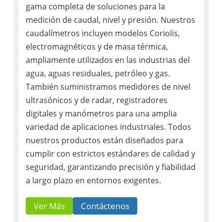
gama completa de soluciones para la
medición de caudal, nivel y presión. Nuestros
caudalímetros incluyen modelos Coriolis,
electromagnéticos y de masa térmica,
ampliamente utilizados en las industrias del
agua, aguas residuales, petróleo y gas.
También suministramos medidores de nivel
ultrasónicos y de radar, registradores
digitales y manómetros para una amplia
variedad de aplicaciones industriales. Todos
nuestros productos están diseñados para
cumplir con estrictos estándares de calidad y
seguridad, garantizando precisión y fiabilidad
a largo plazo en entornos exigentes.
Ver Más
Contáctenos