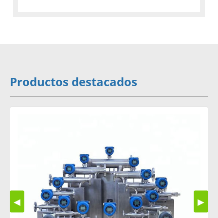
Productos destacados
◀
▶