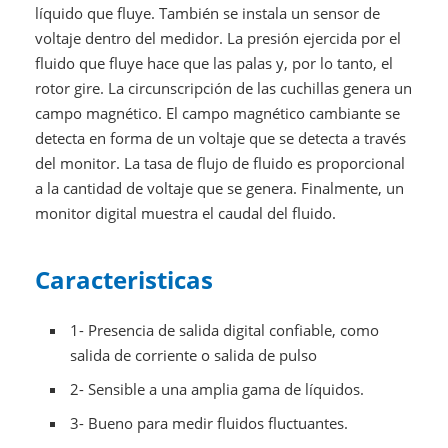
líquido que fluye. También se instala un sensor de
voltaje dentro del medidor. La presión ejercida por el
fluido que fluye hace que las palas y, por lo tanto, el
rotor gire. La circunscripción de las cuchillas genera un
campo magnético. El campo magnético cambiante se
detecta en forma de un voltaje que se detecta a través
del monitor. La tasa de flujo de fluido es proporcional
a la cantidad de voltaje que se genera. Finalmente, un
monitor digital muestra el caudal del fluido.
Caracteristicas
1- Presencia de salida digital confiable, como
salida de corriente o salida de pulso
2- Sensible a una amplia gama de líquidos.
3- Bueno para medir fluidos fluctuantes.