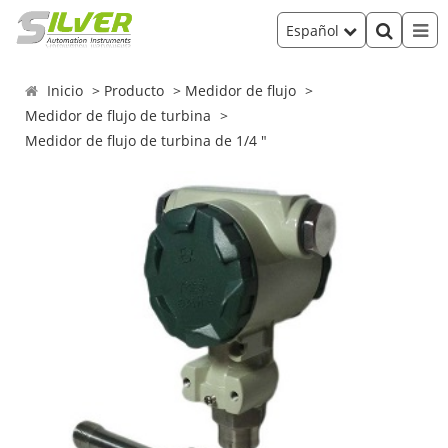
Español
Inicio
Producto
Medidor de flujo
Medidor de flujo de turbina
Medidor de flujo de turbina de 1/4 "