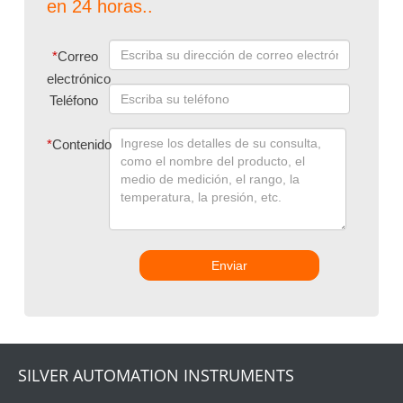
en 24 horas..
*
Correo
electrónico
Teléfono
*
Contenido
Enviar
SILVER AUTOMATION INSTRUMENTS