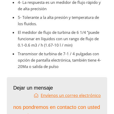
4- La respuesta es un medidor de flujo rápido y
de alta precisión
5- Tolerante a la alta presión y temperatura de
los fluidos.
El medidor de flujo de turbina de 6 1/4 ”puede
funcionar en líquidos con un rango de flujo de
0.1-0.6 m3 / h (1.67-10 l / min)
Transmisor de turbina de 7-1 / 4 pulgadas con
opción de pantalla electrónica, también tiene 4-
20Ma o salida de pulso
Dejar un mensaje
Envíenos un correo electrónico
nos pondremos en contacto con usted