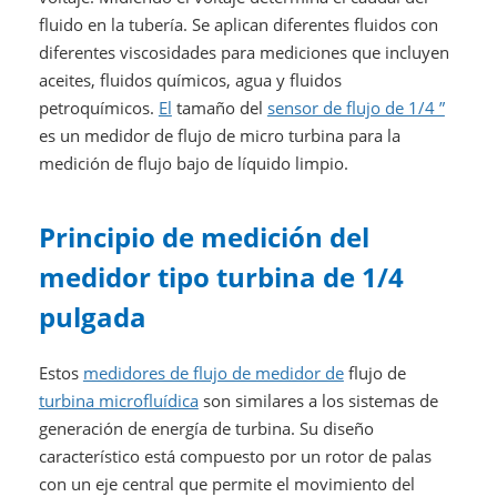
fluido en la tubería. Se aplican diferentes fluidos con
diferentes viscosidades para mediciones que incluyen
aceites, fluidos químicos, agua y fluidos
petroquímicos.
El
tamaño del
sensor de flujo de 1/4 ”
es un medidor de flujo de micro turbina para la
medición de flujo bajo de líquido limpio.
Principio de medición del
medidor tipo turbina de 1/4
pulgada
Estos
medidores de flujo de medidor de
flujo de
turbina microfluídica
son similares a los sistemas de
generación de energía de turbina. Su diseño
característico está compuesto por un rotor de palas
con un eje central que permite el movimiento del