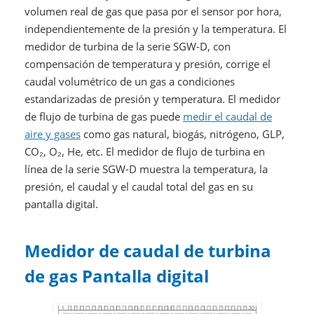
volumen real de gas que pasa por el sensor por hora,
independientemente de la presión y la temperatura. El
medidor de turbina de la serie SGW-D, con
compensación de temperatura y presión, corrige el
caudal volumétrico de un gas a condiciones
estandarizadas de presión y temperatura. El medidor
de flujo de turbina de gas puede
medir el caudal de
aire y gases
como gas natural, biogás, nitrógeno, GLP,
CO₂, O₂, He, etc. El medidor de flujo de turbina en
línea de la serie SGW-D muestra la temperatura, la
presión, el caudal y el caudal total del gas en su
pantalla digital.
Medidor de caudal de turbina
de gas Pantalla digital