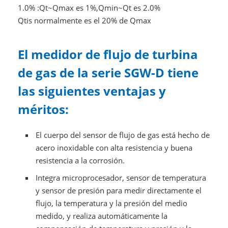
1.0% :Qt~Qmax es 1%,Qmin~Qt es 2.0%
Qtis normalmente es el 20% de Qmax
El medidor de flujo de turbina
de gas de la serie SGW-D tiene
las siguientes ventajas y
méritos:
El cuerpo del sensor de flujo de gas está hecho de
acero inoxidable con alta resistencia y buena
resistencia a la corrosión.
Integra microprocesador, sensor de temperatura
y sensor de presión para medir directamente el
flujo, la temperatura y la presión del medio
medido, y realiza automáticamente la