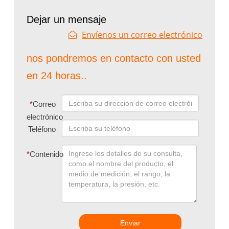
Dejar un mensaje
Envíenos un correo electrónico
nos pondremos en contacto con usted
en 24 horas..
*
Correo
electrónico
Teléfono
*
Contenido
Enviar