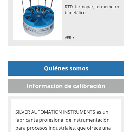
RTD, termopar, termómetro
bimetálico
VER
Quiénes somos
Información de calibración
SILVER AUTOMATION INSTRUMENTS es un
fabricante profesional de instrumentación
para procesos industriales, que ofrece una