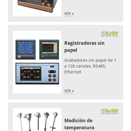
VER
Registradores sin
papel
Grabadores sin papel de 1
a 128 canales, RS485,
Ethernet
VER
Medición de
temperatura