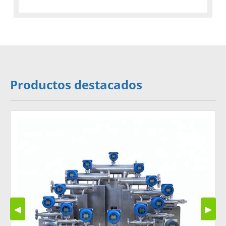
Productos destacados
◀
▶