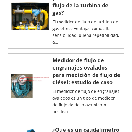
flujo de la turbina de
gas?
El medidor de flujo de turbina de
gas ofrece ventajas como alta
sensibilidad, buena repetibilidad,
a...
Medidor de flujo de
engranajes ovalados
para medición de flujo de
diésel: estudio de caso
El medidor de flujo de engranajes
ovalados es un tipo de medidor
de flujo de desplazamiento
positivo...
¿Qué es un caudalímetro