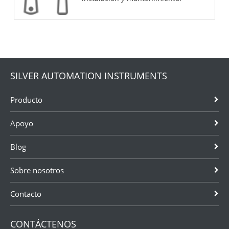
SILVER AUTOMATION INSTRUMENTS
Producto
Apoyo
Blog
Sobre nosotros
Contacto
CONTÁCTENOS