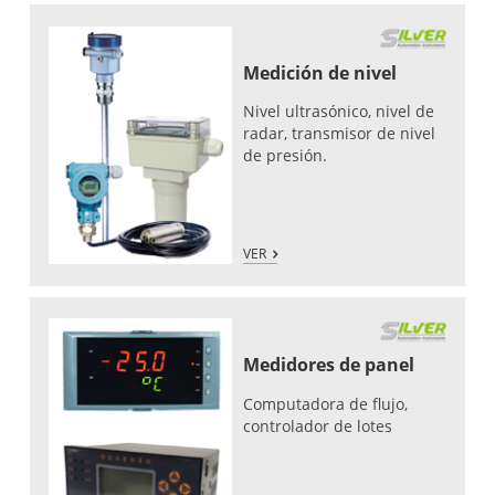
Medición de nivel
Nivel ultrasónico, nivel de
radar, transmisor de nivel
de presión.
VER
Medidores de panel
Computadora de flujo,
controlador de lotes