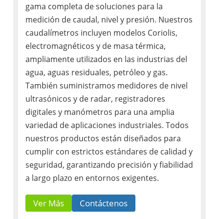
gama completa de soluciones para la
medición de caudal, nivel y presión. Nuestros
caudalímetros incluyen modelos Coriolis,
electromagnéticos y de masa térmica,
ampliamente utilizados en las industrias del
agua, aguas residuales, petróleo y gas.
También suministramos medidores de nivel
ultrasónicos y de radar, registradores
digitales y manómetros para una amplia
variedad de aplicaciones industriales. Todos
nuestros productos están diseñados para
cumplir con estrictos estándares de calidad y
seguridad, garantizando precisión y fiabilidad
a largo plazo en entornos exigentes.
Ver Más
Contáctenos