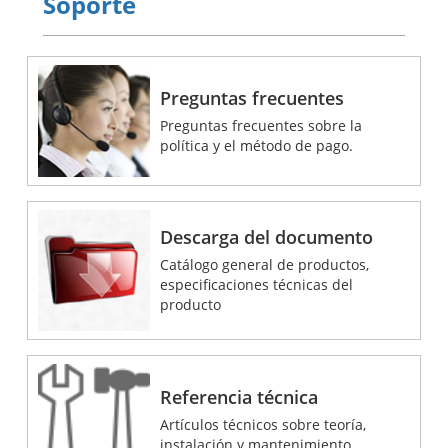
Soporte
Preguntas frecuentes
Preguntas frecuentes sobre la
política y el método de pago.
Descarga del documento
Catálogo general de productos,
especificaciones técnicas del
producto
Referencia técnica
Artículos técnicos sobre teoría,
instalación y mantenimiento.