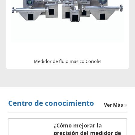
Medidor de flujo másico Coriolis
Centro de conocimiento
Ver Más
¿Cómo mejorar la
precisión del medidor de