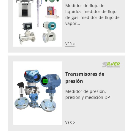
Medidor de flujo de
líquidos, medidor de flujo
de gas, medidor de flujo de
vapor...
VER
Transmisores de
presión
Medidor de presión,
presión y medición DP
VER