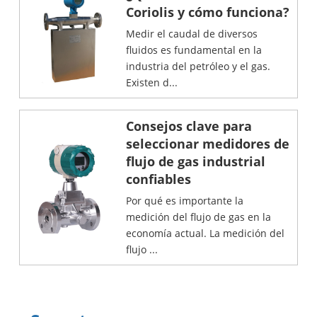
Coriolis y cómo funciona?
Medir el caudal de diversos
fluidos es fundamental en la
industria del petróleo y el gas.
Existen d...
Consejos clave para
seleccionar medidores de
flujo de gas industrial
confiables
Por qué es importante la
medición del flujo de gas en la
economía actual. La medición del
flujo ...