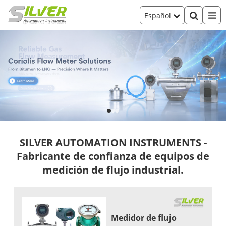
Español
SILVER AUTOMATION INSTRUMENTS -
Fabricante de confianza de equipos de
medición de flujo industrial.
Medidor de flujo