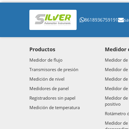
8618936759191
sa
Productos
Medidor d
Medidor de flujo
Medidor de 
Transmisores de presión
Medidor de 
Medición de nivel
Medidor de 
Medidores de panel
Medidor de 
Registradores sin papel
Medidor de 
positivo
Medición de temperatura
Rotámetro d
Medidor de 