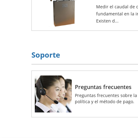
Medir el caudal de d
fundamental en la in
Existen d...
Soporte
Preguntas frecuentes
Preguntas frecuentes sobre la
política y el método de pago.