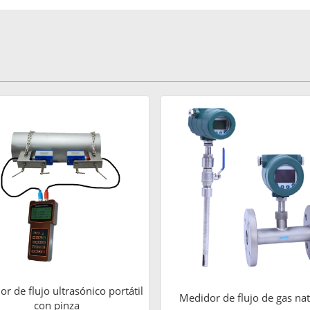
r de flujo ultrasónico portátil
Medidor de flujo de gas nat
con pinza