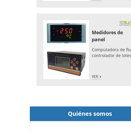
Medidores de
panel
Computadora de flu
controlador de lote
VER
Quiénes somos