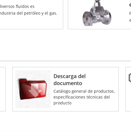
iversos fluidos es
dustria del petróleo y el gas.
Descarga del
documento
Catálogo general de productos,
especificaciones técnicas del
producto