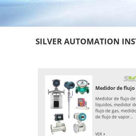
SILVER AUTOMATION INSTR
Medidor de flujo
Medidor de flujo de
líquidos, medidor d
flujo de gas, medid
de flujo de vapor...
VER