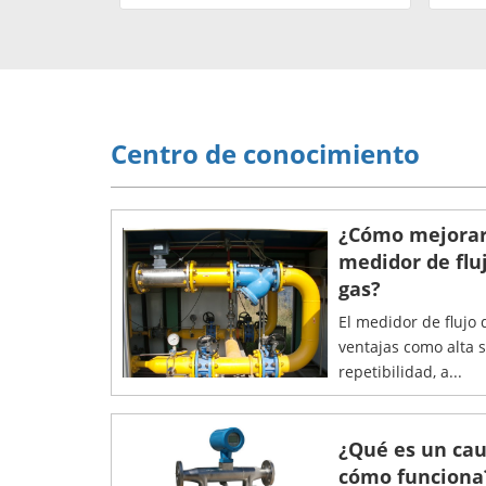
Centro de conocimiento
¿Cómo mejorar 
medidor de fluj
gas?
El medidor de flujo 
ventajas como alta 
repetibilidad, a...
¿Qué es un cau
cómo funciona