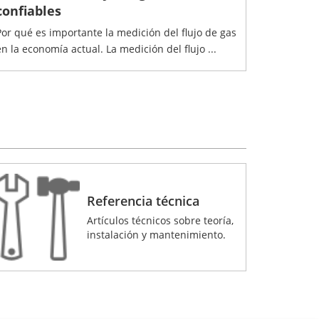
confiables
Por qué es importante la medición del flujo de gas
en la economía actual. La medición del flujo ...
Referencia técnica
Artículos técnicos sobre teoría,
instalación y mantenimiento.