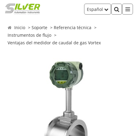
Español
Inicio
Soporte
Referencia técnica
Instrumentos de flujo
Ventajas del medidor de caudal de gas Vortex