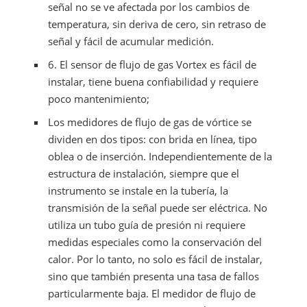
señal no se ve afectada por los cambios de
temperatura, sin deriva de cero, sin retraso de
señal y fácil de acumular medición.
6.
El sensor de flujo de gas Vortex es fácil de
instalar, tiene buena confiabilidad y requiere
poco mantenimiento;
Los medidores de flujo de gas de vórtice se
dividen en dos tipos: con brida en línea, tipo
oblea o de inserción. Independientemente de la
estructura de instalación, siempre que el
instrumento se instale en la tubería, la
transmisión de la señal puede ser eléctrica. No
utiliza un tubo guía de presión ni requiere
medidas especiales como la conservación del
calor. Por lo tanto, no solo es fácil de instalar,
sino que también presenta una tasa de fallos
particularmente baja. El medidor de flujo de