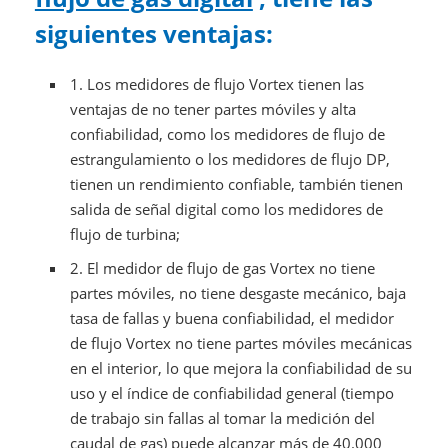
siguientes ventajas:
1.
Los medidores de flujo Vortex tienen las
ventajas de no tener partes móviles y alta
confiabilidad, como los medidores de flujo de
estrangulamiento o los medidores de flujo DP,
tienen un rendimiento confiable, también tienen
salida de señal digital como los medidores de
flujo de turbina;
2.
El medidor de flujo de gas Vortex no tiene
partes móviles, no tiene desgaste mecánico, baja
tasa de fallas y buena confiabilidad, el medidor
de flujo Vortex no tiene partes móviles mecánicas
en el interior, lo que mejora la confiabilidad de su
uso y el índice de confiabilidad general (tiempo
de trabajo sin fallas al tomar la medición del
caudal de gas) puede alcanzar más de 40.000