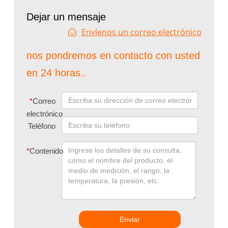
Dejar un mensaje
Envíenos un correo electrónico
nos pondremos en contacto con usted
en 24 horas..
*
Correo
electrónico
Teléfono
*
Contenido
Enviar