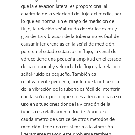
que la elevación lateral es proporcional al
cuadrado de la velocidad de flujo del medio, por
lo que en normal En el rango de medición de
flujo, la relación señal-ruido de vórtice es muy
grande. La vibración de la tubería no es fácil de
causar interferencias en la señal de medición,
pero en el estado estático sin flujo, la señal de
vórtice tiene una pequeña amplitud en el estado
de bajo caudal y velocidad de flujo, y la relación
señal-ruido es pequeña. También es
relativamente pequeña, por lo que la influencia
de la vibración de la tubería es fácil de interferir
con la señal), por lo que no es adecuado para su
uso en situaciones donde la vibración de la
tubería es relativamente fuerte. Aunque el
caudalímetro de vórtice de otros métodos de
medición tiene una resistencia a la vibración
ligeramente mayor, este problema también