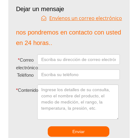
Dejar un mensaje
Envíenos un correo electrónico
nos pondremos en contacto con usted
en 24 horas..
*
Correo
electrónico
Teléfono
*
Contenido
Enviar