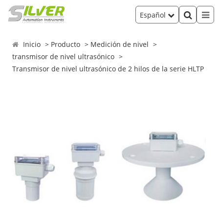
Español
Inicio
Producto
Medición de nivel
transmisor de nivel ultrasónico
Transmisor de nivel ultrasónico de 2 hilos de la serie HLTP