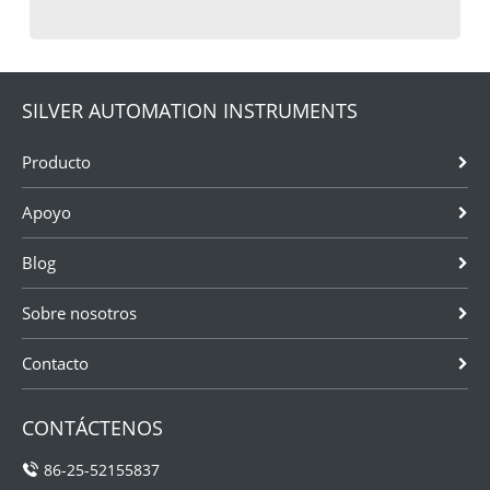
SILVER AUTOMATION INSTRUMENTS
Producto
Apoyo
Blog
Sobre nosotros
Contacto
CONTÁCTENOS
86-25-52155837