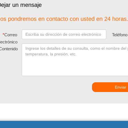
ejar un mensaje
os pondremos en contacto con usted en 24 horas.
*
Correo
Teléfono
lectrónico
Contenido
Enviar