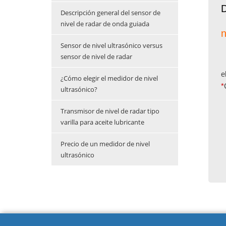
D
Descripción general del sensor de
nivel de radar de onda guiada
n
Sensor de nivel ultrasónico versus
sensor de nivel de radar
e
¿Cómo elegir el medidor de nivel
*
ultrasónico?
Transmisor de nivel de radar tipo
varilla para aceite lubricante
Precio de un medidor de nivel
ultrasónico