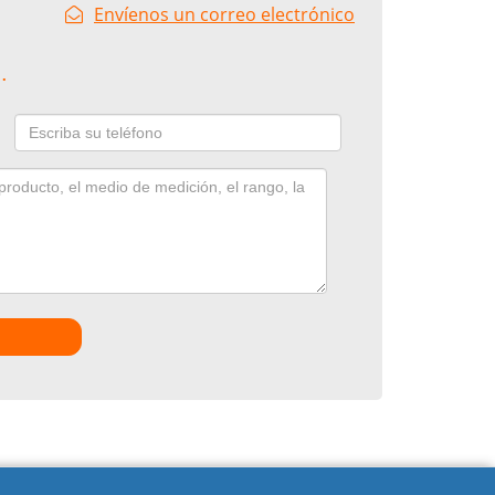
Envíenos un correo electrónico
.