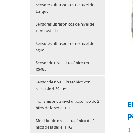
Sensores ultrasónicos de nivel de
tanque
Sensores ultrasónicos de nivel de
combustible
Sensores ultrasónicos de nivel de
agua
Sensor de nivel ultrasónico con
RS485
Sensor de nivel ultrasónico con
salida de 4-20 mA
Transmisor de nivel ultrasónico de 2
E
hilos de la serie HLTP
p
Medidor de nivel ultrasónico de 2
hilos de la serie HlTG
① 