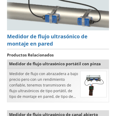
Medidor de flujo ultrasónico de
montaje en pared
Productos Relacionados
Medidor de flujo ultrasónico portátil con pinza
Medidor de flujo con abrazadera a bajo
precio pero con un rendimiento
confiable, tenemos transmisores de
flujo ultrasónicos de tipo portátil, de
tipo de montaje en pared, de tipo de
montaje en panel y de tipo portátil para
los clientes.
Medidor de flujo ultrasónico de canal abierto