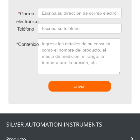
*
Correo
electrónico
Teléfono
*
Contenido
Enviar
SILVER AUTOMATION INSTRUMENTS
Producto