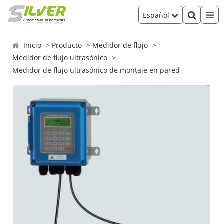
Español
Inicio
Producto
Medidor de flujo
Medidor de flujo ultrasónico
Medidor de flujo ultrasónico de montaje en pared