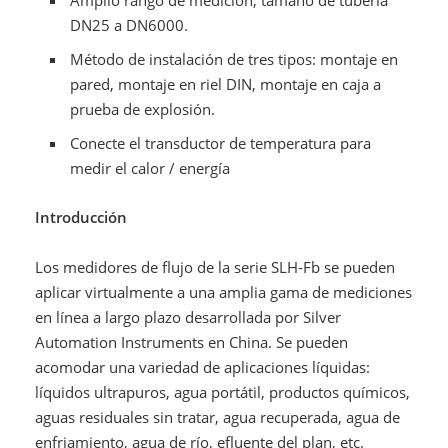
DN25 a DN6000.
Método de instalación de tres tipos: montaje en
pared, montaje en riel DIN, montaje en caja a
prueba de explosión.
Conecte el transductor de temperatura para
medir el calor / energía
Introducción
Los medidores de flujo de la serie SLH-Fb se pueden
aplicar virtualmente a una amplia gama de mediciones
en línea a largo plazo desarrollada por Silver
Automation Instruments en China. Se pueden
acomodar una variedad de aplicaciones líquidas:
líquidos ultrapuros, agua portátil, productos químicos,
aguas residuales sin tratar, agua recuperada, agua de
enfriamiento, agua de río, efluente del plan, etc.