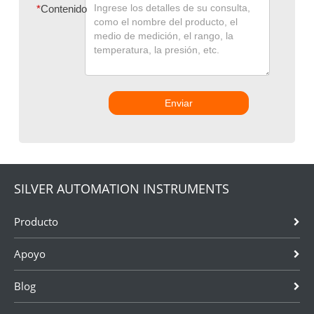
*
Contenido
Enviar
SILVER AUTOMATION INSTRUMENTS
Producto
Apoyo
Blog