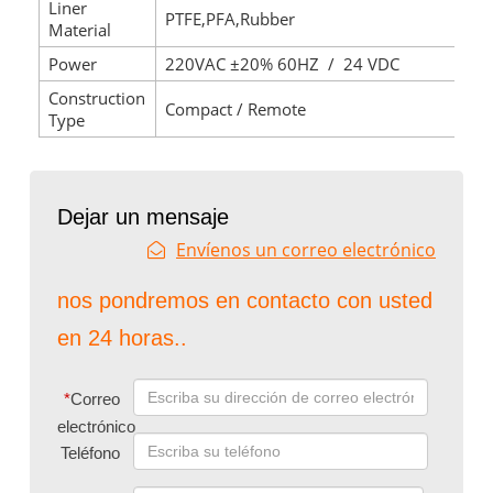
Liner
PTFE,PFA,Rubber
Material
Power
220VAC ±20% 60HZ / 24 VDC
Construction
Compact / Remote
Type
Dejar un mensaje
Envíenos un correo electrónico
nos pondremos en contacto con usted
en 24 horas..
*
Correo
electrónico
Teléfono