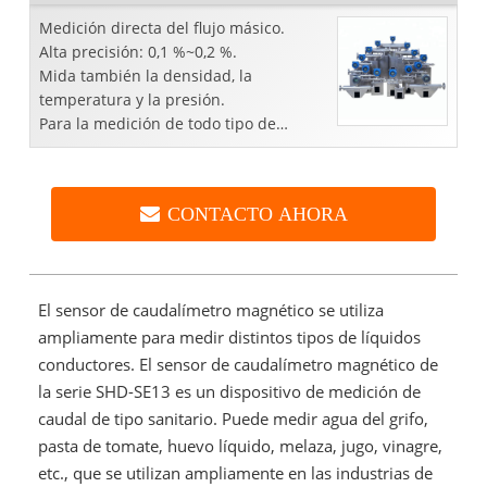
Medición directa del flujo másico.
Alta precisión: 0,1 %~0,2 %.
Mida también la densidad, la
temperatura y la presión.
Para la medición de todo tipo de
fluidos.
CONTACTO AHORA
El sensor de caudalímetro magnético se utiliza
ampliamente para medir distintos tipos de líquidos
conductores. El sensor de caudalímetro magnético de
la serie SHD-SE13 es un dispositivo de medición de
caudal de tipo sanitario. Puede medir agua del grifo,
pasta de tomate, huevo líquido, melaza, jugo, vinagre,
etc., que se utilizan ampliamente en las industrias de