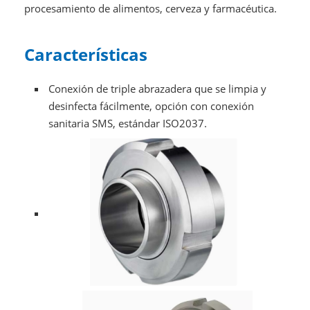
procesamiento de alimentos, cerveza y farmacéutica.
Características
Conexión de triple abrazadera que se limpia y
desinfecta fácilmente, opción con conexión
sanitaria SMS, estándar ISO2037.