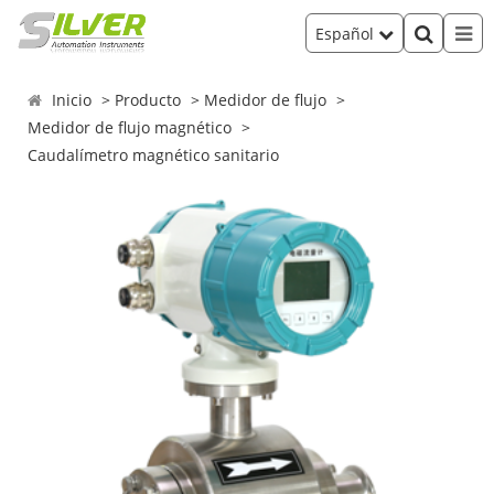
Español
Inicio
Producto
Medidor de flujo
Medidor de flujo magnético
Caudalímetro magnético sanitario