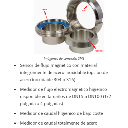
Imágenes de conexión SMS
Sensor de flujo magnético con material
íntegramente de acero inoxidable (opción de
acero inoxidable 304 o 316)
Medidor de flujo electromagnético higiénico
disponible en tamaños de DN15 a DN100 (1/2
pulgada a 4 pulgadas)
Medidor de caudal higiénico de bajo coste
Medidor de caudal totalmente de acero