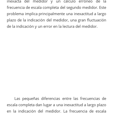
inexacta del medidor y un cálculo erróneo de la
frecuencia de escala completa del segundo medidor. Este
problema implica principalmente una inexactitud a largo
plazo de la indicación del medidor, una gran fluctuación
de la indicación y un error en la lectura del medidor.
Las pequeñas diferencias entre las frecuencias de
escala completa dan lugar a una inexactitud a largo plazo
en la indicación del medidor. La frecuencia de escala