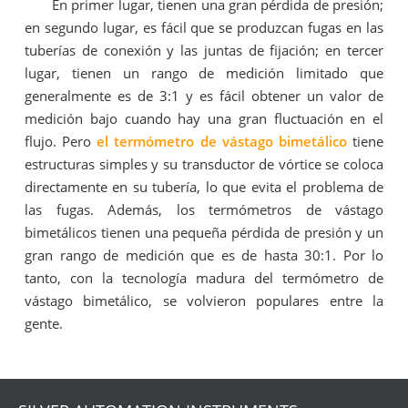
En primer lugar, tienen una gran pérdida de presión;
en segundo lugar, es fácil que se produzcan fugas en las
tuberías de conexión y las juntas de fijación; en tercer
lugar, tienen un rango de medición limitado que
generalmente es de 3:1 y es fácil obtener un valor de
medición bajo cuando hay una gran fluctuación en el
flujo. Pero
el termómetro de vástago bimetálico
tiene
estructuras simples y su transductor de vórtice se coloca
directamente en su tubería, lo que evita el problema de
las fugas. Además, los termómetros de vástago
bimetálicos tienen una pequeña pérdida de presión y un
gran rango de medición que es de hasta 30:1. Por lo
tanto, con la tecnología madura del termómetro de
vástago bimetálico, se volvieron populares entre la
gente.