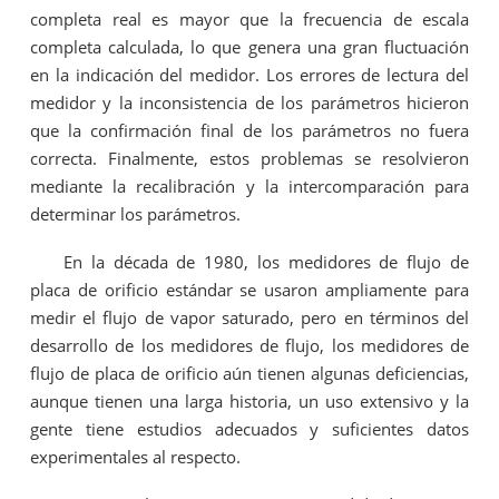
completa real es mayor que la frecuencia de escala
completa calculada, lo que genera una gran fluctuación
en la indicación del medidor. Los errores de lectura del
medidor y la inconsistencia de los parámetros hicieron
que la confirmación final de los parámetros no fuera
correcta. Finalmente, estos problemas se resolvieron
mediante la recalibración y la intercomparación para
determinar los parámetros.
En la década de 1980, los medidores de flujo de
placa de orificio estándar se usaron ampliamente para
medir el flujo de vapor saturado, pero en términos del
desarrollo de los medidores de flujo, los medidores de
flujo de placa de orificio aún tienen algunas deficiencias,
aunque tienen una larga historia, un uso extensivo y la
gente tiene estudios adecuados y suficientes datos
experimentales al respecto.