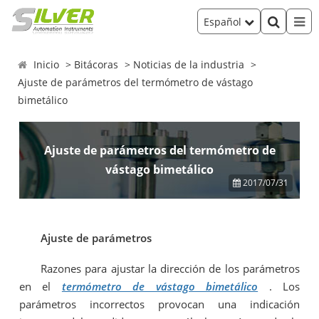
Español
Inicio
Bitácoras
Noticias de la industria
Ajuste de parámetros del termómetro de vástago
bimetálico
Ajuste de parámetros del termómetro de
vástago bimetálico
2017/07/31
Ajuste de parámetros
Razones para ajustar la dirección de los parámetros
en el
termómetro de vástago bimetálico
. Los
parámetros incorrectos provocan una indicación