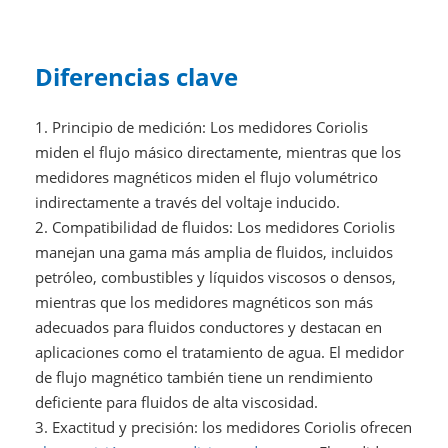
Diferencias clave
1. Principio de medición: Los medidores Coriolis
miden el flujo másico directamente, mientras que los
medidores magnéticos miden el flujo volumétrico
indirectamente a través del voltaje inducido.
2. Compatibilidad de fluidos: Los medidores Coriolis
manejan una gama más amplia de fluidos, incluidos
petróleo, combustibles y líquidos viscosos o densos,
mientras que los medidores magnéticos son más
adecuados para fluidos conductores y destacan en
aplicaciones como el tratamiento de agua. El medidor
de flujo magnético también tiene un rendimiento
deficiente para fluidos de alta viscosidad.
3. Exactitud y precisión: los medidores Coriolis ofrecen