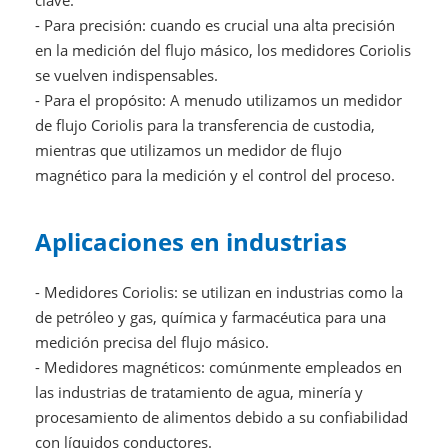
clave.
- Para precisión: cuando es crucial una alta precisión
en la medición del flujo másico, los medidores Coriolis
se vuelven indispensables.
- Para el propósito: A menudo utilizamos un medidor
de flujo Coriolis para la transferencia de custodia,
mientras que utilizamos un medidor de flujo
magnético para la medición y el control del proceso.
Aplicaciones en industrias
- Medidores Coriolis: se utilizan en industrias como la
de petróleo y gas, química y farmacéutica para una
medición precisa del flujo másico.
- Medidores magnéticos: comúnmente empleados en
las industrias de tratamiento de agua, minería y
procesamiento de alimentos debido a su confiabilidad
con líquidos conductores.