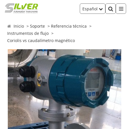
Español
Inicio
Soporte
Referencia técnica
Instrumentos de flujo
Coriolis vs caudalímetro magnético