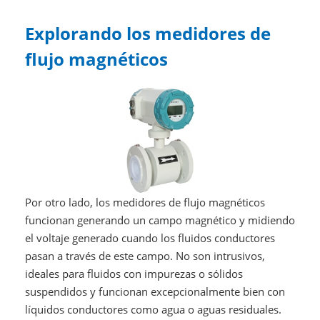
Explorando los medidores de
flujo magnéticos
Por otro lado, los medidores de flujo magnéticos
funcionan generando un campo magnético y midiendo
el voltaje generado cuando los fluidos conductores
pasan a través de este campo. No son intrusivos,
ideales para fluidos con impurezas o sólidos
suspendidos y funcionan excepcionalmente bien con
líquidos conductores como agua o aguas residuales.