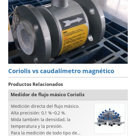
Coriolis vs caudalímetro magnético
Productos Relacionados
Medidor de flujo másico Coriolis
Medición directa del flujo másico.
Alta precisión: 0,1 %~0,2 %.
Mida también la densidad, la
temperatura y la presión.
Para la medición de todo tipo de