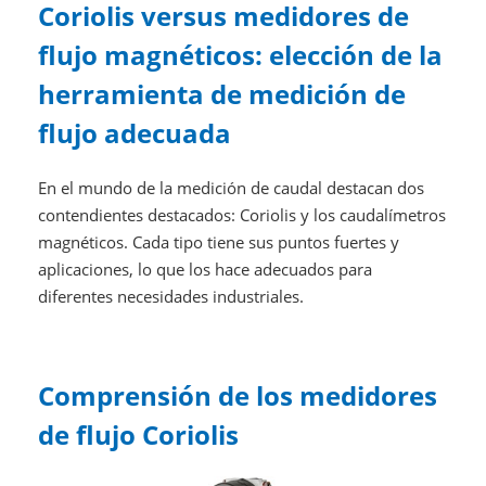
Coriolis versus medidores de
flujo magnéticos: elección de la
herramienta de medición de
flujo adecuada
En el mundo de la medición de caudal destacan dos
contendientes destacados: Coriolis y los caudalímetros
magnéticos. Cada tipo tiene sus puntos fuertes y
aplicaciones, lo que los hace adecuados para
diferentes necesidades industriales.
Comprensión de los medidores
de flujo Coriolis