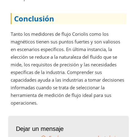
Conclusión
Tanto los medidores de flujo Coriolis como los
magnéticos tienen sus puntos fuertes y son valiosos
en escenarios específicos. En última instancia, la
elección se reduce a la naturaleza del fluido que se
mide, los requisitos de precisión y las necesidades
específicas de la industria. Comprender sus
capacidades ayuda a las industrias a tomar decisiones
informadas cuando se trata de seleccionar la
herramienta de medición de flujo ideal para sus
operaciones.
Dejar un mensaje