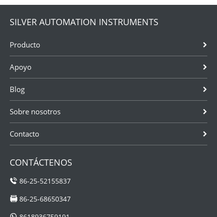
SILVER AUTOMATION INSTRUMENTS
Producto
Apoyo
Blog
Sobre nosotros
Contacto
CONTÁCTENOS
86-25-52155837
86-25-68650347
8618936759191