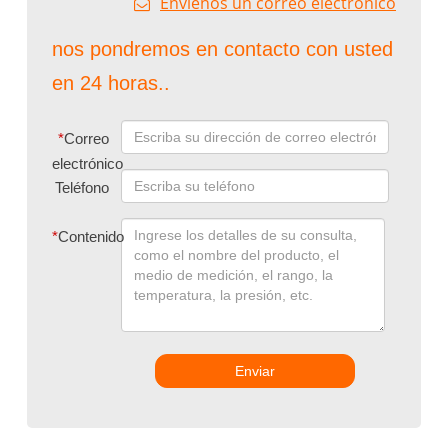
Envíenos un correo electrónico
nos pondremos en contacto con usted
en 24 horas..
*
Correo
electrónico
Teléfono
*
Contenido
Enviar