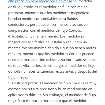
alta precisión para mediciones de masa
; El medidor
de flujo Coriolis es el medidor de flujo con mejor
precisión, mientras que los medidores magnéticos
brindan mediciones confiables para fluidos
conductores, pero pueden ser menos precisos en
comparación con el medidor de flujo Coriolis.
4. Instalación y mantenimiento: Los medidores
magnéticos son fáciles de instalar y requieren un
mantenimiento mínimo debido a que no tienen partes
móviles, mientras que los medidores Coriolis pueden
necesitar más atención debido a su intrincado sistema
de tubos vibratorios; sin embargo, el medidor de flujo
Coriolis no necesita tuberías rectas antes y después del
flujo. metro.
5. Costo del precio. El medidor de flujo Coriolis es muy
costoso por su alta precisión y buen rendimiento en
aplicaciones difíciles. Sin embargo, el medidor de flujo
magnético es mucho más barato que el medidor