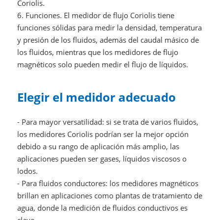
Coriolis.
6. Funciones. El medidor de flujo Coriolis tiene
funciones sólidas para medir la densidad, temperatura
y presión de los fluidos, además del caudal másico de
los fluidos, mientras que los medidores de flujo
magnéticos solo pueden medir el flujo de líquidos.
Elegir el medidor adecuado
- Para mayor versatilidad: si se trata de varios fluidos,
los medidores Coriolis podrían ser la mejor opción
debido a su rango de aplicación más amplio, las
aplicaciones pueden ser gases, líquidos viscosos o
lodos.
- Para fluidos conductores: los medidores magnéticos
brillan en aplicaciones como plantas de tratamiento de
agua, donde la medición de fluidos conductivos es