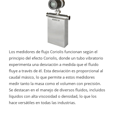
Los medidores de flujo Coriolis funcionan según el
principio del efecto Coriolis, donde un tubo vibratorio
experimenta una desviación a medida que el fluido
fluye a través de él. Esta desviación es proporcional al
caudal másico, lo que permite a estos medidores
medir tanto la masa como el volumen con precisión.
Se destacan en el manejo de diversos fluidos, incluidos
líquidos con alta viscosidad o densidad, lo que los
hace versátiles en todas las industrias.