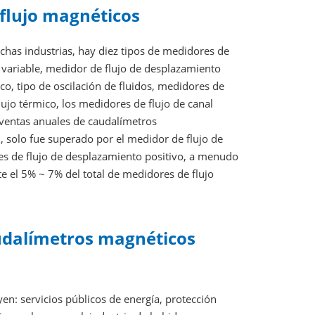
flujo magnéticos
has industrias, hay diez tipos de medidores de
ea variable, medidor de flujo de desplazamiento
co, tipo de oscilación de fluidos, medidores de
flujo térmico, los medidores de flujo de canal
 ventas anuales de caudalímetros
 solo fue superado por el medidor de flujo de
ores de flujo de desplazamiento positivo, a menudo
 el 5% ~ 7% del total de medidores de flujo
audalímetros magnéticos
en: servicios públicos de energía, protección