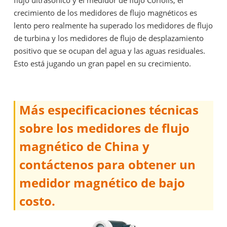
crecimiento de los medidores de flujo magnéticos es
lento pero realmente ha superado los medidores de flujo
de turbina y los medidores de flujo de desplazamiento
positivo que se ocupan del agua y las aguas residuales.
Esto está jugando un gran papel en su crecimiento.
Más especificaciones técnicas
sobre los medidores de flujo
magnético de China y
contáctenos para obtener un
medidor magnético de bajo
costo.