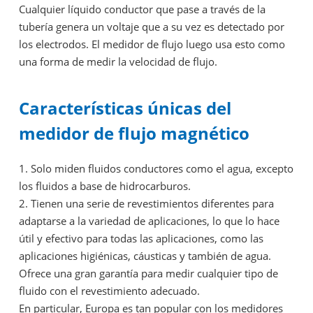
Cualquier líquido conductor que pase a través de la
tubería genera un voltaje que a su vez es detectado por
los electrodos. El medidor de flujo luego usa esto como
una forma de medir la velocidad de flujo.
Características únicas del
medidor de flujo magnético
1. Solo miden fluidos conductores como el agua, excepto
los fluidos a base de hidrocarburos.
2. Tienen una serie de revestimientos diferentes para
adaptarse a la variedad de aplicaciones, lo que lo hace
útil y efectivo para todas las aplicaciones, como las
aplicaciones higiénicas, cáusticas y también de agua.
Ofrece una gran garantía para medir cualquier tipo de
fluido con el revestimiento adecuado.
En particular, Europa es tan popular con los medidores