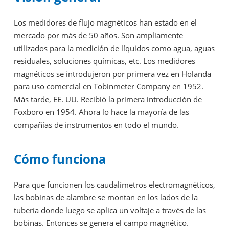
Los medidores de flujo magnéticos han estado en el
mercado por más de 50 años. Son ampliamente
utilizados para la medición de líquidos como agua, aguas
residuales, soluciones químicas, etc. Los medidores
magnéticos se introdujeron por primera vez en Holanda
para uso comercial en Tobinmeter Company en 1952.
Más tarde, EE. UU. Recibió la primera introducción de
Foxboro en 1954. Ahora lo hace la mayoría de las
compañías de instrumentos en todo el mundo.
Cómo funciona
Para que funcionen los caudalímetros electromagnéticos,
las bobinas de alambre se montan en los lados de la
tubería donde luego se aplica un voltaje a través de las
bobinas. Entonces se genera el campo magnético.