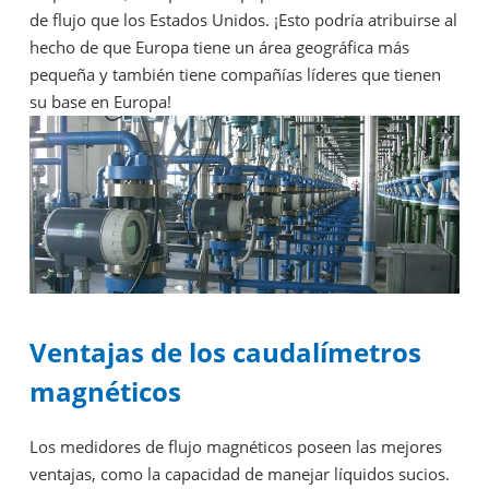
de flujo que los Estados Unidos. ¡Esto podría atribuirse al
hecho de que Europa tiene un área geográfica más
pequeña y también tiene compañías líderes que tienen
su base en Europa!
Ventajas de los caudalímetros
magnéticos
Los medidores de flujo magnéticos poseen las mejores
ventajas, como la capacidad de manejar líquidos sucios.