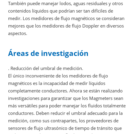
También puede manejar lodos, aguas residuales y otros
contenidos líquidos que podrían ser tan difíciles de
medir. Los medidores de flujo magnéticos se consideran
mejores que los medidores de flujo Doppler en diversos
aspectos.
Áreas de investigación
. Reducción del umbral de medición.
El único inconveniente de los medidores de flujo
magnéticos es la incapacidad de medir líquidos
completamente conductores. Ahora se están realizando
investigaciones para garantizar que los Magmeters sean
más versátiles para poder manejar los fluidos totalmente
conductores. Deben reducir el umbral adecuado para la
medición, como sus contrapartes, los proveedores de
sensores de flujo ultrasónico de tiempo de tránsito que