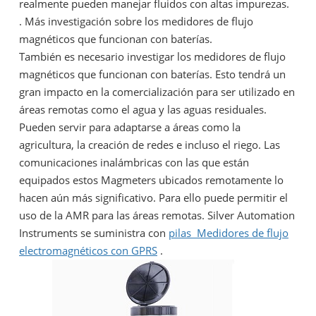
realmente pueden manejar fluidos con altas impurezas.
. Más investigación sobre los medidores de flujo
magnéticos que funcionan con baterías.
También es necesario investigar los medidores de flujo
magnéticos que funcionan con baterías. Esto tendrá un
gran impacto en la comercialización para ser utilizado en
áreas remotas como el agua y las aguas residuales.
Pueden servir para adaptarse a áreas como la
agricultura, la creación de redes e incluso el riego. Las
comunicaciones inalámbricas con las que están
equipados estos Magmeters ubicados remotamente lo
hacen aún más significativo. Para ello puede permitir el
uso de la AMR para las áreas remotas. Silver Automation
Instruments se suministra con
pilas
Medidores de flujo
electromagnéticos con GPRS
.