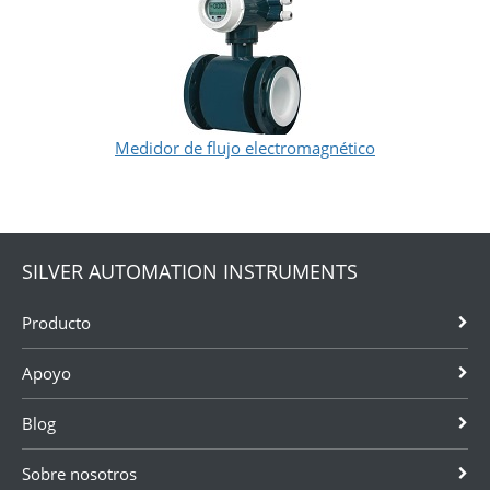
Medidor de flujo electromagnético
SILVER AUTOMATION INSTRUMENTS
Producto
Apoyo
Blog
Sobre nosotros