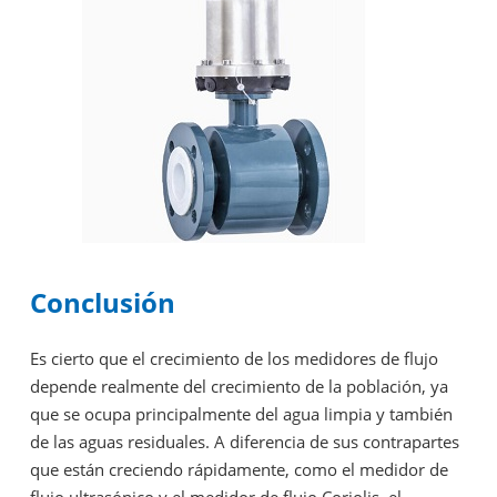
Conclusión
Es cierto que el crecimiento de los medidores de flujo
depende realmente del crecimiento de la población, ya
que se ocupa principalmente del agua limpia y también
de las aguas residuales. A diferencia de sus contrapartes
que están creciendo rápidamente, como el medidor de
flujo ultrasónico y el medidor de flujo Coriolis, el