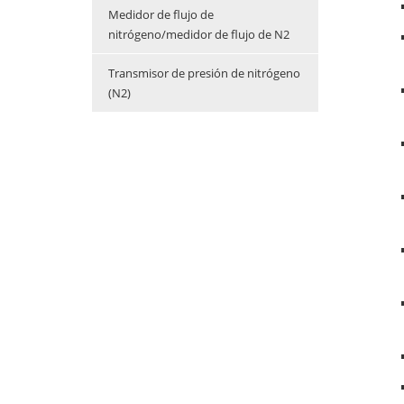
Medidor de flujo de
nitrógeno/medidor de flujo de N2
Transmisor de presión de nitrógeno
(N2)