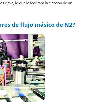
clave, lo que le facilitará la elección de un
ores de flujo másico de N2?