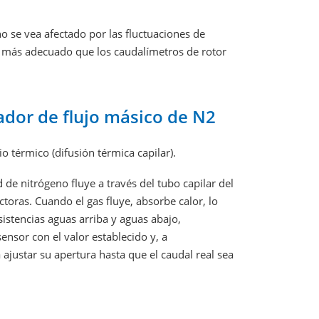
no se vea afectado por las fluctuaciones de
s más adecuado que los caudalímetros de rotor
ador de flujo másico de N2
o térmico (difusión térmica capilar).
de nitrógeno fluye a través del tubo capilar del
ctoras. Cuando el gas fluye, absorbe calor, lo
istencias aguas arriba y aguas abajo,
ensor con el valor establecido y, a
ajustar su apertura hasta que el caudal real sea