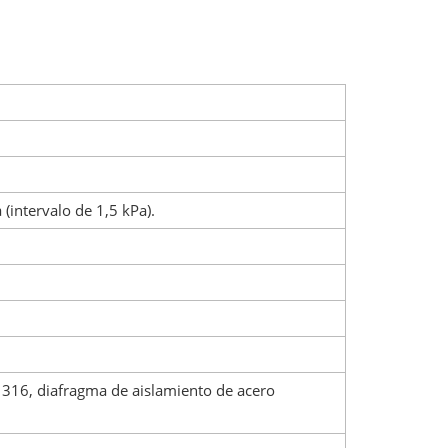
(intervalo de 1,5 kPa).
e 316, diafragma de aislamiento de acero