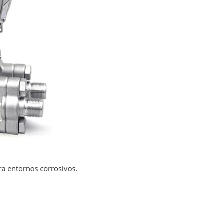
ra entornos corrosivos.