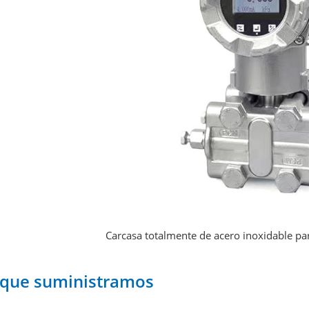
Carcasa totalmente de acero inoxidable pa
 que suministramos