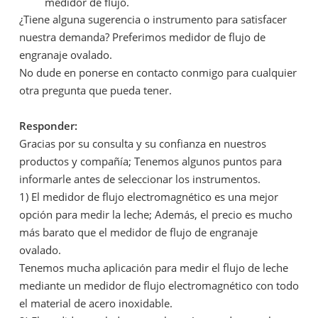
medidor de flujo.
¿Tiene alguna sugerencia o instrumento para satisfacer
nuestra demanda? Preferimos medidor de flujo de
engranaje ovalado.
No dude en ponerse en contacto conmigo para cualquier
otra pregunta que pueda tener.
Responder:
Gracias por su consulta y su confianza en nuestros
productos y compañía; Tenemos algunos puntos para
informarle antes de seleccionar los instrumentos.
1) El medidor de flujo electromagnético es una mejor
opción para medir la leche; Además, el precio es mucho
más barato que el medidor de flujo de engranaje
ovalado.
Tenemos mucha aplicación para medir el flujo de leche
mediante un medidor de flujo electromagnético con todo
el material de acero inoxidable.