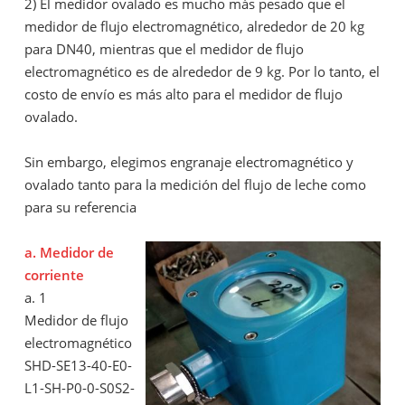
2) El medidor ovalado es mucho más pesado que el
medidor de flujo electromagnético, alrededor de 20 kg
para DN40, mientras que el medidor de flujo
electromagnético es de alrededor de 9 kg. Por lo tanto, el
costo de envío es más alto para el medidor de flujo
ovalado.
Sin embargo, elegimos engranaje electromagnético y
ovalado tanto para la medición del flujo de leche como
para su referencia
a.
Medidor de
corriente
a. 1
Medidor de flujo
electromagnético
SHD-SE13-40-E0-
L1-SH-P0-0-S0S2-