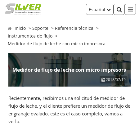
Español
Inicio
Soporte
Referencia técnica
Instrumentos de flujo
Medidor de flujo de leche con micro impresora
Medidor de flujo de leche con micro impresora
2018/07/19
Recientemente, recibimos una solicitud de medidor de
flujo de leche, y el cliente prefiere un medidor de flujo de
engranaje ovalado, este es el caso completo, vamos a
verlo.