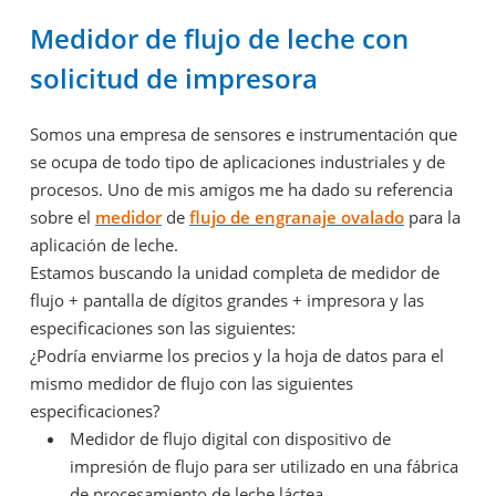
Medidor de flujo de leche con
solicitud de impresora
Somos una empresa de sensores e instrumentación que
se ocupa de todo tipo de aplicaciones industriales y de
procesos. Uno de mis amigos me ha dado su referencia
sobre el
medidor
de
flujo de engranaje ovalado
para la
aplicación de leche.
Estamos buscando la unidad completa de medidor de
flujo + pantalla de dígitos grandes + impresora y las
especificaciones son las siguientes:
¿Podría enviarme los precios y la hoja de datos para el
mismo medidor de flujo con las siguientes
especificaciones?
Medidor de flujo digital con dispositivo de
impresión de flujo para ser utilizado en una fábrica
de procesamiento de leche láctea