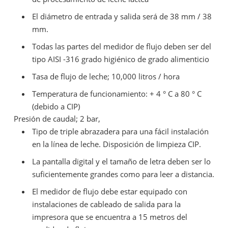
El diámetro de entrada y salida será de 38 mm / 38
mm.
Todas las partes del medidor de flujo deben ser del
tipo AISI -316 grado higiénico de grado alimenticio
Tasa de flujo de leche; 10,000 litros / hora
Temperatura de funcionamiento: + 4 ° C a 80 ° C
(debido a CIP)
Presión de caudal; 2 bar,
Tipo de triple abrazadera para una fácil instalación
en la línea de leche. Disposición de limpieza CIP.
La pantalla digital y el tamaño de letra deben ser lo
suficientemente grandes como para leer a distancia.
El medidor de flujo debe estar equipado con
instalaciones de cableado de salida para la
impresora que se encuentra a 15 metros del