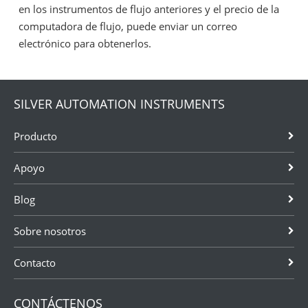
en los instrumentos de flujo anteriores y el precio de la
computadora de flujo, puede enviar un correo
electrónico para obtenerlos.
SILVER AUTOMATION INSTRUMENTS
Producto
Apoyo
Blog
Sobre nosotros
Contacto
CONTÁCTENOS