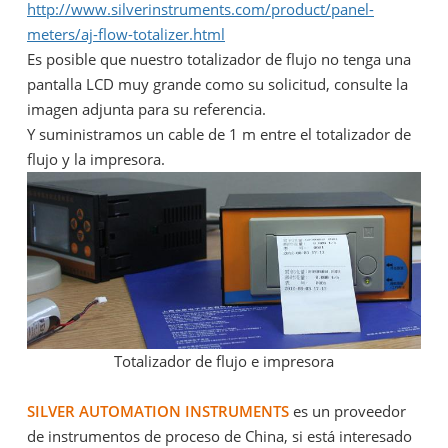
http://www.silverinstruments.com/product/panel-
meters/aj-flow-totalizer.html
Es posible que nuestro totalizador de flujo no tenga una
pantalla LCD muy grande como su solicitud, consulte la
imagen adjunta para su referencia.
Y suministramos un cable de 1 m entre el totalizador de
flujo y la impresora.
Totalizador de flujo e impresora
SILVER AUTOMATION INSTRUMENTS
es un proveedor
de instrumentos de proceso de China, si está interesado