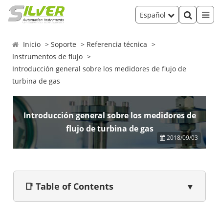
Español
Inicio
Soporte
Referencia técnica
Instrumentos de flujo
Introducción general sobre los medidores de flujo de
turbina de gas
Introducción general sobre los medidores de
flujo de turbina de gas
2018/09/03
📑 Table of Contents
▼