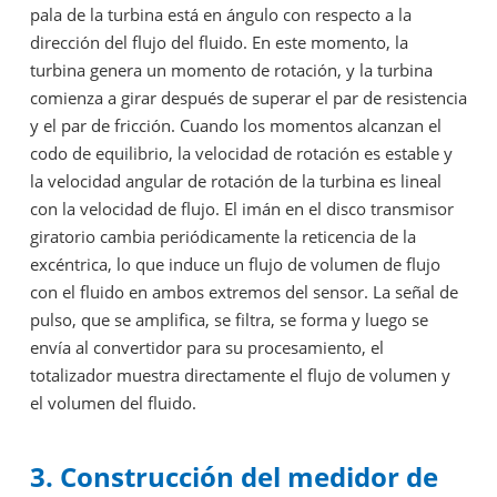
pala de la turbina está en ángulo con respecto a la
dirección del flujo del fluido. En este momento, la
turbina genera un momento de rotación, y la turbina
comienza a girar después de superar el par de resistencia
y el par de fricción. Cuando los momentos alcanzan el
codo de equilibrio, la velocidad de rotación es estable y
la velocidad angular de rotación de la turbina es lineal
con la velocidad de flujo. El imán en el disco transmisor
giratorio cambia periódicamente la reticencia de la
excéntrica, lo que induce un flujo de volumen de flujo
con el fluido en ambos extremos del sensor. La señal de
pulso, que se amplifica, se filtra, se forma y luego se
envía al convertidor para su procesamiento, el
totalizador muestra directamente el flujo de volumen y
el volumen del fluido.
3. Construcción del medidor de