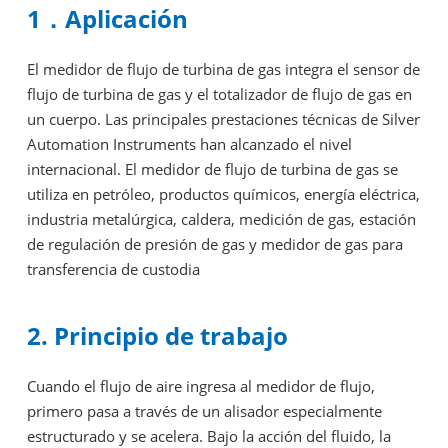
1．Aplicación
El medidor de flujo de turbina de gas integra el sensor de
flujo de turbina de gas y el totalizador de flujo de gas en
un cuerpo. Las principales prestaciones técnicas de Silver
Automation Instruments han alcanzado el nivel
internacional. El medidor de flujo de turbina de gas se
utiliza en petróleo, productos químicos, energía eléctrica,
industria metalúrgica, caldera, medición de gas, estación
de regulación de presión de gas y medidor de gas para
transferencia de custodia
2. Principio de trabajo
Cuando el flujo de aire ingresa al medidor de flujo,
primero pasa a través de un alisador especialmente
estructurado y se acelera. Bajo la acción del fluido, la