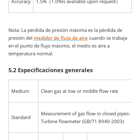
Accuracy
1.5%（1.0%is available upon request）
Nota: La pérdida de presión máxima es la pérdida de
presión del
medidor de flujo de aire
cuando se trabaja
en el punto de flujo máximo, el medio es aire a
temperatura normal.
5.2 Especificaciones generales
Medium
Clean gas at low or middle flow rate
Measurement of gas flow in closed pipes-
Standard
Turbine flowmeter (GB/T1 8940-2003)