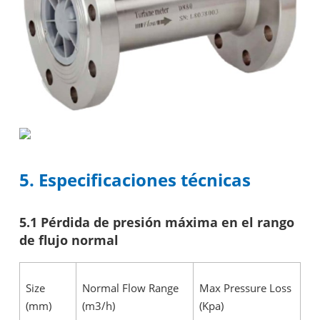
5. Especificaciones técnicas
5.1 Pérdida de presión máxima en el rango
de flujo normal
Size
Normal Flow Range
Max Pressure Loss
(mm)
(m3/h)
(Kpa)