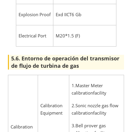
Explosion Proof
Exd IICT6 Gb
Electrical Port
M20*1.5 (F)
5.6. Entorno de operación del transmisor
de flujo de turbina de gas
1.Master Meter
calibrationfacility
Calibration
2.Sonic nozzle gas flow
Equipment
calibrationfacility
3.Bell prover gas
Calibration