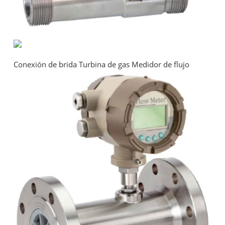
Conexión de brida Turbina de gas Medidor de flujo