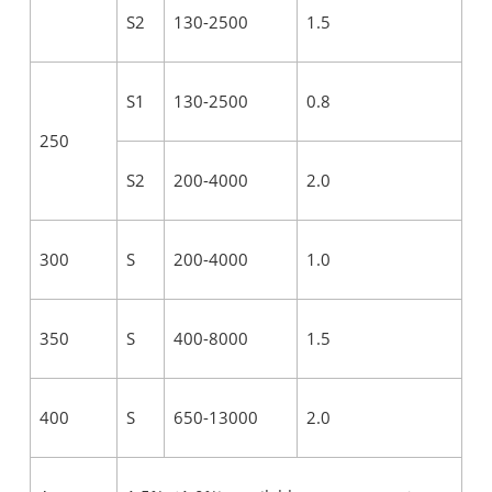
S2
130-2500
1.5
S1
130-2500
0.8
250
S2
200-4000
2.0
300
S
200-4000
1.0
350
S
400-8000
1.5
400
S
650-13000
2.0