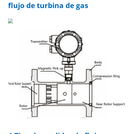
flujo de turbina de gas