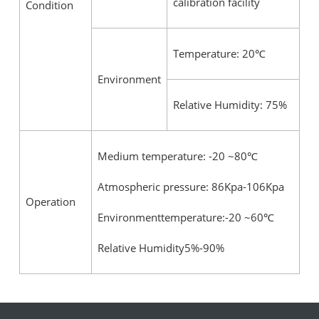
calibration facility
Condition
Temperature: 20℃
Environment
Relative Humidity: 75%
Medium temperature: -20 ~80℃
Atmospheric pressure: 86Kpa-106Kpa
Operation
Environmenttemperature:-20 ~60℃
Relative Humidity5%-90%