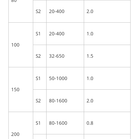
S2
20-400
2.0
S1
20-400
1.0
100
S2
32-650
1.5
S1
50-1000
1.0
150
S2
80-1600
2.0
S1
80-1600
0.8
200