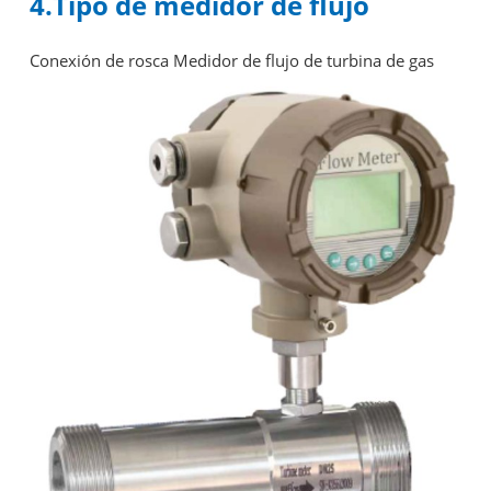
4.Tipo de medidor de flujo
Conexión de rosca Medidor de flujo de turbina de gas