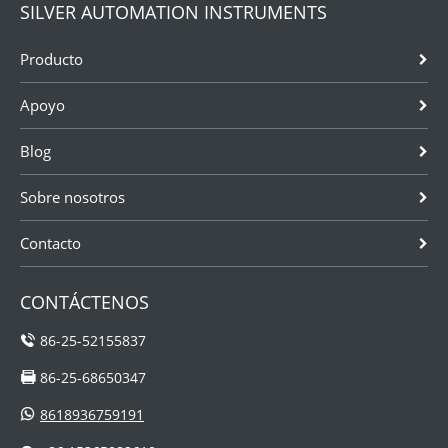
SILVER AUTOMATION INSTRUMENTS
Producto
Apoyo
Blog
Sobre nosotros
Contacto
CONTÁCTENOS
86-25-52155837
86-25-68650347
8618936759191