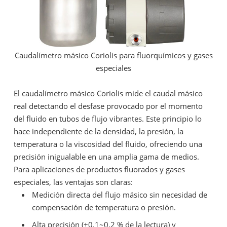
Caudalímetro másico Coriolis para
fluorquímicos y gases
especiales
El caudalímetro másico Coriolis mide el caudal másico
real detectando el desfase provocado por el momento
del fluido en tubos de flujo vibrantes. Este principio lo
hace independiente de la densidad, la presión, la
temperatura o la viscosidad del fluido, ofreciendo una
precisión inigualable en una amplia gama de medios.
Para aplicaciones de productos fluorados y gases
especiales, las ventajas son claras:
Medición directa del flujo másico sin necesidad de
compensación de temperatura o presión.
Alta precisión (±0,1~0,2 % de la lectura) y