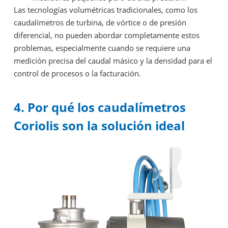
Las tecnologías volumétricas tradicionales, como los
caudalímetros de turbina, de vórtice o de presión
diferencial, no pueden abordar completamente estos
problemas, especialmente cuando se requiere una
medición precisa del caudal másico y la densidad para el
control de procesos o la facturación.
4. Por qué los caudalímetros
Coriolis son la solución ideal