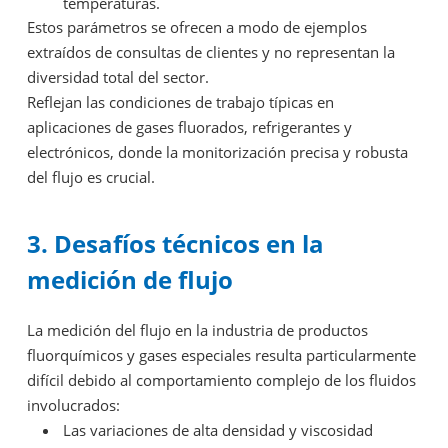
temperaturas.
Estos parámetros se ofrecen a modo de ejemplos
extraídos de consultas de clientes y no representan la
diversidad total del sector.
Reflejan las condiciones de trabajo típicas en
aplicaciones de gases fluorados, refrigerantes y
electrónicos, donde la monitorización precisa y robusta
del flujo es crucial.
3. Desafíos técnicos en la
medición de flujo
La medición del flujo en la industria de productos
fluorquímicos y gases especiales resulta particularmente
difícil debido al comportamiento complejo de los fluidos
involucrados:
Las variaciones de alta densidad y viscosidad