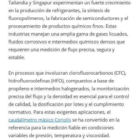
Tailandia y Singapur experimentan un fuerte crecimiento
en la producción de refrigerantes, la síntesis de
fluoropolímeros, la fabricación de semiconductores y el
procesamiento de productos químicos finos. Estas
industrias manejan una amplia gama de gases licuados,
fluidos corrosivos e intermedios químicos densos que
requieren una medición de flujo precisa, segura y
estable.
En procesos que involucran clorofluorocarbonos (CFC),
hidrofluoroolefinas (HFO), compuestos a base de
propileno e intermedios halogenados, la monitorización
precisa del flujo y la densidad es esencial para el control
de calidad, la dosificación por lotes y el cumplimiento
normativo. Para estas exigentes aplicaciones, el
caudalímetro másico Coriolis
se ha convertido en la
referencia para la medición fiable en condiciones
variables de presión, temperatura y viscosidad.