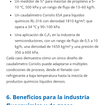
Un medidor de ½″ para mezclas de propileno a 5–
10 °C, 500 kPa y un rango de flujo de 13–60 kg/h.
Un caudalímetro Coriolis 65A para líquidos
químicos RL-316 con densidad 1810 kg/m³, que
opera a 34 °C y 90–100 kPa.
Una aplicación de C₄F₆ en la industria de
semiconductores, con un rango de flujo de 0,5 a 10
kg/h, una densidad de 1650 kg/m³ y una presión de
350 a 600 kPa.
Cada caso demuestra cómo un único diseño de
caudalímetro Coriolis puede adaptarse a múltiples
condiciones de proceso, desde el llenado con
refrigerante a baja temperatura hasta la mezcla de
productos químicos líquidos densos.
6. Beneficios para la industria