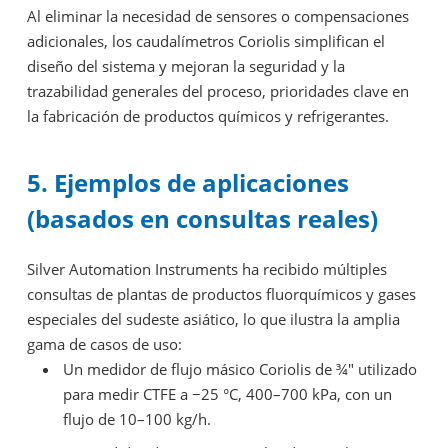
Al eliminar la necesidad de sensores o compensaciones
adicionales, los caudalímetros Coriolis simplifican el
diseño del sistema y mejoran la seguridad y la
trazabilidad generales del proceso, prioridades clave en
la fabricación de productos químicos y refrigerantes.
5. Ejemplos de aplicaciones
(basados en consultas reales)
Silver Automation Instruments ha recibido múltiples
consultas de plantas de productos fluorquímicos y gases
especiales del sudeste asiático, lo que ilustra la amplia
gama de casos de uso:
Un medidor de flujo másico Coriolis de ¾″ utilizado
para medir CTFE a −25 °C, 400–700 kPa, con un
flujo de 10–100 kg/h.