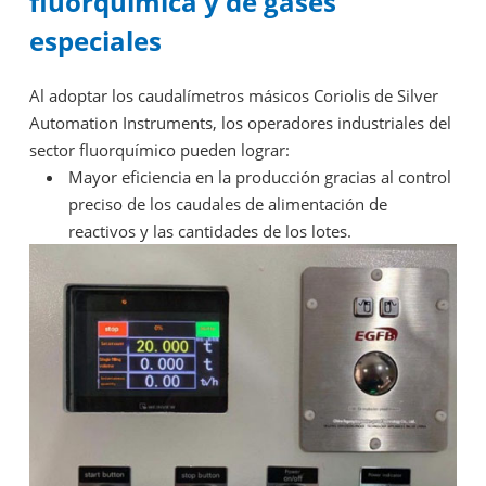
fluorquímica y de gases
especiales
Al adoptar los caudalímetros másicos Coriolis de Silver
Automation Instruments, los operadores industriales del
sector fluorquímico pueden lograr:
Mayor eficiencia en la producción gracias al control
preciso de los caudales de alimentación de
reactivos y las cantidades de los lotes.