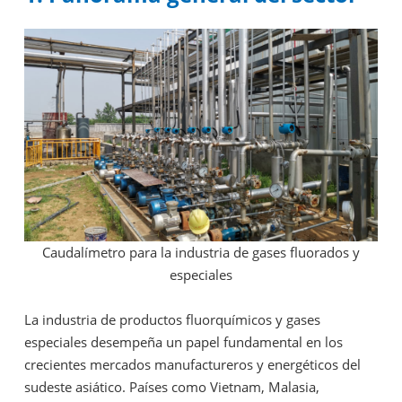
Caudalímetro para la industria de gases fluorados y
especiales
La industria de productos fluorquímicos y gases
especiales desempeña un papel fundamental en los
crecientes mercados manufactureros y energéticos del
sudeste asiático. Países como Vietnam, Malasia,