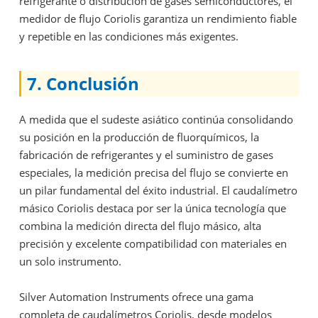
refrigerante o distribución de gases semiconductores, el
medidor de flujo Coriolis garantiza un rendimiento fiable
y repetible en las condiciones más exigentes.
7. Conclusión
A medida que el sudeste asiático continúa consolidando
su posición en la producción de fluorquímicos, la
fabricación de refrigerantes y el suministro de gases
especiales, la medición precisa del flujo se convierte en
un pilar fundamental del éxito industrial. El caudalímetro
másico Coriolis destaca por ser la única tecnología que
combina la medición directa del flujo másico, alta
precisión y excelente compatibilidad con materiales en
un solo instrumento.
Silver Automation Instruments ofrece una gama
completa de caudalímetros Coriolis, desde modelos