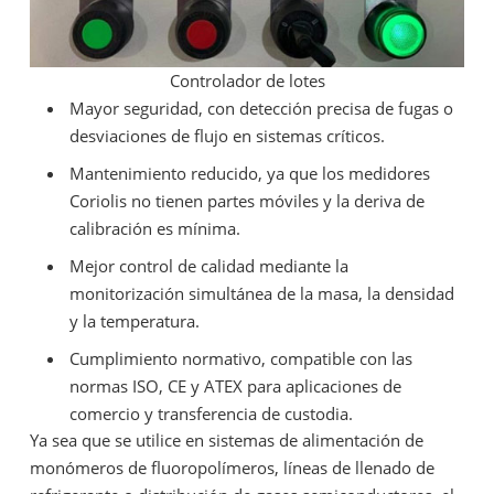
Controlador de lotes
Mayor seguridad, con detección precisa de fugas o
desviaciones de flujo en sistemas críticos.
Mantenimiento reducido, ya que los medidores
Coriolis no tienen partes móviles y la deriva de
calibración es mínima.
Mejor control de calidad mediante la
monitorización simultánea de la masa, la densidad
y la temperatura.
Cumplimiento normativo, compatible con las
normas ISO, CE y ATEX para aplicaciones de
comercio y transferencia de custodia.
Ya sea que se utilice en sistemas de alimentación de
monómeros de fluoropolímeros, líneas de llenado de