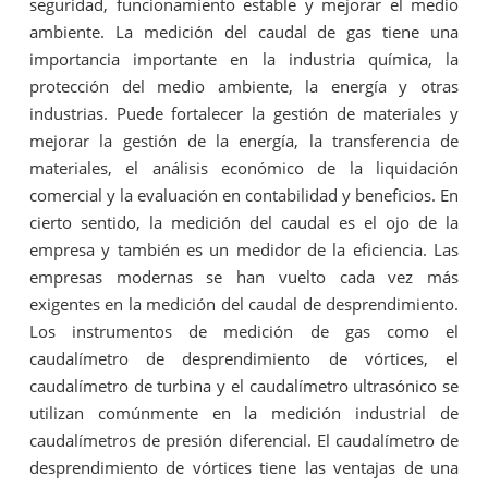
seguridad, funcionamiento estable y mejorar el medio
ambiente. La medición del caudal de gas tiene una
importancia importante en la industria química, la
protección del medio ambiente, la energía y otras
industrias. Puede fortalecer la gestión de materiales y
mejorar la gestión de la energía, la transferencia de
materiales, el análisis económico de la liquidación
comercial y la evaluación en contabilidad y beneficios. En
cierto sentido, la medición del caudal es el ojo de la
empresa y también es un medidor de la eficiencia. Las
empresas modernas se han vuelto cada vez más
exigentes en la medición del caudal de desprendimiento.
Los instrumentos de medición de gas como el
caudalímetro de desprendimiento de vórtices, el
caudalímetro de turbina y el caudalímetro ultrasónico se
utilizan comúnmente en la medición industrial de
caudalímetros de presión diferencial. El caudalímetro de
desprendimiento de vórtices tiene las ventajas de una