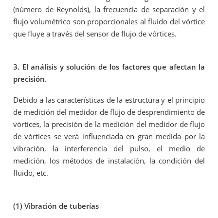
(número de Reynolds), la frecuencia de separación y el
flujo volumétrico son proporcionales al fluido del vórtice
que fluye a través del sensor de flujo de vórtices.
3. El análisis y solución de los factores que afectan la
precisión.
Debido a las características de la estructura y el principio
de medición del medidor de flujo de desprendimiento de
vórtices, la precisión de la medición del medidor de flujo
de vórtices se verá influenciada en gran medida por la
vibración, la interferencia del pulso, el medio de
medición, los métodos de instalación, la condición del
fluido, etc.
(1) Vibración de tuberías