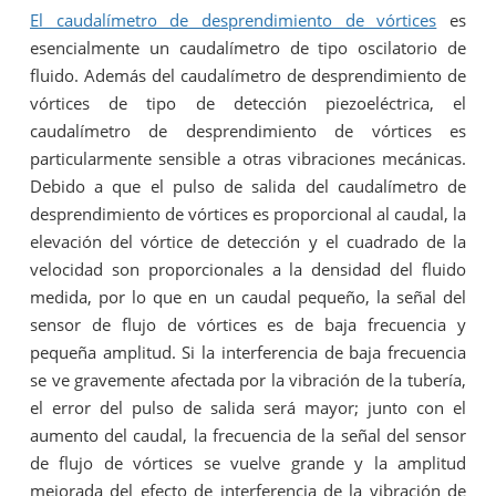
El caudalímetro de desprendimiento de vórtices
es
esencialmente un caudalímetro de tipo oscilatorio de
fluido. Además del caudalímetro de desprendimiento de
vórtices de tipo de detección piezoeléctrica, el
caudalímetro de desprendimiento de vórtices es
particularmente sensible a otras vibraciones mecánicas.
Debido a que el pulso de salida del caudalímetro de
desprendimiento de vórtices es proporcional al caudal, la
elevación del vórtice de detección y el cuadrado de la
velocidad son proporcionales a la densidad del fluido
medida, por lo que en un caudal pequeño, la señal del
sensor de flujo de vórtices es de baja frecuencia y
pequeña amplitud. Si la interferencia de baja frecuencia
se ve gravemente afectada por la vibración de la tubería,
el error del pulso de salida será mayor; junto con el
aumento del caudal, la frecuencia de la señal del sensor
de flujo de vórtices se vuelve grande y la amplitud
mejorada del efecto de interferencia de la vibración de