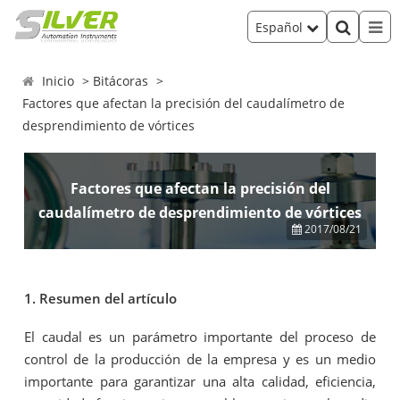
Español
Inicio
Bitácoras
Factores que afectan la precisión del caudalímetro de
desprendimiento de vórtices
Factores que afectan la precisión del
caudalímetro de desprendimiento de vórtices
2017/08/21
1. Resumen del artículo
El caudal es un parámetro importante del proceso de
control de la producción de la empresa y es un medio
importante para garantizar una alta calidad, eficiencia,