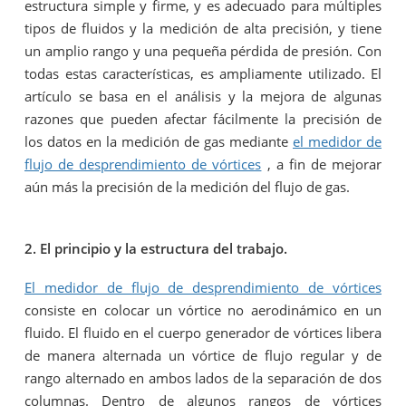
estructura simple y firme, y es adecuado para múltiples
tipos de fluidos y la medición de alta precisión, y tiene
un amplio rango y una pequeña pérdida de presión. Con
todas estas características, es ampliamente utilizado. El
artículo se basa en el análisis y la mejora de algunas
razones que pueden afectar fácilmente la precisión de
los datos en la medición de gas mediante
el medidor de
flujo de desprendimiento de vórtices
, a fin de mejorar
aún más la precisión de la medición del flujo de gas.
2. El principio y la estructura del trabajo.
El medidor de flujo de desprendimiento de vórtices
consiste en colocar un vórtice no aerodinámico en un
fluido. El fluido en el cuerpo generador de vórtices libera
de manera alternada un vórtice de flujo regular y de
rango alternado en ambos lados de la separación de dos
columnas. Dentro de algunos rangos de vórtices