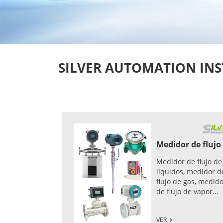
SILVER AUTOMATION INSTR
Medidor de flujo
Medidor de flujo de
líquidos, medidor d
flujo de gas, medid
de flujo de vapor...
VER