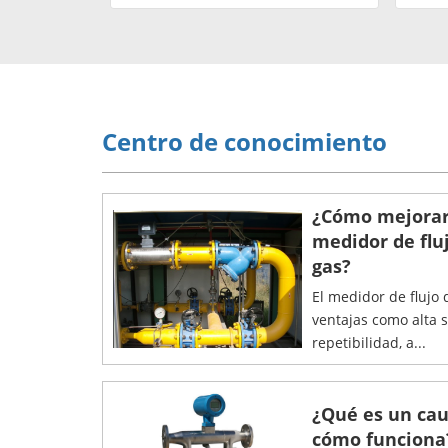
Centro de conocimiento
¿Cómo mejorar 
medidor de fluj
gas?
El medidor de flujo 
ventajas como alta 
repetibilidad, a...
¿Qué es un cau
cómo funciona