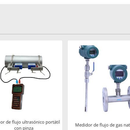
r de flujo ultrasónico portátil
Medidor de flujo de gas nat
con pinza