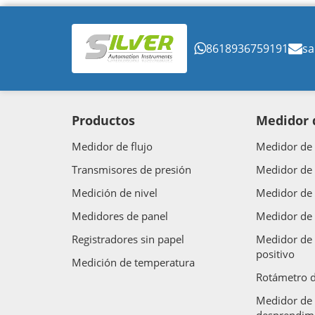
8618936759191
sa
Productos
Medidor d
Medidor de flujo
Medidor de 
Transmisores de presión
Medidor de 
Medición de nivel
Medidor de 
Medidores de panel
Medidor de 
Registradores sin papel
Medidor de 
positivo
Medición de temperatura
Rotámetro d
Medidor de 