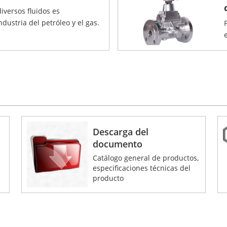
iversos fluidos es
dustria del petróleo y el gas.
Descarga del
documento
Catálogo general de productos,
especificaciones técnicas del
producto