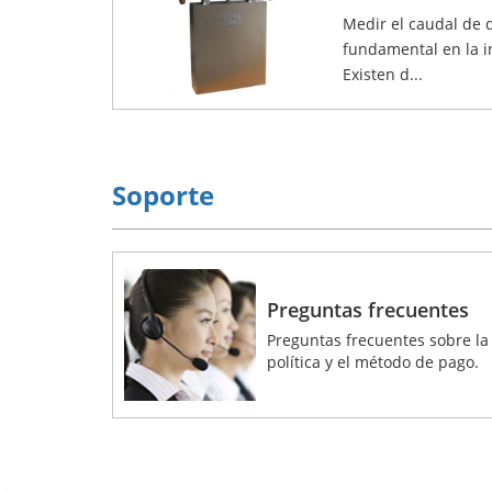
Medir el caudal de d
fundamental en la in
Existen d...
Soporte
Preguntas frecuentes
Preguntas frecuentes sobre la
política y el método de pago.