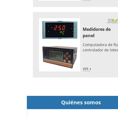
Medidores de
panel
Computadora de flu
controlador de lote
VER
Quiénes somos