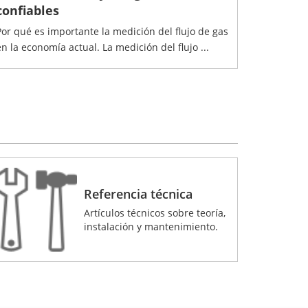
confiables
Por qué es importante la medición del flujo de gas
en la economía actual. La medición del flujo ...
Referencia técnica
Artículos técnicos sobre teoría,
instalación y mantenimiento.