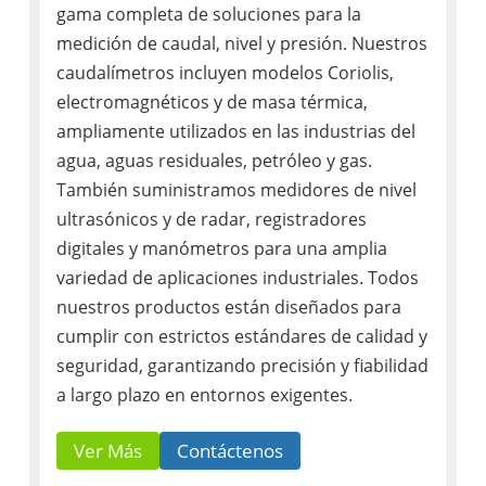
gama completa de soluciones para la
medición de caudal, nivel y presión. Nuestros
caudalímetros incluyen modelos Coriolis,
electromagnéticos y de masa térmica,
ampliamente utilizados en las industrias del
agua, aguas residuales, petróleo y gas.
También suministramos medidores de nivel
ultrasónicos y de radar, registradores
digitales y manómetros para una amplia
variedad de aplicaciones industriales. Todos
nuestros productos están diseñados para
cumplir con estrictos estándares de calidad y
seguridad, garantizando precisión y fiabilidad
a largo plazo en entornos exigentes.
Ver Más
Contáctenos