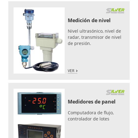
Medición de nivel
Nivel ultrasónico, nivel de
radar, transmisor de nivel
de presión.
VER
Medidores de panel
Computadora de flujo,
controlador de lotes