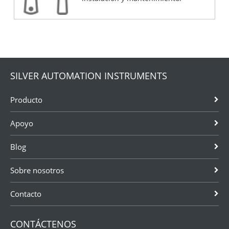
SILVER AUTOMATION INSTRUMENTS
Producto
Apoyo
Blog
Sobre nosotros
Contacto
CONTÁCTENOS