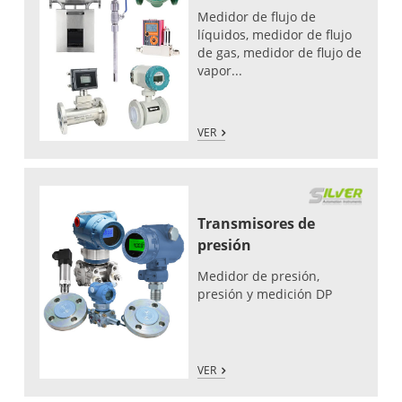
Medidor de flujo de
líquidos, medidor de flujo
de gas, medidor de flujo de
vapor...
VER
Transmisores de
presión
Medidor de presión,
presión y medición DP
VER