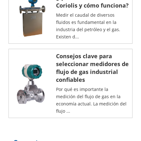
Coriolis y cómo funciona?
Medir el caudal de diversos
fluidos es fundamental en la
industria del petróleo y el gas.
Existen d...
Consejos clave para
seleccionar medidores de
flujo de gas industrial
confiables
Por qué es importante la
medición del flujo de gas en la
economía actual. La medición del
flujo ...