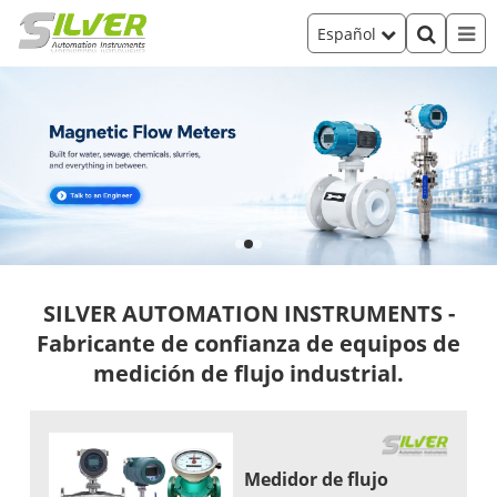
Español
SILVER AUTOMATION INSTRUMENTS -
Fabricante de confianza de equipos de
medición de flujo industrial.
Medidor de flujo