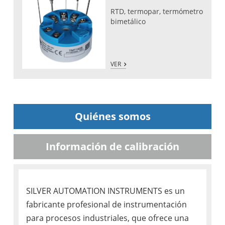
RTD, termopar, termómetro
bimetálico
VER
Quiénes somos
Información de calibración
SILVER AUTOMATION INSTRUMENTS es un
fabricante profesional de instrumentación
para procesos industriales, que ofrece una