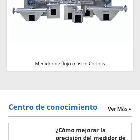
Medidor de flujo másico Coriolis
Centro de conocimiento
Ver Más
¿Cómo mejorar la
precisión del medidor de