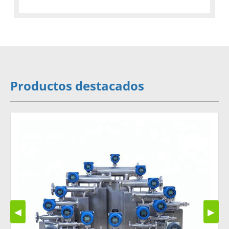
Productos destacados
◀
▶