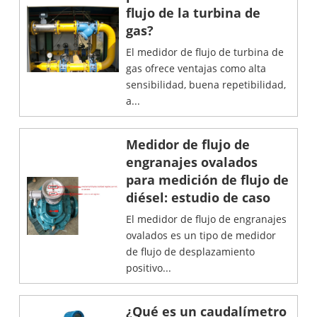
flujo de la turbina de
gas?
El medidor de flujo de turbina de
gas ofrece ventajas como alta
sensibilidad, buena repetibilidad,
a...
Medidor de flujo de
engranajes ovalados
para medición de flujo de
diésel: estudio de caso
El medidor de flujo de engranajes
ovalados es un tipo de medidor
de flujo de desplazamiento
positivo...
¿Qué es un caudalímetro