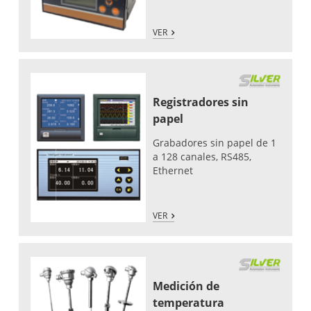
VER
Registradores sin
papel
Grabadores sin papel de 1
a 128 canales, RS485,
Ethernet
VER
Medición de
temperatura