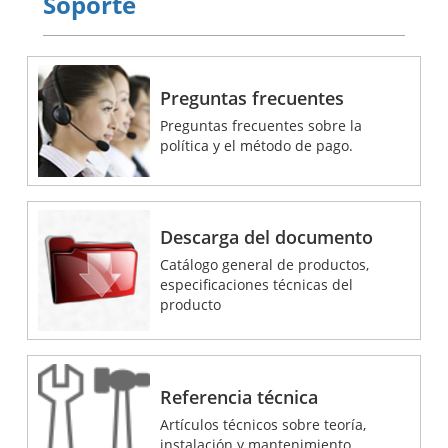
Soporte
Preguntas frecuentes
Preguntas frecuentes sobre la
política y el método de pago.
Descarga del documento
Catálogo general de productos,
especificaciones técnicas del
producto
Referencia técnica
Artículos técnicos sobre teoría,
instalación y mantenimiento.